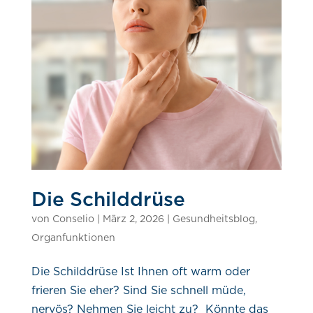
Die Schilddrüse
von
Conselio
|
März 2, 2026
|
Gesundheitsblog
,
Organfunktionen
Die Schilddrüse Ist Ihnen oft warm oder
frieren Sie eher? Sind Sie schnell müde,
nervös? Nehmen Sie leicht zu? Könnte das