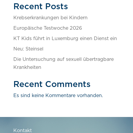
Recent Posts
Krebserkrankungen bei Kindern
Europäische Testwoche 2026
KT Kids führt in Luxemburg einen Dienst ein
Neu: Steinsel
Die Untersuchung auf sexuell übertragbare
Krankheiten
Recent Comments
Es sind keine Kommentare vorhanden.
Kontakt