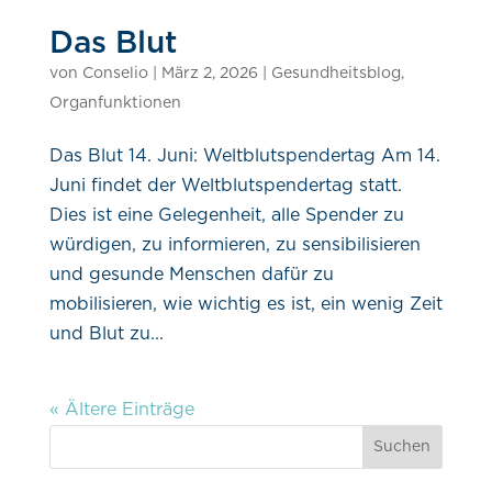
Das Blut
von
Conselio
|
März 2, 2026
|
Gesundheitsblog
,
Organfunktionen
Das Blut 14. Juni: Weltblutspendertag Am 14.
Juni findet der Weltblutspendertag statt.
Dies ist eine Gelegenheit, alle Spender zu
würdigen, zu informieren, zu sensibilisieren
und gesunde Menschen dafür zu
mobilisieren, wie wichtig es ist, ein wenig Zeit
und Blut zu...
« Ältere Einträge
Suchen