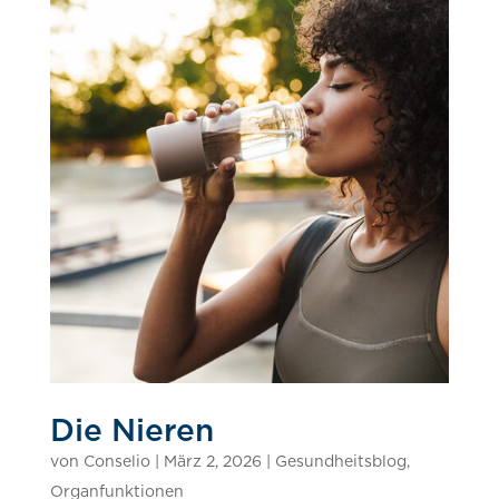
Die Nieren
von
Conselio
|
März 2, 2026
|
Gesundheitsblog
,
Organfunktionen