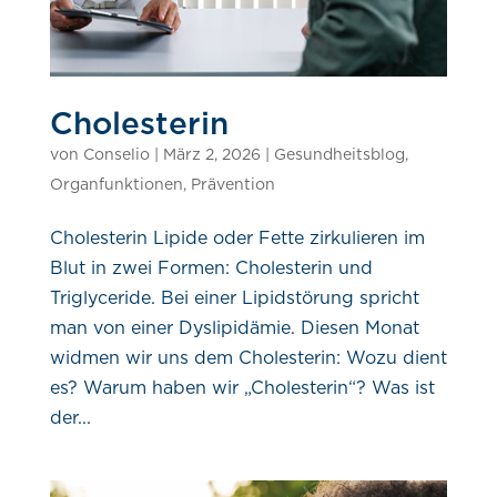
Cholesterin
von
Conselio
|
März 2, 2026
|
Gesundheitsblog
,
Organfunktionen
,
Prävention
Cholesterin Lipide oder Fette zirkulieren im
Blut in zwei Formen: Cholesterin und
Triglyceride. Bei einer Lipidstörung spricht
man von einer Dyslipidämie. Diesen Monat
widmen wir uns dem Cholesterin: Wozu dient
es? Warum haben wir „Cholesterin“? Was ist
der...