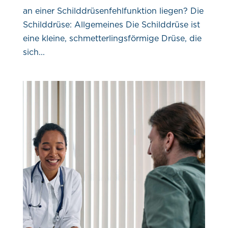
an einer Schilddrüsenfehlfunktion liegen? Die
Schilddrüse: Allgemeines Die Schilddrüse ist
eine kleine, schmetterlingsförmige Drüse, die
sich...