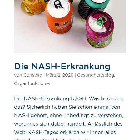
Die NASH-Erkrankung
von
Conselio
|
März 2, 2026
|
Gesundheitsblog
,
Organfunktionen
Die NASH-Erkrankung NASH: Was bedeutet
das? Sicherlich haben Sie schon einmal von
NASH gehört, ohne unbedingt zu verstehen,
worum es sich dabei handelt. Anlässlich des
Welt-NASH-Tages erklären wir Ihnen alles