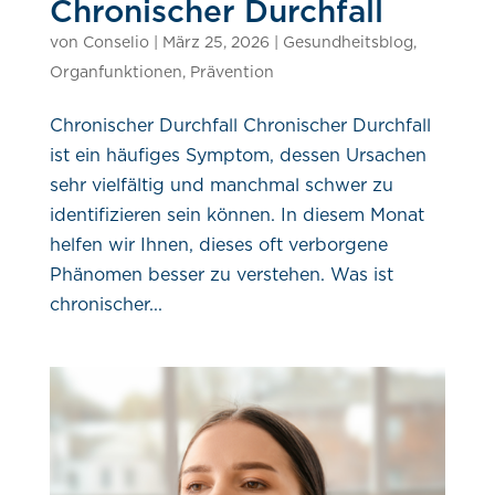
Chronischer Durchfall
von
Conselio
|
März 25, 2026
|
Gesundheitsblog
,
Organfunktionen
,
Prävention
Chronischer Durchfall Chronischer Durchfall
ist ein häufiges Symptom, dessen Ursachen
sehr vielfältig und manchmal schwer zu
identifizieren sein können. In diesem Monat
helfen wir Ihnen, dieses oft verborgene
Phänomen besser zu verstehen. Was ist
chronischer...