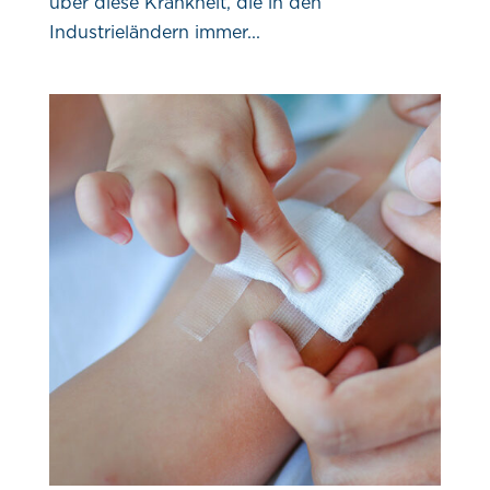
über diese Krankheit, die in den
Industrieländern immer...