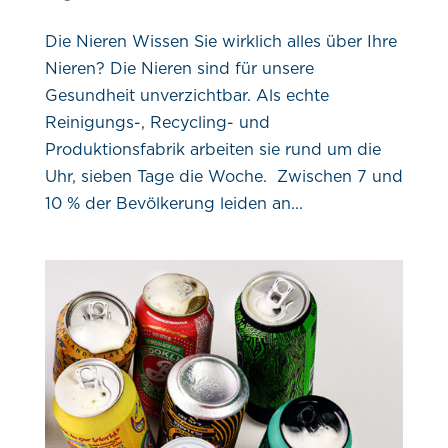
Die Nieren Wissen Sie wirklich alles über Ihre
Nieren? Die Nieren sind für unsere
Gesundheit unverzichtbar. Als echte
Reinigungs-, Recycling- und
Produktionsfabrik arbeiten sie rund um die
Uhr, sieben Tage die Woche. Zwischen 7 und
10 % der Bevölkerung leiden an...