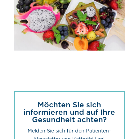
Möchten Sie sich
informieren und auf Ihre
Gesundheit achten?
Melden Sie sich für den Patienten-