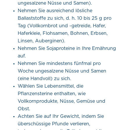
ungesalzene Nüsse und Samen).
Nehmen Sie ausreichend lösliche
Ballaststoffe zu sich, d. h. 10 bis 25 g pro
Tag (Vollkornbrot und -getreide, Hafer,
Haferkleie, Flohsamen, Bohnen, Erbsen,
Linsen, Auberginen).
Nehmen Sie Sojaproteine in Ihre Ernährung
auf.
Nehmen Sie mindestens fünfmal pro
Woche ungesalzene Nüsse und Samen
(eine Handvoll) zu sich.
Wählen Sie Lebensmittel, die
Pflanzensterine enthalten, wie
Vollkornprodukte, Nüsse, Gemüse und
Obst.
Achten Sie auf Ihr Gewicht, indem Sie
überschüssige Pfunde verlieren,