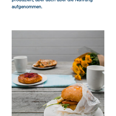
aufgenommen.