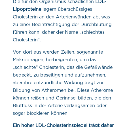
Die für den Organismus schädlichen
LDL-
Lipoproteine
lagern überschüssiges
Cholesterin an den Arterienwänden ab, was
zu einer Beeinträchtigung der Durchblutung
führen kann, daher der Name „schlechtes
Cholesterin“.
Von dort aus werden Zellen, sogenannte
Makrophagen, herbeigerufen, um das
„schlechte“ Cholesterin, das die Gefäßwände
bedeckt, zu beseitigen und aufzunehmen,
aber ihre entzündliche Wirkung trägt zur
Bildung von Atheromen bei. Diese Atherome
können reißen und Gerinnsel bilden, die den
Blutfluss in der Arterie verlangsamen oder
sogar blockieren können.
Ein hoher LDL-Cholesterinspiegel trägt daher