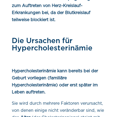
zum Auftreten von Herz-Kreislauf-
Erkrankungen bei, da der Blutkreislauf
teilweise blockiert ist.
Die Ursachen für
Hypercholesterinämie
Hypercholesterinämie kann bereits bei der
Geburt vorliegen (familiäre
Hypercholesterinämie) oder erst später im
Leben auftreten.
Sie wird durch mehrere Faktoren verursacht,
von denen einige nicht veränderbar sind, wie