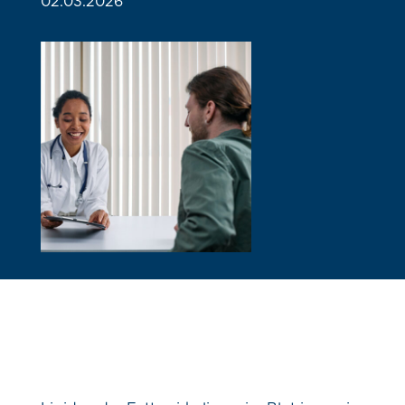
02.03.2026