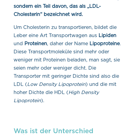
sondern ein Teil davon, das als „LDL-
Cholesterin“ bezeichnet wird.
Um Cholesterin zu transportieren, bildet die
Leber eine Art Transportwagen aus
Lipiden
und
Proteinen
, daher der Name
Lipoproteine
.
Diese Transportmoleküle sind mehr oder
weniger mit Proteinen beladen, man sagt, sie
seien mehr oder weniger dicht. Die
Transporter mit geringer Dichte sind also die
LDL (
Low Density Lipoprotein
) und die mit
hoher Dichte die HDL (
High Density
Lipoprotein
).
Was ist der Unterschied