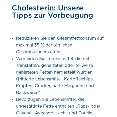
Cholesterin: Unsere
Tipps zur Vorbeugung
Reduzieren Sie den Gesamtfettkonsum auf
maximal 35 % der täglichen
Gesamtkalorienzufuhr.
Vermeiden Sie Lebensmittel, die mit
Transfetten, gehärteten oder teilweise
gehärteten Fetten hergestellt wurden
(frittierte Lebensmittel, Kartoffelchips,
Krapfen, Cracker, harte Margarine und
Backwaren).
Bevorzugen Sie Lebensmittel, die
ungesättigte Fette enthalten (Raps- oder
Olivenöl, Avocado, Lachs und Forelle,