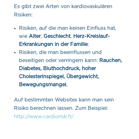
Es gibt zwei Arten von kardiovaskulären
Risiken:
Risiken, auf die man keinen Einfluss hat,
wie
Alter
,
Geschlecht
,
Herz-Kreislauf-
Erkrankungen in der Familie
;
Risiken, die man beeinflussen und
beseitigen oder verringern kann:
Rauchen,
Diabetes, Bluthochdruck, hoher
Cholesterinspiegel, Übergewicht,
Bewegungsmangel.
Auf bestimmten Websites kann man sein
Risiko berechnen lassen. Zum Beispiel:
http://www.cardiorisk.fr/