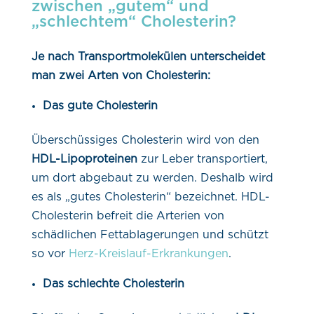
zwischen „gutem“ und
„schlechtem“ Cholesterin?
Je nach Transportmolekülen unterscheidet
man zwei Arten von Cholesterin:
Das gute Cholesterin
Überschüssiges Cholesterin wird von den
HDL-Lipoproteinen
zur Leber transportiert,
um dort abgebaut zu werden. Deshalb wird
es als „gutes Cholesterin“ bezeichnet. HDL-
Cholesterin befreit die Arterien von
schädlichen Fettablagerungen und schützt
so vor
Herz-Kreislauf-Erkrankungen
.
Das schlechte Cholesterin