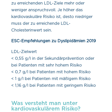
zu erreichenden LDL-Ziele mehr oder
weniger anspruchsvoll. Je höher das
kardiovaskuläre Risiko ist, desto niedriger
muss der zu erreichende LDL-
Cholesterinwert sein.
ESC-Empfehlungen zu Dyslipidämien 2019
LDL-Zielwert
< 0,55 g/l in der Sekundärprävention oder
bei Patienten mit sehr hohem Risiko
< 0,7 g/l bei Patienten mit hohem Risiko
< 1 g/l bei Patienten mit mäßigem Risiko
< 1,16 g/l bei Patienten mit geringem Risiko
Was versteht man unter
kardiovaskulärem Risiko?