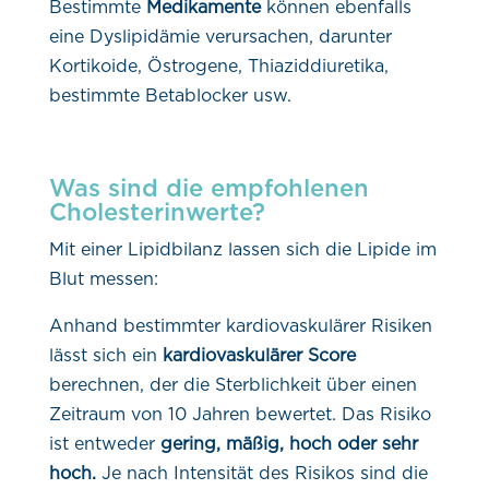
Bestimmte
Medikamente
können ebenfalls
eine Dyslipidämie verursachen, darunter
Kortikoide, Östrogene, Thiaziddiuretika,
bestimmte Betablocker usw.
Was sind die empfohlenen
Cholesterinwerte?
Mit einer Lipidbilanz lassen sich die Lipide im
Blut messen:
Anhand bestimmter kardiovaskulärer Risiken
lässt sich ein
kardiovaskulärer Score
berechnen, der die Sterblichkeit über einen
Zeitraum von 10 Jahren bewertet. Das Risiko
ist entweder
gering, mäßig, hoch oder sehr
hoch.
Je nach Intensität des Risikos sind die