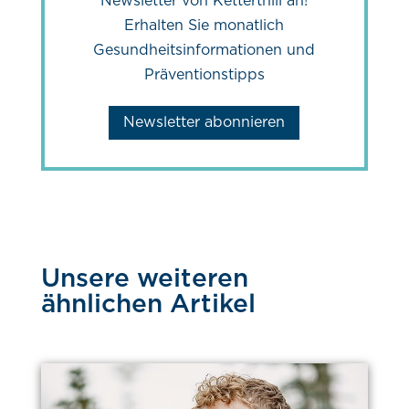
Newsletter von Ketterthill an!
Erhalten Sie monatlich
Gesundheitsinformationen und
Präventionstipps
Newsletter abonnieren
Unsere weiteren
ähnlichen Artikel