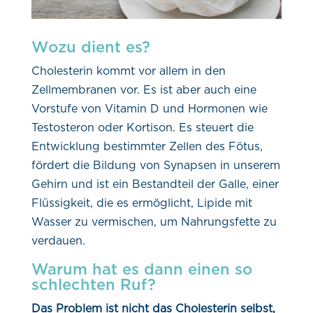
Wozu dient es?
Cholesterin kommt vor allem in den
Zellmembranen vor. Es ist aber auch eine
Vorstufe von Vitamin D und Hormonen wie
Testosteron oder Kortison. Es steuert die
Entwicklung bestimmter Zellen des Fötus,
fördert die Bildung von Synapsen in unserem
Gehirn und ist ein Bestandteil der Galle, einer
Flüssigkeit, die es ermöglicht, Lipide mit
Wasser zu vermischen, um Nahrungsfette zu
verdauen.
Warum hat es dann einen so
schlechten Ruf?
Das Problem ist nicht das Cholesterin selbst,