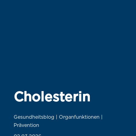
Cholesterin
Gesundheitsblog | Organfunktionen |
Prävention