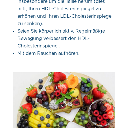
insbesondere um die Taille herum (dies
hilft, Ihren HDL-Cholesterinspiegel zu
erhöhen und Ihren LDL-Cholesterinspiegel
zu senken).
Seien Sie körperlich aktiv. Regelmäßige
Bewegung verbessert den HDL-
Cholesterinspiegel.
Mit dem Rauchen aufhören.