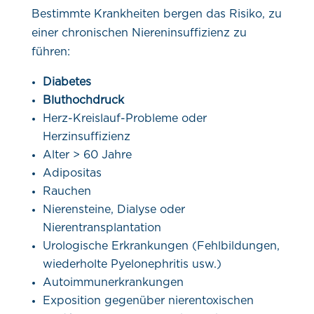
Bestimmte Krankheiten bergen das Risiko, zu
einer chronischen Niereninsuffizienz zu
führen:
Diabetes
Bluthochdruck
Herz-Kreislauf-Probleme oder
Herzinsuffizienz
Alter > 60 Jahre
Adipositas
Rauchen
Nierensteine, Dialyse oder
Nierentransplantation
Urologische Erkrankungen (Fehlbildungen,
wiederholte Pyelonephritis usw.)
Autoimmunerkrankungen
Exposition gegenüber nierentoxischen