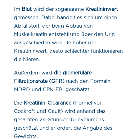
Im
Blut
wird der sogenannte
Kreatininwert
gemessen. Dabei handelt es sich um einen
Abfallstoff, der beim Abbau von
Muskelkreatin entsteht und über den Urin
ausgeschieden wird. Je höher der
Kreatininwert, desto schlechter funktionieren
die Nieren.
Außerdem wird
die glomeruläre
Filtrationsrate (GFR)
nach den Formeln
MDRD und CPK-EPI geschätzt.
Die
Kreatinin-Clearance
(Formel von
Cockroft und Gault) wird anhand des
gesamten 24-Stunden-Urinvolumens
geschätzt und erfordert die Angabe des
Gewichts.