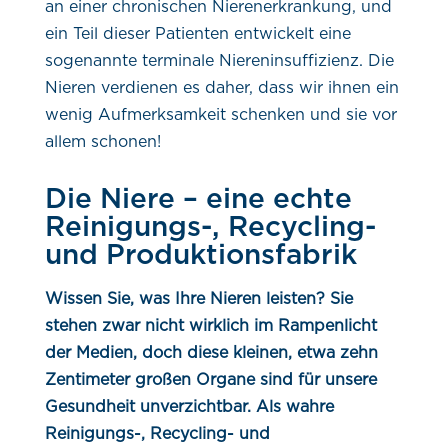
an einer chronischen Nierenerkrankung, und
ein Teil dieser Patienten entwickelt eine
sogenannte terminale Niereninsuffizienz. Die
Nieren verdienen es daher, dass wir ihnen ein
wenig Aufmerksamkeit schenken und sie vor
allem schonen!
Die Niere – eine echte
Reinigungs-, Recycling-
und Produktionsfabrik
Wissen Sie, was Ihre Nieren leisten? Sie
stehen zwar nicht wirklich im Rampenlicht
der Medien, doch diese kleinen, etwa zehn
Zentimeter großen Organe sind für unsere
Gesundheit unverzichtbar. Als wahre
Reinigungs-, Recycling- und