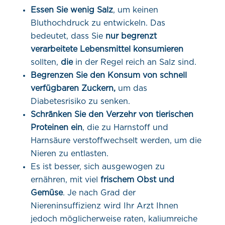
Essen Sie wenig Salz
, um keinen
Bluthochdruck zu entwickeln. Das
bedeutet, dass Sie
nur begrenzt
verarbeitete Lebensmittel konsumieren
sollten,
die
in der Regel reich an Salz sind.
Begrenzen Sie den Konsum von schnell
verfügbaren Zuckern,
um das
Diabetesrisiko zu senken.
Schränken Sie den Verzehr von tierischen
Proteinen ein
, die zu Harnstoff und
Harnsäure verstoffwechselt werden, um die
Nieren zu entlasten.
Es ist besser, sich ausgewogen zu
ernähren, mit viel
frischem Obst und
Gemüse
. Je nach Grad der
Niereninsuffizienz wird Ihr Arzt Ihnen
jedoch möglicherweise raten, kaliumreiche