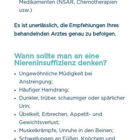
Medikamenten (NSAR, Chemotherapien
usw.)
Es ist unerlässlich, die Empfehlungen Ihres
behandelnden Arztes genau zu befolgen.
Wann sollte man an eine
Niereninsuffizienz denken?
Ungewöhnliche Müdigkeit bei
Anstrengung;
Häufiger Harndrang;
Dunkler, trüber, schaumiger oder spärlicher
Urin;
Übelkeit, Erbrechen, Appetit- und
Gewichtsverlust;
Muskelkrämpfe, Unruhe in den Beinen;
Schwellungen an Füßen, Knöcheln und