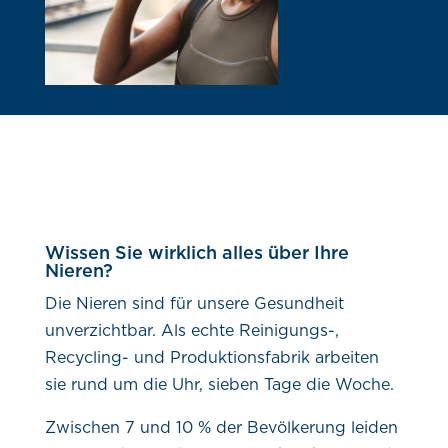
Wissen Sie wirklich alles über Ihre
Nieren?
Die Nieren sind für unsere Gesundheit
unverzichtbar. Als echte Reinigungs-,
Recycling- und Produktionsfabrik arbeiten
sie rund um die Uhr, sieben Tage die Woche.
Zwischen 7 und 10 % der Bevölkerung leiden