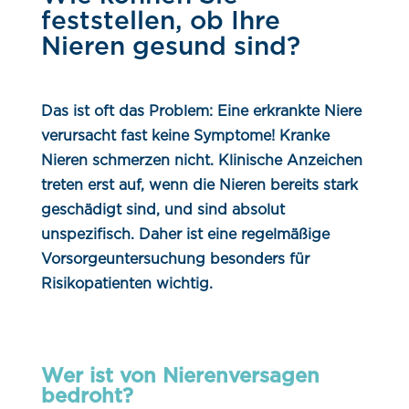
feststellen, ob Ihre
Nieren gesund sind?
Das ist oft das Problem: Eine erkrankte Niere
verursacht fast keine Symptome! Kranke
Nieren schmerzen nicht. Klinische Anzeichen
treten erst auf, wenn die Nieren bereits stark
geschädigt sind, und sind absolut
unspezifisch. Daher ist eine regelmäßige
Vorsorgeuntersuchung besonders für
Risikopatienten wichtig.
Wer ist von Nierenversagen
bedroht?