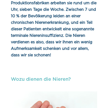
Produktionsfabriken arbeiten sie rund um die
Uhr, sieben Tage die Woche. Zwischen 7 und
10 % der Bevölkerung leiden an einer
chronischen Nierenerkrankung, und ein Teil
dieser Patienten entwickelt eine sogenannte
terminale Niereninsuffizienz. Die Nieren
verdienen es also, dass wir ihnen ein wenig
Aufmerksamkeit schenken und vor allem,
dass wir sie schonen!
Wozu dienen die Nieren?