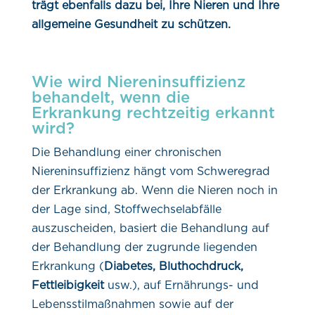
trägt ebenfalls dazu bei, Ihre Nieren und Ihre
allgemeine Gesundheit zu schützen.
Wie wird Niereninsuffizienz
behandelt, wenn die
Erkrankung rechtzeitig erkannt
wird?
Die Behandlung einer chronischen
Niereninsuffizienz hängt vom Schweregrad
der Erkrankung ab. Wenn die Nieren noch in
der Lage sind, Stoffwechselabfälle
auszuscheiden, basiert die Behandlung auf
der Behandlung der zugrunde liegenden
Erkrankung (
Diabetes, Bluthochdruck,
Fettleibigkeit
usw.), auf Ernährungs- und
Lebensstilmaßnahmen sowie auf der