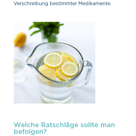
Verschreibung bestimmter Medikamente.
Welche Ratschläge sollte man
befolgen?