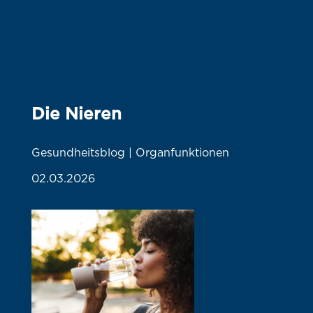
Die Nieren
Gesundheitsblog | Organfunktionen
02.03.2026