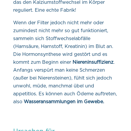
das den Kalziumstoffwechsel im Körper
reguliert. Eine echte Fabrik!
Wenn der Filter jedoch nicht mehr oder
zumindest nicht mehr so gut funktioniert,
sammeln sich Stoffwechselabfälle
(Harnsäure, Harnstoff, Kreatinin) im Blut an.
Die Hormonsynthese wird gestört und es
kommt zum Beginn einer
Niereninsuffizienz
.
Anfangs verspürt man keine Schmerzen
(außer bei Nierensteinen), fühlt sich jedoch
unwohl, müde, manchmal übel und
appetitlos. Es können auch Ödeme auftreten,
also
Wasseransammlungen im Gewebe.