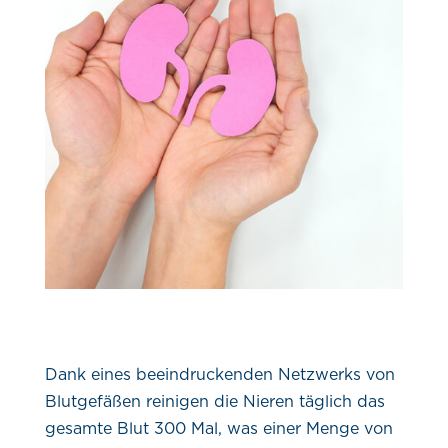
Dank eines beeindruckenden Netzwerks von
Blutgefäßen reinigen die Nieren täglich das
gesamte Blut 300 Mal, was einer Menge von