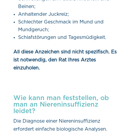
Beinen;
Anhaltender Juckreiz;
Schlechter Geschmack im Mund und
Mundgeruch;
Schlafstörungen und Tagesmüdigkeit.
All diese Anzeichen sind nicht spezifisch. Es
ist notwendig, den Rat Ihres Arztes
einzuholen.
Wie kann man feststellen, ob
man an Niereninsuffizienz
leidet?
Die Diagnose einer Niereninsuffizienz
erfordert einfache biologische Analysen.