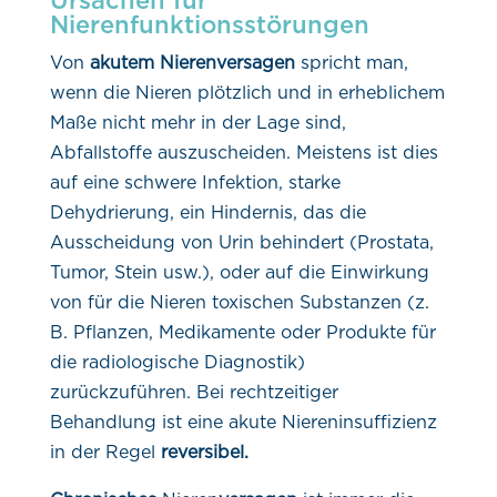
Ursachen für
Nierenfunktionsstörungen
Von
akutem Nierenversagen
spricht man,
wenn die Nieren plötzlich und in erheblichem
Maße nicht mehr in der Lage sind,
Abfallstoffe auszuscheiden. Meistens ist dies
auf eine schwere Infektion, starke
Dehydrierung, ein Hindernis, das die
Ausscheidung von Urin behindert (Prostata,
Tumor, Stein usw.), oder auf die Einwirkung
von für die Nieren toxischen Substanzen (z.
B. Pflanzen, Medikamente oder Produkte für
die radiologische Diagnostik)
zurückzuführen. Bei rechtzeitiger
Behandlung ist eine akute Niereninsuffizienz
in der Regel
reversibel.