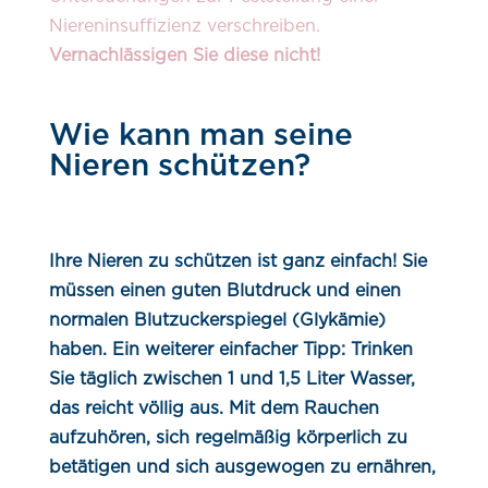
Niereninsuffizienz verschreiben.
Vernachlässigen Sie diese nicht!
Wie kann man seine
Nieren schützen?
Ihre Nieren zu schützen ist ganz einfach! Sie
müssen einen guten Blutdruck und einen
normalen Blutzuckerspiegel (Glykämie)
haben. Ein weiterer einfacher Tipp: Trinken
Sie täglich zwischen 1 und 1,5 Liter Wasser,
das reicht völlig aus. Mit dem Rauchen
aufzuhören, sich regelmäßig körperlich zu
betätigen und sich ausgewogen zu ernähren,