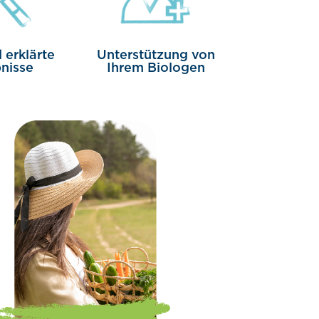
 erklärte
Unterstützung von
nisse
Ihrem Biologen