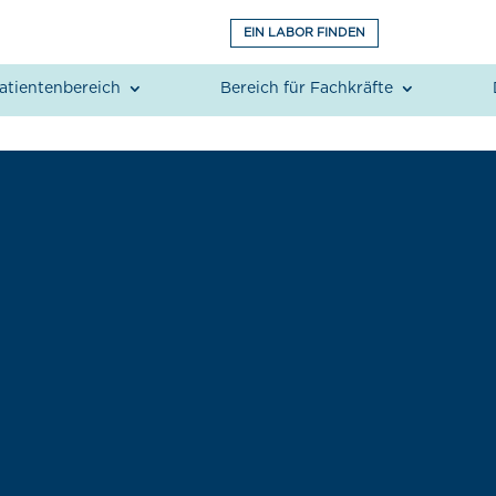
EIN LABOR FINDEN
atientenbereich
Bereich für Fachkräfte