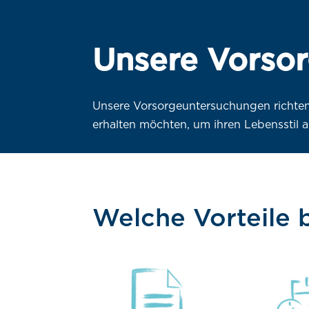
Unsere Vorso
Unsere Vorsorgeuntersuchungen richten 
erhalten möchten, um ihren Lebensstil 
Welche Vorteile 