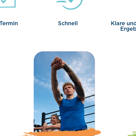
Termin
Schnell
Klare und
Ergeb