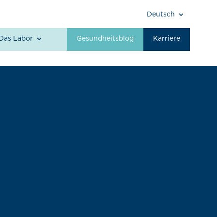
Deutsch
Das Labor
Gesundheitsblog
Karriere