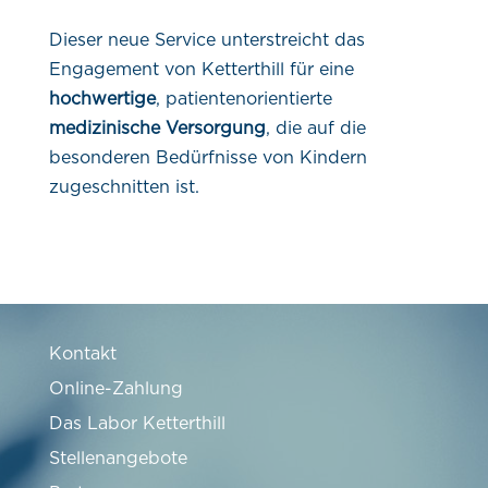
Dieser neue Service unterstreicht das
Engagement von Ketterthill für eine
hochwertige
, patientenorientierte
medizinische Versorgung
, die auf die
besonderen Bedürfnisse von Kindern
zugeschnitten ist.
Kontakt
Online-Zahlung
Das Labor Ketterthill
Stellenangebote