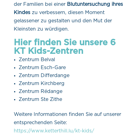
der Familien bei einer
Blutuntersuchung ihres
Kindes
zu verbessern, diesen Moment
gelassener zu gestalten und den Mut der
Kleinsten zu würdigen.
Hier finden Sie unsere 6
KT Kids-Zentren
Zentrum Belval
Zentrum Esch-Gare
Zentrum Differdange
Zentrum Kirchberg
Zentrum Rédange
Zentrum Ste Zithe
Weitere Informationen finden Sie auf unserer
entsprechenden Seite:
https://www.ketterthill.lu/kt-kids/