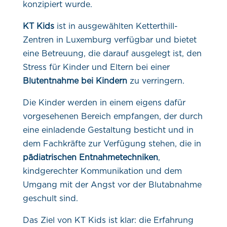
konzipiert wurde.
KT Kids
ist in ausgewählten Ketterthill-
Zentren in Luxemburg verfügbar und bietet
eine Betreuung, die darauf ausgelegt ist, den
Stress für Kinder und Eltern bei einer
Blutentnahme bei Kindern
zu verringern.
Die Kinder werden in einem eigens dafür
vorgesehenen Bereich empfangen, der durch
eine einladende Gestaltung besticht und in
dem Fachkräfte zur Verfügung stehen, die in
pädiatrischen Entnahmetechniken
,
kindgerechter Kommunikation und dem
Umgang mit der Angst vor der Blutabnahme
geschult sind.
Das Ziel von KT Kids ist klar: die Erfahrung