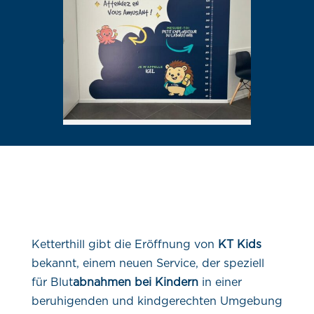
Ketterthill gibt die Eröffnung von
KT Kids
bekannt, einem neuen Service, der speziell
für Blut
abnahmen bei Kindern
in einer
beruhigenden und kindgerechten Umgebung