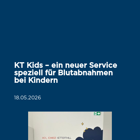
KT Kids – ein neuer Service
speziell für Blutabnahmen
bei Kindern
18.05.2026