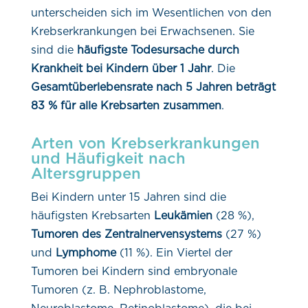
unterscheiden sich im Wesentlichen von den
Krebserkrankungen bei Erwachsenen. Sie
sind die
häufigste Todesursache durch
Krankheit bei Kindern über 1 Jahr
. Die
Gesamtüberlebensrate nach 5 Jahren beträgt
83 % für alle Krebsarten zusammen
.
Arten von Krebserkrankungen
und Häufigkeit nach
Altersgruppen
Bei Kindern unter 15 Jahren sind die
häufigsten Krebsarten
Leukämien
(28 %),
Tumoren des Zentralnervensystems
(27 %)
und
Lymphome
(11 %). Ein Viertel der
Tumoren bei Kindern sind embryonale
Tumoren (z. B. Nephroblastome,