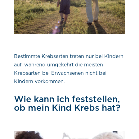
Bestimmte Krebsarten treten nur bei Kindern
auf, während umgekehrt die meisten
Krebsarten bei Erwachsenen nicht bei
Kindern vorkommen.
Wie kann ich feststellen,
ob mein Kind Krebs hat?