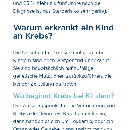
und 85 %. Mehr als fünf Jahre nach der
Diagnose ist das Sterberisiko sehr gering.
Warum erkrankt ein Kind
an Krebs?
Die Ursachen für Krebserkrankungen bei
Kindern sind noch weitgehend unbekannt.
Sie sind hauptsächlich auf zufällige
genetische Mutationen zurückzuführen, die
bei der Zellteilung auftreten.
Wo beginnt Krebs bei Kindern?
Der Ausgangspunkt für die Vermehrung von
Krebszellen kann das Knochenmark sein,
dann handelt es sich um Leukämie, oder ein
Organ oder Gewebe, dann spricht man von