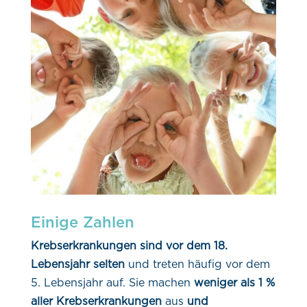
Einige Zahlen
Krebserkrankungen sind vor dem 18.
Lebensjahr selten
und treten häufig vor dem
5. Lebensjahr auf. Sie machen
weniger als 1 %
aller Krebserkrankungen
aus
und