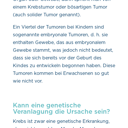
einem Krebstumor oder bösartigen Tumor
(auch solider Tumor genannt).
Ein Viertel der Tumoren bei Kindern sind
sogenannte embryonale Tumoren, d. h. sie
enthalten Gewebe, das aus embryonalem
Gewebe stammt, was jedoch nicht bedeutet,
dass sie sich bereits vor der Geburt des
Kindes zu entwickeln begonnen haben. Diese
Tumoren kommen bei Erwachsenen so gut
wie nicht vor.
Kann eine genetische
Veranlagung die Ursache sein?
Krebs ist zwar eine genetische Erkrankung,