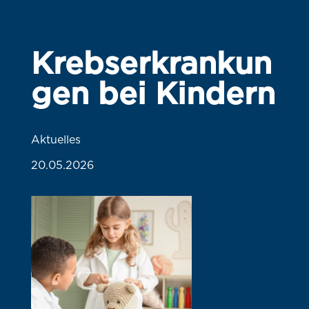
Krebserkrankun
gen bei Kindern
Aktuelles
20.05.2026