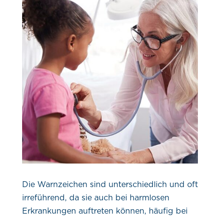
Die Warnzeichen sind unterschiedlich und oft
irreführend, da sie auch bei harmlosen
Erkrankungen auftreten können, häufig bei