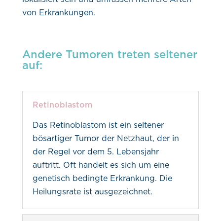
von Erkrankungen.
Andere Tumoren treten seltener
auf:
Retinoblastom
Das Retinoblastom ist ein seltener
bösartiger Tumor der Netzhaut, der in
der Regel vor dem 5. Lebensjahr
auftritt. Oft handelt es sich um eine
genetisch bedingte Erkrankung. Die
Heilungsrate ist ausgezeichnet.