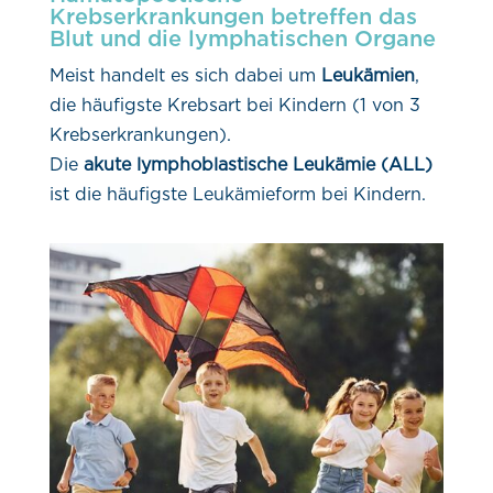
Krebserkrankungen betreffen das
Blut und die lymphatischen Organe
Meist handelt es sich dabei um
Leukämien
,
die häufigste Krebsart bei Kindern (1 von 3
Krebserkrankungen).
Die
akute lymphoblastische Leukämie (ALL)
ist die häufigste Leukämieform bei Kindern.