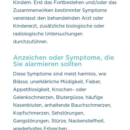
Kindern. Erst das Fortbestehen und/oder das
Zusammenwirken bestimmter Symptome
veranlasst den behandelnden Arzt oder
Kinderarzt, zusätzliche biologische oder
radiologische Untersuchungen
durchzuführen.
Anzeichen oder Symptome, die
Sie alarmieren sollten
Diese Symptome sind meist harmlos, wie
Blässe, unerklärliche Müdigkeit, Fieber,
Appetitlosigkeit, Knochen- oder
Gelenkschmerzen, Blutergüsse, häufige
Nasenbluten, anhaltende Bauchschmerzen,
Kopfschmerzen, Sehstörungen,
Gangstörungen, Stürze, Nackensteifheit,
wiederholtes Erbrechen…