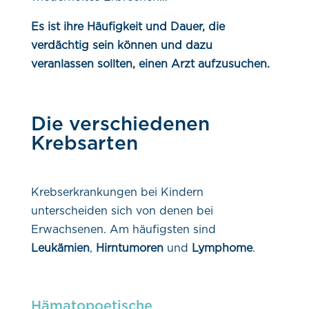
Es ist ihre Häufigkeit und Dauer, die
verdächtig sein können und dazu
veranlassen sollten, einen Arzt aufzusuchen.
Die verschiedenen
Krebsarten
Krebserkrankungen bei Kindern
unterscheiden sich von denen bei
Erwachsenen. Am häufigsten sind
Leukämien
,
Hirntumoren
und
Lymphome
.
Hämatopoetische