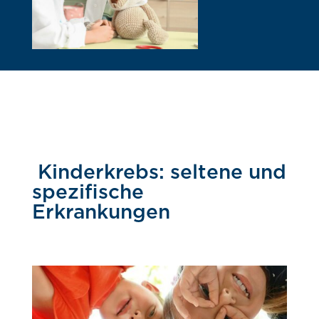
Kinderkrebs: seltene und
spezifische
Erkrankungen