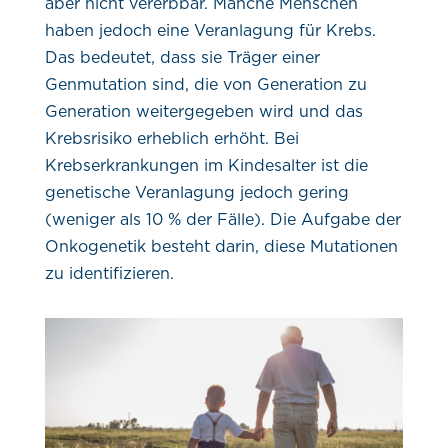
aber nicht vererbbar. Manche Menschen
haben jedoch eine Veranlagung für Krebs.
Das bedeutet, dass sie Träger einer
Genmutation sind, die von Generation zu
Generation weitergegeben wird und das
Krebsrisiko erheblich erhöht. Bei
Krebserkrankungen im Kindesalter ist die
genetische Veranlagung jedoch gering
(weniger als 10 % der Fälle). Die Aufgabe der
Onkogenetik besteht darin, diese Mutationen
zu identifizieren.