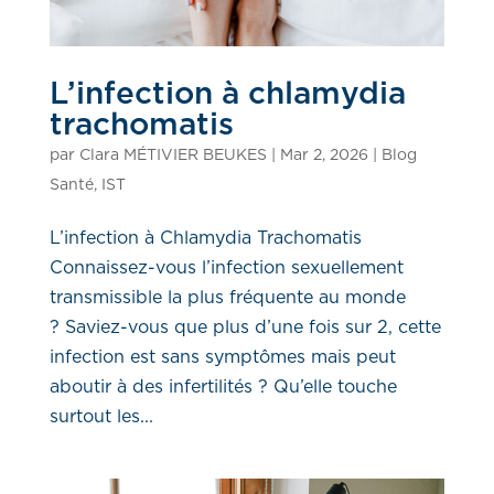
L’infection à chlamydia
trachomatis
par
Clara MÉTIVIER BEUKES
|
Mar 2, 2026
|
Blog
Santé
,
IST
L’infection à Chlamydia Trachomatis
Connaissez-vous l’infection sexuellement
transmissible la plus fréquente au monde
? Saviez-vous que plus d’une fois sur 2, cette
infection est sans symptômes mais peut
aboutir à des infertilités ? Qu’elle touche
surtout les...