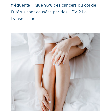
fréquente ? Que 95% des cancers du col de
l’utérus sont causées par des HPV ? La
transmission...