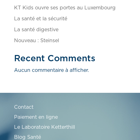
KT Kids ouvre ses portes au Luxembourg
La santé et la sécurité
La santé digestive
Nouveau : Steinsel
Recent Comments
Aucun commentaire à afficher.
Contact
Paiement en ligne
Le Laboratoire Ketterthill
Blog Santé