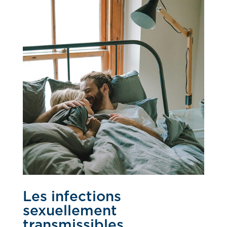
Les infections
sexuellement
transmissibles