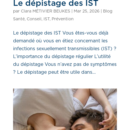
Le dépistage des IST
par
Clara MÉTIVIER BEUKES
|
Mar 25, 2026
|
Blog
Santé
,
Conseil
,
IST
,
Prévention
Le dépistage des IST Vous êtes-vous déjà
demandé où vous en étiez concernant les
infections sexuellement transmissibles (IST) ?
L’importance du dépistage régulier L’utilité
du dépistage Vous n’avez pas de symptômes
? Le dépistage peut être utile dans...