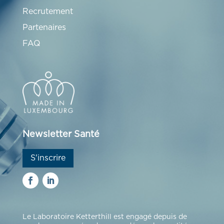
Recrutement
Partenaires
FAQ
Newsletter Santé
S'inscrire
Le Laboratoire Ketterthill est engagé depuis de