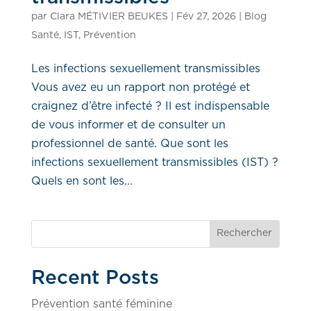
par
Clara MÉTIVIER BEUKES
|
Fév 27, 2026
|
Blog
Santé
,
IST
,
Prévention
Les infections sexuellement transmissibles
Vous avez eu un rapport non protégé et
craignez d’être infecté ? Il est indispensable
de vous informer et de consulter un
professionnel de santé. Que sont les
infections sexuellement transmissibles (IST) ?
Quels en sont les...
Rechercher
Recent Posts
Prévention santé féminine