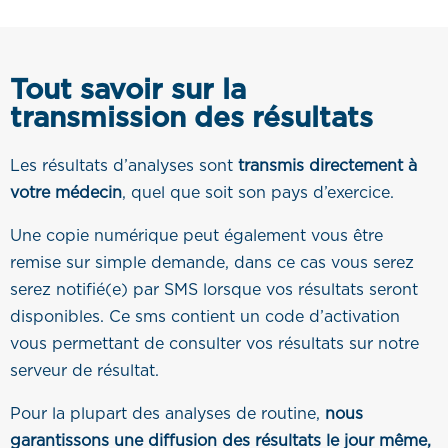
Tout savoir sur la
transmission des résultats
Les résultats d’analyses sont
transmis directement à
votre médecin
, quel que soit son pays d’exercice.
Une copie numérique peut également vous être
remise sur simple demande, dans ce cas vous serez
serez notifié(e) par SMS lorsque vos résultats seront
disponibles. Ce sms contient un code d’activation
vous permettant de consulter vos résultats sur notre
serveur de résultat.
Pour la plupart des analyses de routine,
nous
garantissons une diffusion des résultats le jour même,