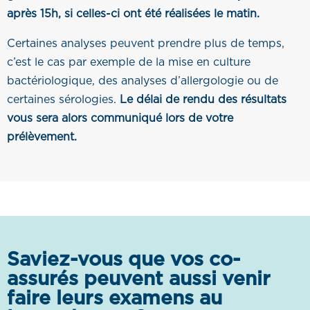
après 15h, si celles-ci ont été réalisées le matin.
Certaines analyses peuvent prendre plus de temps,
c’est le cas par exemple de la mise en culture
bactériologique, des analyses d’allergologie ou de
certaines sérologies.
Le délai de rendu des résultats
vous sera alors communiqué lors de votre
prélèvement.
Saviez-vous que vos co-
assurés peuvent aussi venir
faire leurs examens au