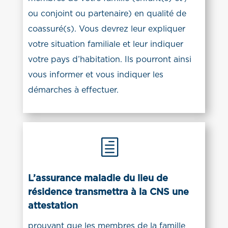
ou conjoint ou partenaire) en qualité de
coassuré(s). Vous devrez leur expliquer
votre situation familiale et leur indiquer
votre pays d’habitation. Ils pourront ainsi
vous informer et vous indiquer les
démarches à effectuer.
h
L’assurance maladie du lieu de
résidence transmettra à la CNS une
attestation
prouvant que les membres de la famille