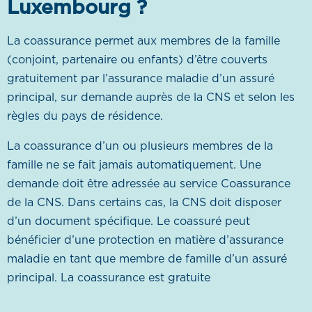
Luxembourg ?
La coassurance permet aux membres de la famille
(conjoint, partenaire ou enfants) d’être couverts
gratuitement par l’assurance maladie d’un assuré
principal, sur demande auprès de la CNS et selon les
règles du pays de résidence.
La coassurance d’un ou plusieurs membres de la
famille ne se fait jamais automatiquement. Une
demande doit être adressée au service Coassurance
de la CNS. Dans certains cas, la CNS doit disposer
d’un document spécifique. Le coassuré peut
bénéficier d’une protection en matière d’assurance
maladie en tant que membre de famille d’un assuré
principal. La coassurance est gratuite