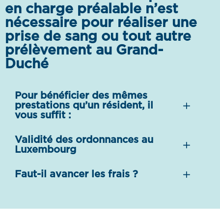
en charge préalable n’est
nécessaire pour réaliser une
prise de sang ou tout autre
prélèvement au Grand-
Duché
Pour bénéficier des mêmes
prestations qu’un résident, il
vous suffit :
Validité des ordonnances au
Luxembourg
Faut-il avancer les frais ?