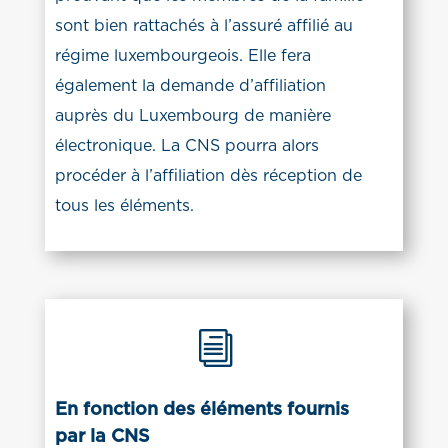
sont bien rattachés à l’assuré affilié au
régime luxembourgeois. Elle fera
également la demande d’affiliation
auprès du Luxembourg de manière
électronique. La CNS pourra alors
procéder à l’affiliation dès réception de
tous les éléments.
i
En fonction des éléments fournis
par la CNS