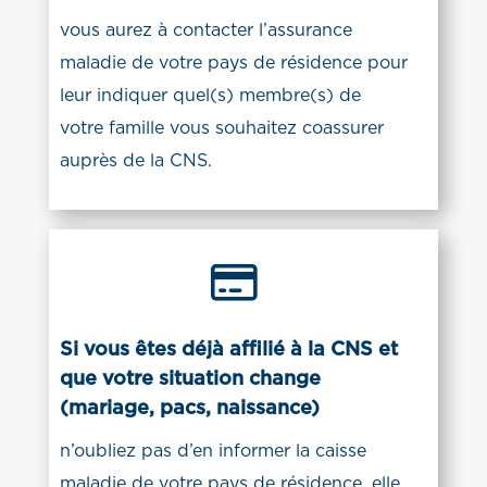
vous aurez à contacter l’assurance
maladie de votre pays de résidence pour
leur indiquer quel(s) membre(s) de
votre famille vous souhaitez coassurer
auprès de la CNS.

Si vous êtes déjà affilié à la CNS et
que votre situation change
(mariage, pacs, naissance)
n’oubliez pas d’en informer la caisse
maladie de votre pays de résidence, elle