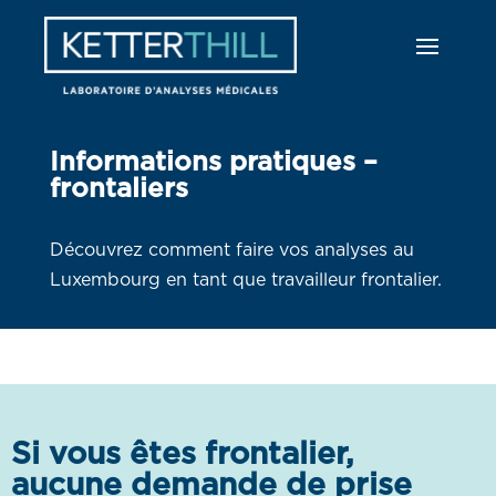
Informations pratiques –
frontaliers
Découvrez comment faire vos analyses au
Luxembourg en tant que travailleur frontalier.
Si vous êtes frontalier,
aucune demande de prise