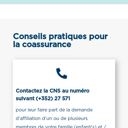
Conseils pratiques pour
la coassurance

Contactez la CNS au numéro
suivant (+352) 27 571
pour leur faire part de la demande
d’affiliation d’un ou de plusieurs
membres de votre famille (enfant(s) et /