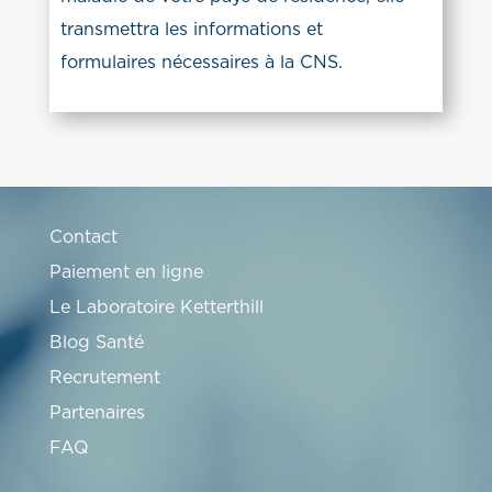
transmettra les informations et
formulaires nécessaires à la CNS.
Contact
Paiement en ligne
Le Laboratoire Ketterthill
Blog Santé
Recrutement
Partenaires
FAQ