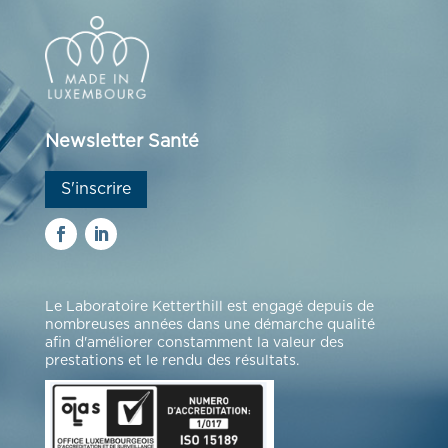
Newsletter Santé
S'inscrire
Le Laboratoire Ketterthill est engagé depuis de
nombreuses années dans une démarche qualité
afin d'améliorer constamment la valeur des
prestations et le rendu des résultats.