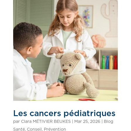
Les cancers pédiatriques
par
Clara MÉTIVIER BEUKES
|
Mar 25, 2026
|
Blog
Santé
,
Conseil
,
Prévention