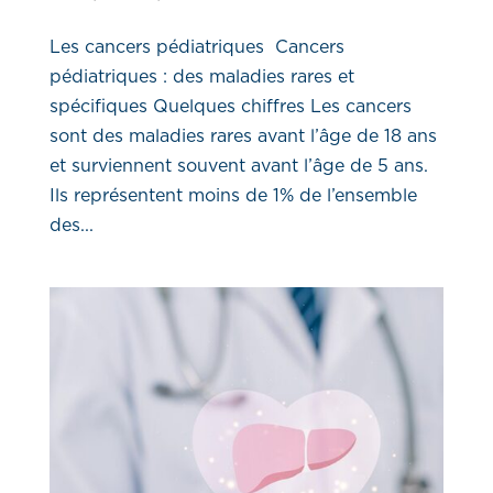
Les cancers pédiatriques Cancers
pédiatriques : des maladies rares et
spécifiques Quelques chiffres Les cancers
sont des maladies rares avant l’âge de 18 ans
et surviennent souvent avant l’âge de 5 ans.
Ils représentent moins de 1% de l’ensemble
des...