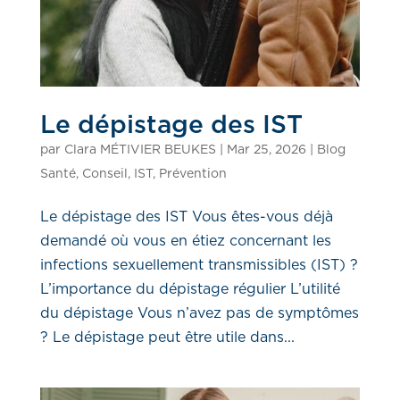
Le dépistage des IST
par
Clara MÉTIVIER BEUKES
|
Mar 25, 2026
|
Blog
Santé
,
Conseil
,
IST
,
Prévention
Le dépistage des IST Vous êtes-vous déjà
demandé où vous en étiez concernant les
infections sexuellement transmissibles (IST) ?
L’importance du dépistage régulier L’utilité
du dépistage Vous n’avez pas de symptômes
? Le dépistage peut être utile dans...