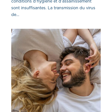
conditions d’hygiène et d’assainissement
sont insuffisantes. La transmission du virus
de...