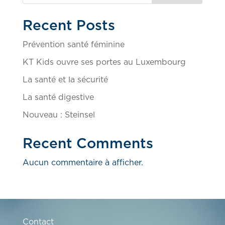
Recent Posts
Prévention santé féminine
KT Kids ouvre ses portes au Luxembourg
La santé et la sécurité
La santé digestive
Nouveau : Steinsel
Recent Comments
Aucun commentaire à afficher.
Contact