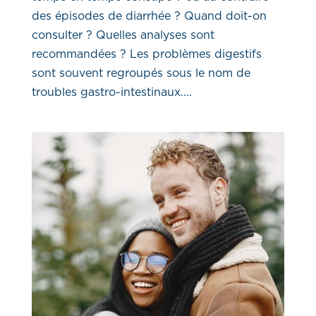
des épisodes de diarrhée ? Quand doit-on
consulter ? Quelles analyses sont
recommandées ? Les problèmes digestifs
sont souvent regroupés sous le nom de
troubles gastro-intestinaux....