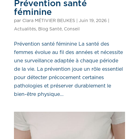
Prévention santé
féminine
par
Clara MÉTIVIER BEUKES
|
Juin 19, 2026
|
Actualités
,
Blog Santé
,
Conseil
Prévention santé féminine La santé des
femmes évolue au fil des années et nécessite
une surveillance adaptée à chaque période
de la vie. La prévention joue un rôle essentiel
pour détecter précocement certaines
pathologies et préserver durablement le
bien-être physique...