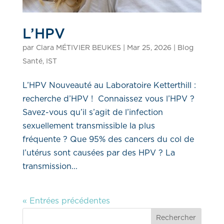
L’HPV
par
Clara MÉTIVIER BEUKES
|
Mar 25, 2026
|
Blog
Santé
,
IST
L’HPV Nouveauté au Laboratoire Ketterthill :
recherche d’HPV ! Connaissez vous l’HPV ?
Savez-vous qu’il s’agit de l’infection
sexuellement transmissible la plus
fréquente ? Que 95% des cancers du col de
l’utérus sont causées par des HPV ? La
transmission...
« Entrées précédentes
Rechercher