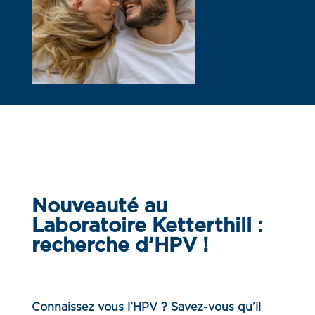
Nouveauté au
Laboratoire Ketterthill :
recherche d’HPV !
Connaissez vous l’HPV ? Savez-vous qu’il