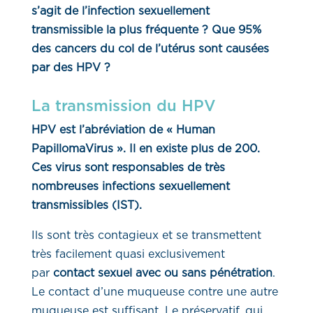
s’agit de l’infection sexuellement
transmissible la plus fréquente ? Que 95%
des cancers du col de l’utérus sont causées
par des HPV ?
La transmission du HPV
HPV est l’abréviation de « Human
PapillomaVirus ». Il en existe plus de 200.
Ces virus sont responsables de très
nombreuses infections sexuellement
transmissibles (IST).
Ils sont très contagieux et se transmettent
très facilement quasi exclusivement
par
contact sexuel avec ou sans pénétration
.
Le contact d’une muqueuse contre une autre
muqueuse est suffisant. Le préservatif, qui