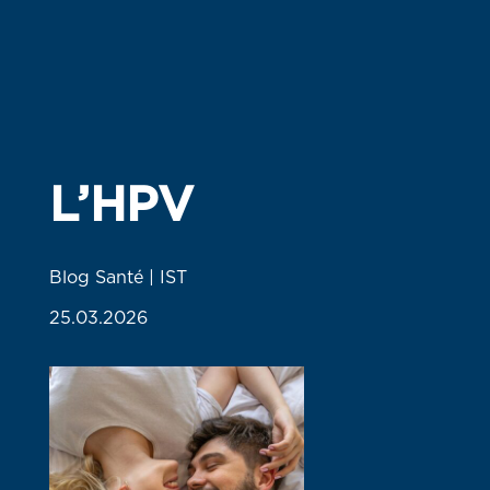
L’HPV
Blog Santé | IST
25.03.2026