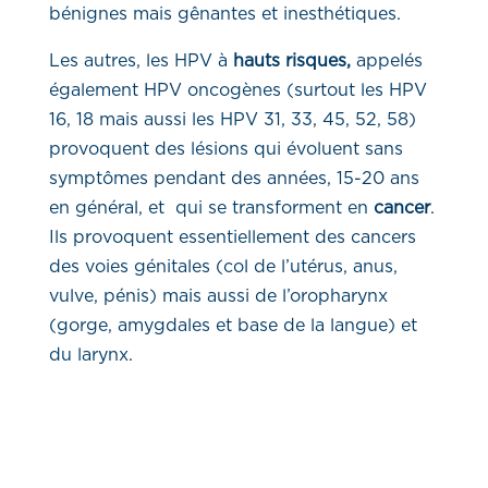
bénignes mais gênantes et inesthétiques.
Les autres, les HPV à
hauts risques,
appelés
également HPV oncogènes (surtout les HPV
16, 18 mais aussi les HPV 31, 33, 45, 52, 58)
provoquent des lésions qui évoluent sans
symptômes pendant des années, 15-20 ans
en général, et qui se transforment en
cancer
.
Ils provoquent essentiellement des cancers
des voies génitales (col de l’utérus, anus,
vulve, pénis) mais aussi de l’oropharynx
(gorge, amygdales et base de la langue) et
du larynx.