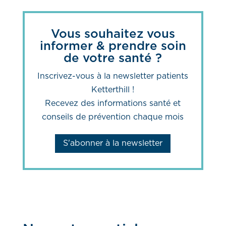
Vous souhaitez vous
informer & prendre soin
de votre santé ?
Inscrivez-vous à la newsletter patients
Ketterthill !
Recevez des informations santé et
conseils de prévention chaque mois
S'abonner à la newsletter