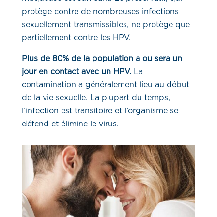
protège contre de nombreuses infections
sexuellement transmissibles, ne protège que
partiellement contre les HPV.
Plus de 80% de la population a ou sera un
jour en contact avec un HPV.
La
contamination a généralement lieu au début
de la vie sexuelle. La plupart du temps,
l’infection est transitoire et l’organisme se
défend et élimine le virus.