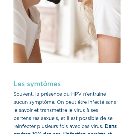
Les symtômes
Souvent, la présence du HPV n’entraîne
aucun symptôme. On peut être infecté sans
le savoir et transmettre le virus à ses
partenaires sexuels, et il est possible de se
réinfecter plusieurs fois avec ces virus.
Dans