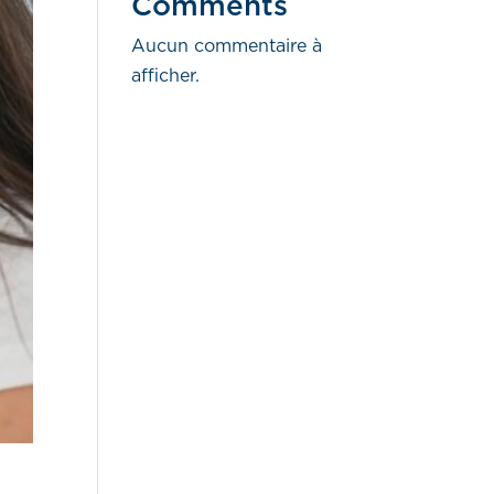
Comments
Aucun commentaire à
afficher.