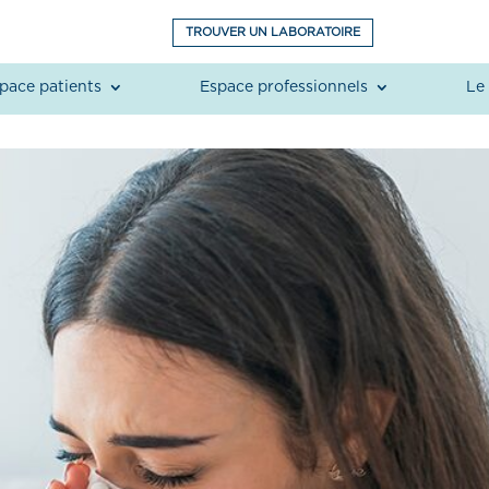
TROUVER UN LABORATOIRE
pace patients
Espace professionnels
Le 