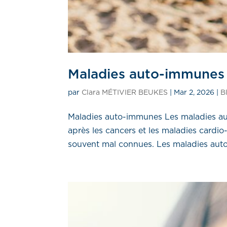
Maladies auto-immunes
par
Clara MÉTIVIER BEUKES
|
Mar 2, 2026
|
B
Maladies auto-immunes Les maladies au
après les cancers et les maladies cardio
souvent mal connues. Les maladies auto