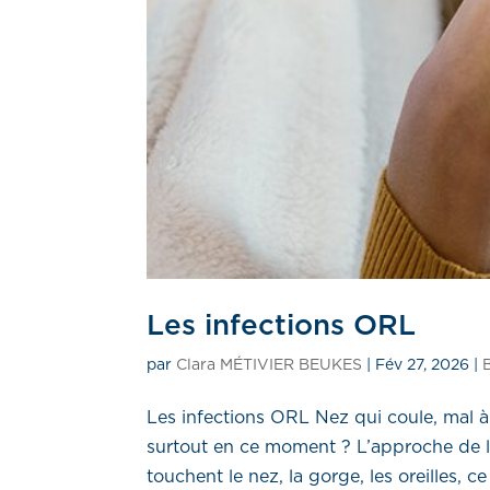
Les infections ORL
par
Clara MÉTIVIER BEUKES
|
Fév 27, 2026
|
Les infections ORL Nez qui coule, mal à
surtout en ce moment ? L’approche de l
touchent le nez, la gorge, les oreilles, c