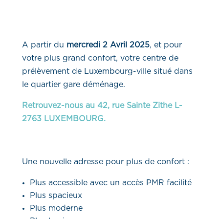
A partir du
mercredi 2 Avril 2025
, et pour
votre plus grand confort, votre centre de
prélèvement de Luxembourg-ville situé dans
le quartier gare déménage.
Retrouvez-nous au 42, rue Sainte Zithe L-
2763 LUXEMBOURG.
Une nouvelle adresse pour plus de confort :
Plus accessible avec un accès PMR facilité
Plus spacieux
Plus moderne