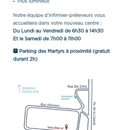
Plus lumineux
Notre équipe d’infirmier-préleveurs vous
accueillera dans votre nouveau centre :
Du Lundi au Vendredi de 6h30 à 14h30
Et le Samedi de 7h00 à 11h00
🅿️
Parking des Martyrs à proximité (gratuit
durant 2h)