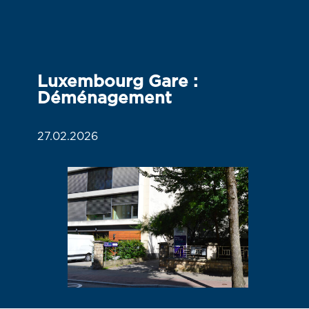
Luxembourg Gare :
Déménagement
27.02.2026