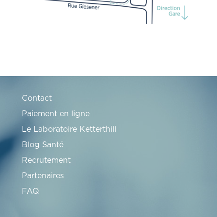
Contact
Paiement en ligne
Le Laboratoire Ketterthill
Blog Santé
Recrutement
Partenaires
FAQ