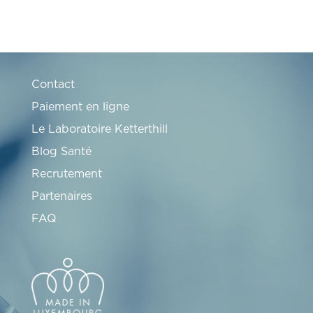
Contact
Paiement en ligne
Le Laboratoire Ketterthill
Blog Santé
Recrutement
Partenaires
FAQ