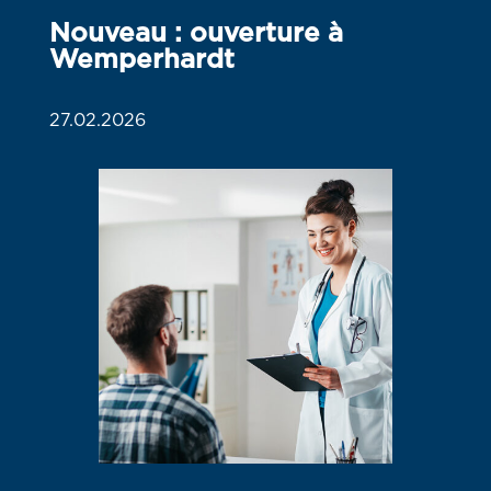
Nouveau : ouverture à
Wemperhardt
27.02.2026