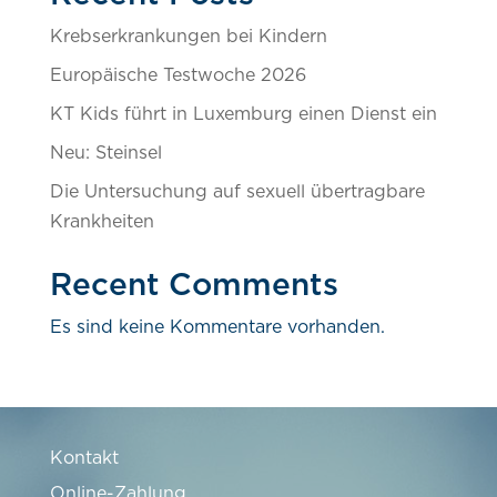
Krebserkrankungen bei Kindern
Europäische Testwoche 2026
KT Kids führt in Luxemburg einen Dienst ein
Neu: Steinsel
Die Untersuchung auf sexuell übertragbare
Krankheiten
Recent Comments
Es sind keine Kommentare vorhanden.
Kontakt
Online-Zahlung