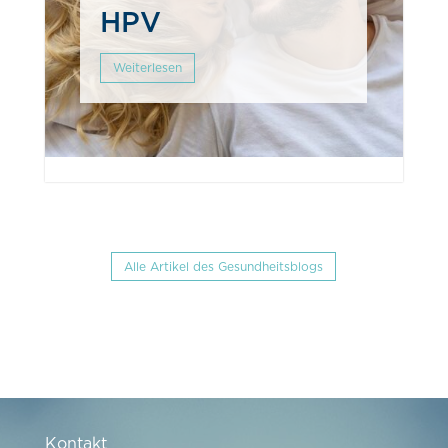
HPV
Weiterlesen
Alle Artikel des Gesundheitsblogs
Kontakt