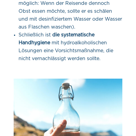
möglich: Wenn der Reisende dennoch
Obst essen möchte, sollte er es schälen
und mit desinfiziertem Wasser oder Wasser
aus Flaschen waschen).
Schließlich ist
die systematische
Handhygiene
mit hydroalkoholischen
Lösungen eine Vorsichtsmaßnahme, die
nicht vernachlässigt werden sollte.