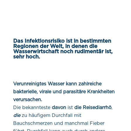
Das Infektionsrisiko ist in bestimmten
Regionen der Welt, in denen die
Wasserwirtschaft noch rudimentär ist,
sehr hoch.
Verunreinigtes Wasser kann zahlreiche
bakterielle, virale und parasitäre Krankheiten
verursachen.
Die bekannteste
davon
ist
die Reisediarrhö
,
die
zu häufigem Durchfall mit
Bauchschmerzen und manchmal Fieber