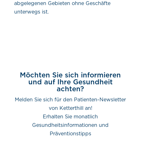
abgelegenen Gebieten ohne Geschäfte
unterwegs ist.
Möchten Sie sich informieren
und auf Ihre Gesundheit
achten?
Melden Sie sich für den Patienten-Newsletter
von Ketterthill an!
Erhalten Sie monatlich
Gesundheitsinformationen und
Präventionstipps