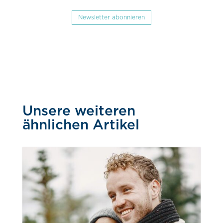
Newsletter abonnieren
Unsere weiteren
ähnlichen Artikel