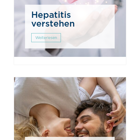
Hepatitis
verstehen
Weiterlesen