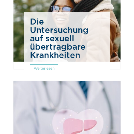
Die
Untersuchung
auf sexuell
übertragbare
Krankheiten
Weiterlesen