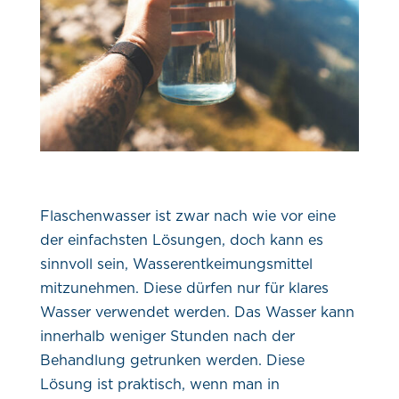
Flaschenwasser ist zwar nach wie vor eine
der einfachsten Lösungen, doch kann es
sinnvoll sein, Wasserentkeimungsmittel
mitzunehmen. Diese dürfen nur für klares
Wasser verwendet werden. Das Wasser kann
innerhalb weniger Stunden nach der
Behandlung getrunken werden. Diese
Lösung ist praktisch, wenn man in