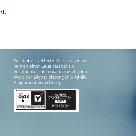
rt.
Das Labor Ketterthill ist seit vielen
Jahren einer Qualitätspolitik
verpflichtet, die darauf abzielt, den
Wert der Dienstleistungen und die
Ergebnisübermittlung.