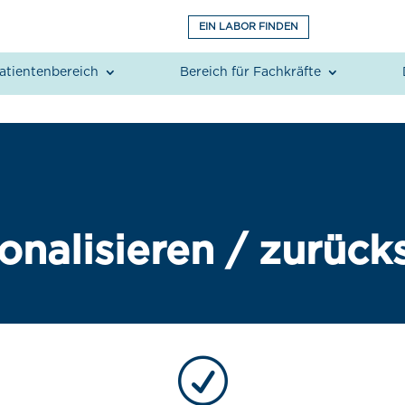
EIN LABOR FINDEN
atientenbereich
Bereich für Fachkräfte
onalisieren / zurück
R