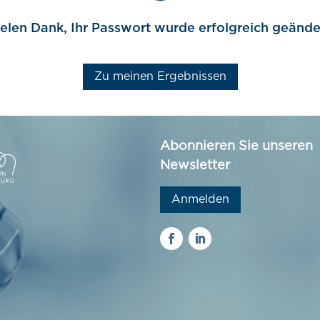
elen Dank, Ihr Passwort wurde erfolgreich geände
Zu meinen Ergebnissen
Abonnieren Sie unseren
Newsletter
Anmelden