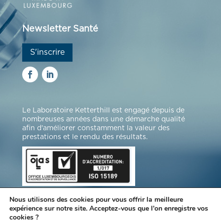
Newsletter Santé
S'inscrire
Le Laboratoire Ketterthill est engagé depuis de
nombreuses années dans une démarche qualité
afin d'améliorer constamment la valeur des
prestations et le rendu des résultats.
Nous utilisons des cookies pour vous offrir la meilleure
expérience sur notre site. Acceptez-vous que l'on enregistre vos
cookies ?