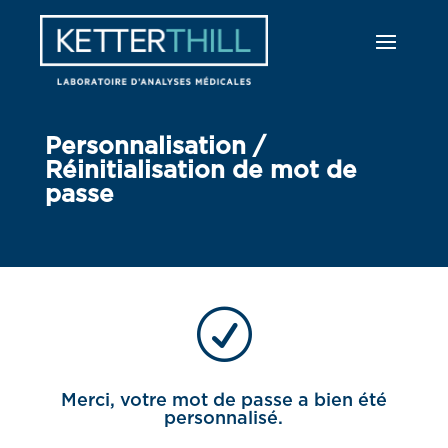
Personnalisation /
Réinitialisation de mot de
passe
R
Merci, votre mot de passe a bien été
personnalisé.