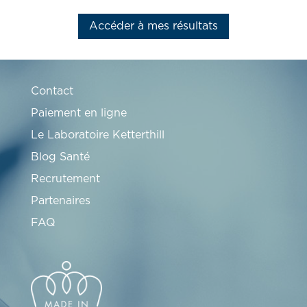
Accéder à mes résultats
Contact
Paiement en ligne
Le Laboratoire Ketterthill
Blog Santé
Recrutement
Partenaires
FAQ