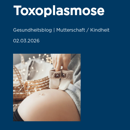
Toxoplasmose
Gesundheitsblog | Mutterschaft / Kindheit
02.03.2026