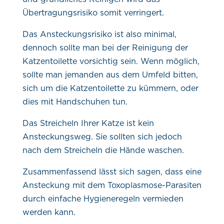
Übertragungsrisiko somit verringert.
Das Ansteckungsrisiko ist also minimal,
dennoch sollte man bei der Reinigung der
Katzentoilette vorsichtig sein. Wenn möglich,
sollte man jemanden aus dem Umfeld bitten,
sich um die Katzentoilette zu kümmern, oder
dies mit Handschuhen tun.
Das Streicheln Ihrer Katze ist kein
Ansteckungsweg. Sie sollten sich jedoch
nach dem Streicheln die Hände waschen.
Zusammenfassend lässt sich sagen, dass eine
Ansteckung mit dem Toxoplasmose-Parasiten
durch einfache Hygieneregeln vermieden
werden kann.