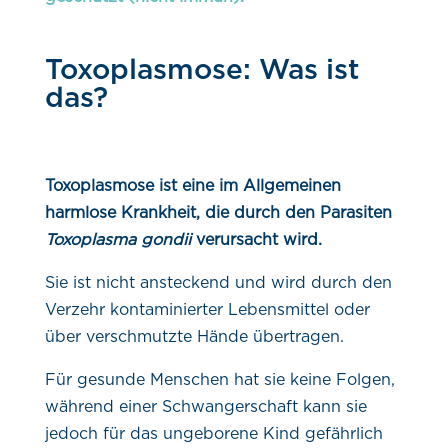
Toxoplasmose: Was ist
das?
Toxoplasmose ist eine im Allgemeinen
harmlose Krankheit, die durch den Parasiten
Toxoplasma gondii
verursacht wird.
Sie ist nicht ansteckend und wird durch den
Verzehr kontaminierter Lebensmittel oder
über verschmutzte Hände übertragen.
Für gesunde Menschen hat sie keine Folgen,
während einer Schwangerschaft kann sie
jedoch für das ungeborene Kind gefährlich