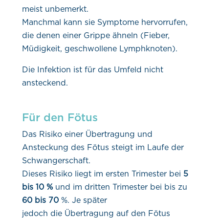
meist unbemerkt.
Manchmal kann sie Symptome hervorrufen,
die denen einer Grippe ähneln (Fieber,
Müdigkeit, geschwollene Lymphknoten).
Die Infektion ist für das Umfeld nicht
ansteckend.
Für den Fötus
Das Risiko einer Übertragung und
Ansteckung des Fötus steigt im Laufe der
Schwangerschaft.
Dieses Risiko liegt im ersten Trimester bei
5
bis 10 %
und im dritten Trimester bei bis zu
60 bis 70
%. Je später
jedoch die Übertragung auf den Fötus