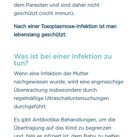
dem Parasiten und sind daher nicht
geschützt (nicht immun).
Nach einer Toxoplasmose-Infektion ist man
lebenslang geschützt.
Was ist bei einer Infektion zu
tun?
Wenn eine Infektion der Mutter
nachgewiesen wurde, wird eine engmaschige
Überwachung insbesondere durch
regelmäßige Ultraschalluntersuchungen
durchgeführt.
Es gibt Antibiotika-Behandlungen, um die
Übertragung auf das Kind zu begrenzen
und, falls es infiziert ist, dem Baby zu helfen,