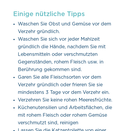
Einige nützliche Tipps
Waschen Sie Obst und Gemüse vor dem
Verzehr gründlich.
Waschen Sie sich vor jeder Mahlzeit
gründlich die Hände, nachdem Sie mit
Lebensmitteln oder verschmutzten
Gegenständen, rohem Fleisch usw. in
Berührung gekommen sind.
Garen Sie alle Fleischsorten vor dem
Verzehr gründlich oder frieren Sie sie
mindestens 3 Tage vor dem Verzehr ein.
Verzehren Sie keine rohen Meeresfrüchte.
Küchenutensilien und Arbeitsflächen, die
mit rohem Fleisch oder rohem Gemüse
verschmutzt sind, reinigen
Lassen Sie die Katzentoilette von einer