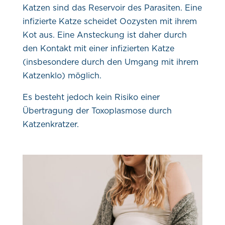
Katzen sind das Reservoir des Parasiten. Eine
infizierte Katze scheidet Oozysten mit ihrem
Kot aus. Eine Ansteckung ist daher durch
den Kontakt mit einer infizierten Katze
(insbesondere durch den Umgang mit ihrem
Katzenklo) möglich.
Es besteht jedoch kein Risiko einer
Übertragung der Toxoplasmose durch
Katzenkratzer.