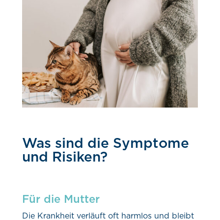
Was sind die Symptome
und Risiken?
Für die Mutter
Die Krankheit verläuft oft harmlos und bleibt