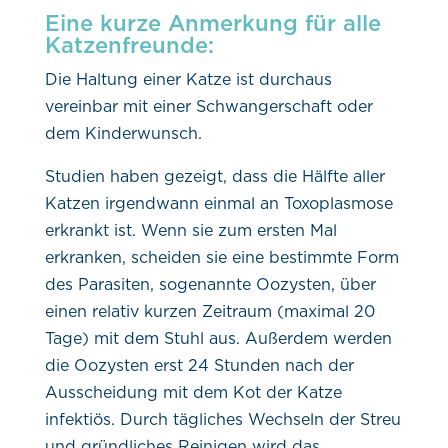
Eine kurze Anmerkung für alle
Katzenfreunde:
Die Haltung einer Katze ist durchaus
vereinbar mit einer Schwangerschaft oder
dem Kinderwunsch.
Studien haben gezeigt, dass die Hälfte aller
Katzen irgendwann einmal an Toxoplasmose
erkrankt ist. Wenn sie zum ersten Mal
erkranken, scheiden sie eine bestimmte Form
des Parasiten, sogenannte Oozysten, über
einen relativ kurzen Zeitraum (maximal 20
Tage) mit dem Stuhl aus. Außerdem werden
die Oozysten erst 24 Stunden nach der
Ausscheidung
mit dem Kot der Katze
infektiös. Durch tägliches Wechseln der Streu
und gründliches Reinigen wird das