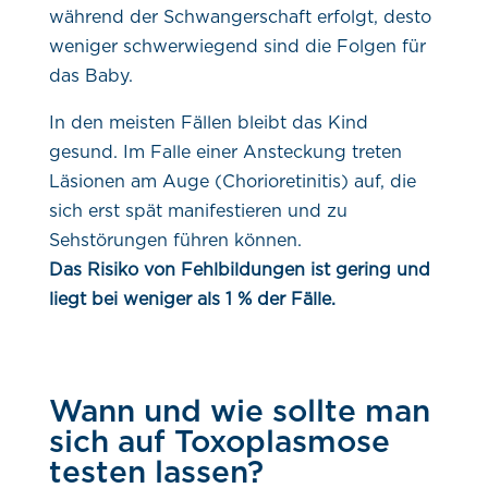
während der Schwangerschaft erfolgt, desto
weniger schwerwiegend sind die Folgen für
das Baby.
In den meisten Fällen bleibt das Kind
gesund. Im Falle einer Ansteckung treten
Läsionen am Auge (Chorioretinitis) auf, die
sich erst spät manifestieren und zu
Sehstörungen führen können.
Das Risiko von Fehlbildungen ist gering und
liegt bei weniger als 1 % der Fälle.
Wann und wie sollte man
sich auf Toxoplasmose
testen lassen?