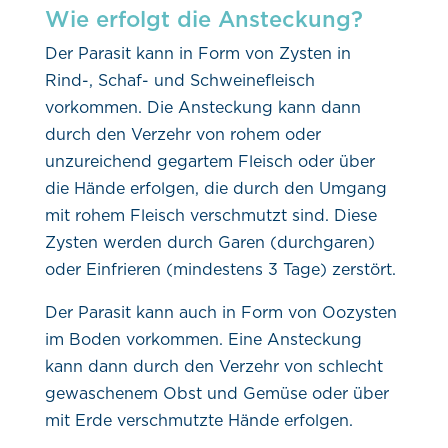
Wie erfolgt die Ansteckung?
Der Parasit kann in Form von Zysten in
Rind-, Schaf- und Schweinefleisch
vorkommen. Die Ansteckung kann dann
durch den Verzehr von rohem oder
unzureichend gegartem Fleisch oder über
die Hände erfolgen, die durch den Umgang
mit rohem Fleisch verschmutzt sind. Diese
Zysten werden durch Garen (durchgaren)
oder Einfrieren (mindestens 3 Tage) zerstört.
Der Parasit kann auch in Form von Oozysten
im Boden vorkommen. Eine Ansteckung
kann dann durch den Verzehr von schlecht
gewaschenem Obst und Gemüse oder über
mit Erde verschmutzte Hände erfolgen.