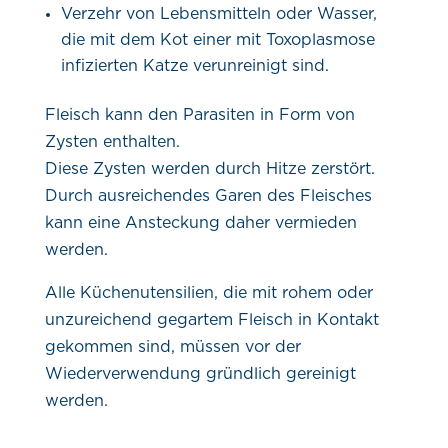
Verzehr von Lebensmitteln oder Wasser,
die mit dem Kot einer mit Toxoplasmose
infizierten Katze verunreinigt sind.
Fleisch kann den Parasiten in Form von
Zysten enthalten.
Diese Zysten werden durch Hitze zerstört.
Durch ausreichendes Garen des Fleisches
kann eine Ansteckung daher vermieden
werden.
Alle Küchenutensilien, die mit rohem oder
unzureichend gegartem Fleisch in Kontakt
gekommen sind, müssen vor der
Wiederverwendung gründlich gereinigt
werden.