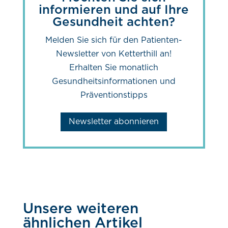
informieren und auf Ihre
Gesundheit achten?
Melden Sie sich für den Patienten-
Newsletter von Ketterthill an!
Erhalten Sie monatlich
Gesundheitsinformationen und
Präventionstipps
Newsletter abonnieren
Unsere weiteren
ähnlichen Artikel