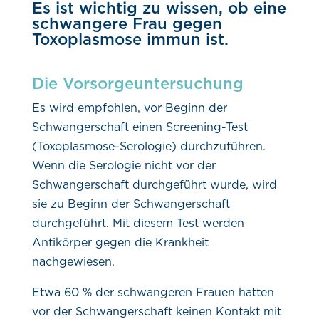
Es ist wichtig zu wissen, ob eine
schwangere Frau gegen
Toxoplasmose immun ist.
Die Vorsorgeuntersuchung
Es wird empfohlen, vor Beginn der
Schwangerschaft einen Screening-Test
(Toxoplasmose-Serologie) durchzuführen.
Wenn die Serologie nicht vor der
Schwangerschaft durchgeführt wurde, wird
sie zu Beginn der Schwangerschaft
durchgeführt. Mit diesem Test werden
Antikörper gegen die Krankheit
nachgewiesen.
Etwa 60 % der schwangeren Frauen hatten
vor der Schwangerschaft keinen Kontakt mit