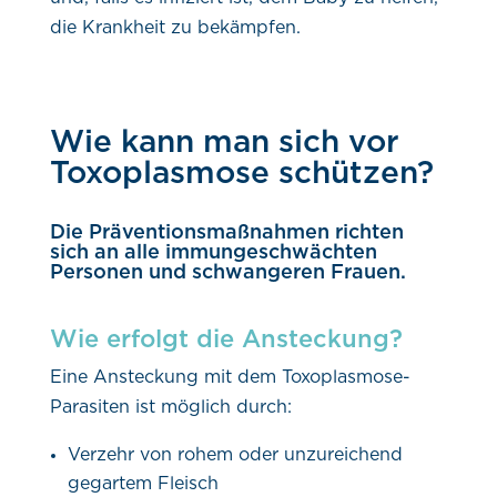
die Krankheit zu bekämpfen.
Wie kann man sich vor
Toxoplasmose schützen?
Die Präventionsmaßnahmen richten
sich an alle immungeschwächten
Personen und schwangeren Frauen.
Wie erfolgt die Ansteckung?
Eine Ansteckung mit dem Toxoplasmose-
Parasiten ist möglich durch:
Verzehr von rohem oder unzureichend
gegartem Fleisch