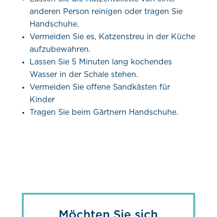
anderen Person reinigen oder tragen Sie
Handschuhe.
Vermeiden Sie es, Katzenstreu in der Küche
aufzubewahren.
Lassen Sie 5 Minuten lang kochendes
Wasser in der Schale stehen.
Vermeiden Sie offene Sandkästen für
Kinder
Tragen Sie beim Gärtnern Handschuhe.
Möchten Sie sich