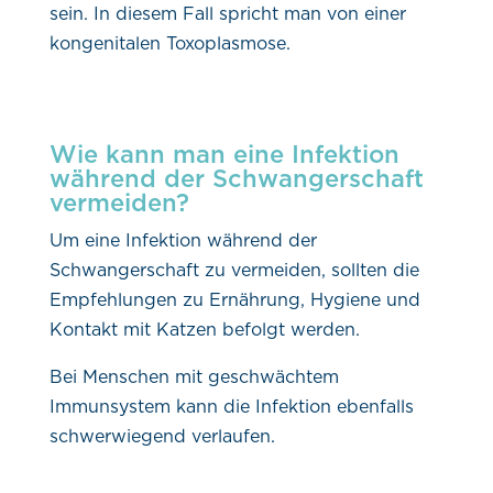
sein. In diesem Fall spricht man von einer
kongenitalen Toxoplasmose.
Wie kann man eine Infektion
während der Schwangerschaft
vermeiden?
Um eine Infektion während der
Schwangerschaft zu vermeiden, sollten die
Empfehlungen zu Ernährung, Hygiene und
Kontakt mit Katzen befolgt werden.
Bei Menschen mit geschwächtem
Immunsystem kann die Infektion ebenfalls
schwerwiegend verlaufen.