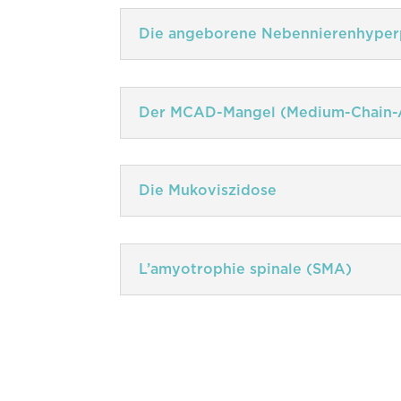
Die angeborene Nebennierenhyper
Der MCAD-Mangel (Medium-Chain-
Die Mukoviszidose
L’amyotrophie spinale (SMA)