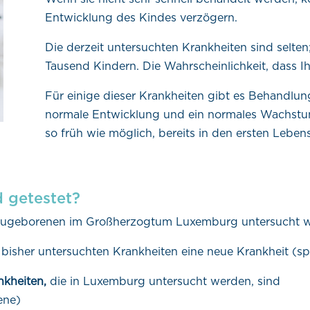
Entwicklung des Kindes verzögern.
Die derzeit untersuchten Krankheiten sind selten
Tausend Kindern. Die Wahrscheinlichkeit, dass Ihr
Für einige dieser Krankheiten gibt es Behandlun
normale Entwicklung und ein normales Wachstum 
so früh wie möglich, bereits in den ersten Leben
d getestet?
 Neugeborenen im Großherzogtum Luxemburg untersucht 
bisher untersuchten Krankheiten eine neue Krankheit (sp
nkheiten,
die in Luxemburg untersucht werden, sind
ene)