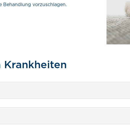
e Behandlung vorzuschlagen.
n Krankheiten