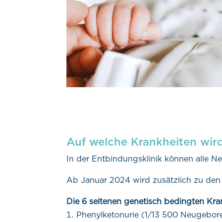
Auf welche Krankheiten wir
In der Entbindungsklinik können alle
Ab Januar 2024 wird zusätzlich zu den 
Die 6 seltenen genetisch bedingten Kra
Phenylketonurie (1/13 500 Neugebor