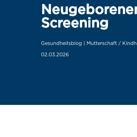
Neugeborene
Screening
Gesundheitsblog | Mutterschaft / Kindhe
02.03.2026