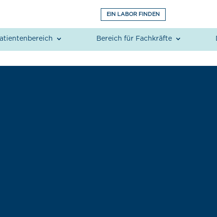
EIN LABOR FINDEN
atientenbereich
Bereich für Fachkräfte