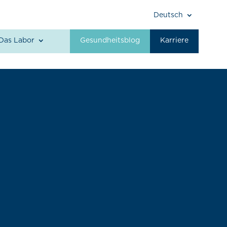
Deutsch
Das Labor
Gesundheitsblog
Karriere