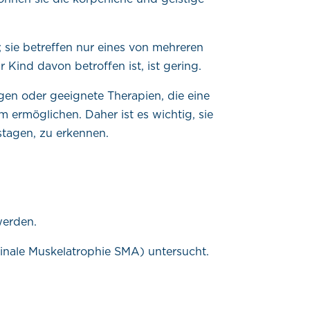
; sie betreffen nur eines von mehreren
 Kind davon betroffen ist, ist gering.
gen oder geeignete Therapien, die eine
ermöglichen. Daher ist es wichtig, sie
stagen, zu erkennen.
werden.
inale Muskelatrophie SMA) untersucht.