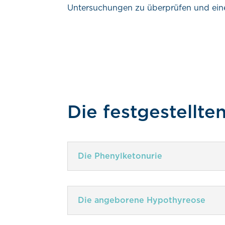
Untersuchungen zu überprüfen und ein
Die festgestellte
Die Phenylketonurie
Die angeborene Hypothyreose