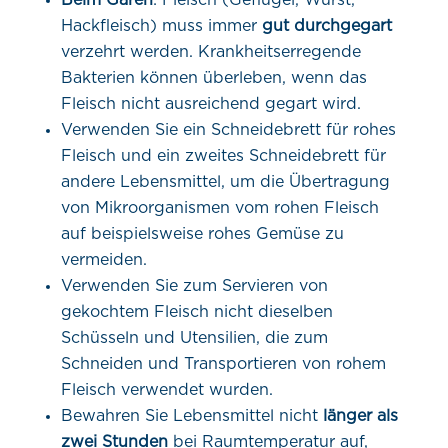
Beim Garen
: Fleisch (Geflügel, Wurst,
Hackfleisch) muss immer
gut durchgegart
verzehrt werden. Krankheitserregende
Bakterien können überleben, wenn das
Fleisch nicht ausreichend gegart wird.
Verwenden Sie ein Schneidebrett für rohes
Fleisch und ein zweites Schneidebrett für
andere Lebensmittel, um die Übertragung
von Mikroorganismen vom rohen Fleisch
auf beispielsweise rohes Gemüse zu
vermeiden.
Verwenden Sie zum Servieren von
gekochtem Fleisch nicht dieselben
Schüsseln und Utensilien, die zum
Schneiden und Transportieren von rohem
Fleisch verwendet wurden.
Bewahren Sie Lebensmittel nicht
länger als
zwei Stunden
bei Raumtemperatur auf,