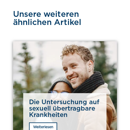
Unsere weiteren
ähnlichen Artikel
Die Untersuchung auf
sexuell übertragbare
Krankheiten
Weiterlesen