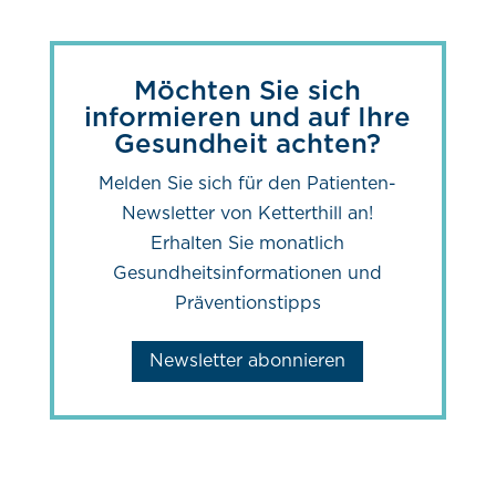
Möchten Sie sich
informieren und auf Ihre
Gesundheit achten?
Melden Sie sich für den Patienten-
Newsletter von Ketterthill an!
Erhalten Sie monatlich
Gesundheitsinformationen und
Präventionstipps
Newsletter abonnieren