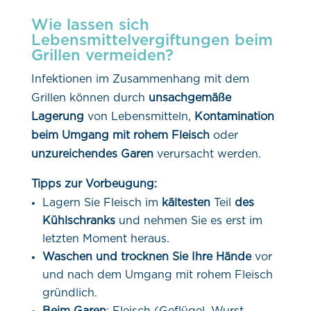
Wie lassen sich
Lebensmittelvergiftungen beim
Grillen vermeiden?
Infektionen im Zusammenhang mit dem
Grillen können durch
unsachgemäße
Lagerung
von Lebensmitteln,
Kontamination
beim Umgang mit rohem Fleisch
oder
unzureichendes Garen
verursacht werden.
Tipps zur Vorbeugung:
Lagern Sie Fleisch im
kältesten
Teil
des
Kühlschranks
und nehmen Sie es erst im
letzten Moment heraus.
Waschen und trocknen Sie Ihre Hände
vor
und nach dem Umgang mit rohem Fleisch
gründlich.