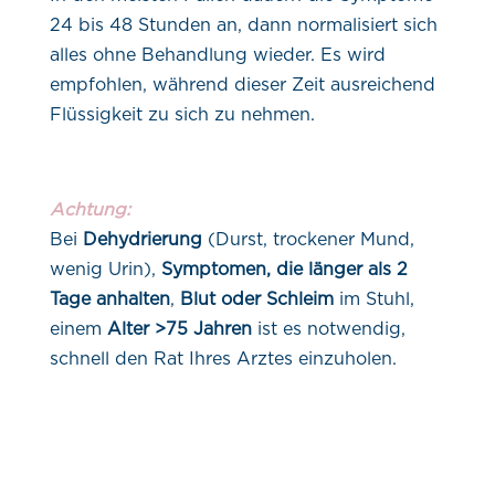
24 bis 48 Stunden an, dann normalisiert sich
alles ohne Behandlung wieder. Es wird
empfohlen, während dieser Zeit ausreichend
Flüssigkeit zu sich zu nehmen.
Achtung:
Bei
Dehydrierung
(Durst, trockener Mund,
wenig Urin),
Symptomen, die länger als 2
Tage anhalten
,
Blut oder Schleim
im Stuhl,
einem
Alter >75 Jahren
ist es notwendig,
schnell den Rat Ihres Arztes einzuholen.