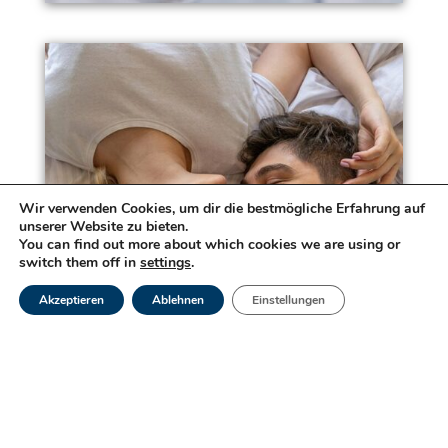
Wir verwenden Cookies, um dir die bestmögliche Erfahrung auf
unserer Website zu bieten.
You can find out more about which cookies we are using or
HPV
switch them off in
settings
.
Weiterlesen
Akzeptieren
Ablehnen
Einstellungen