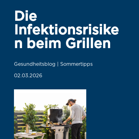
Die
Infektionsrisike
n beim Grillen
Gesundheitsblog | Sommertipps
02.03.2026