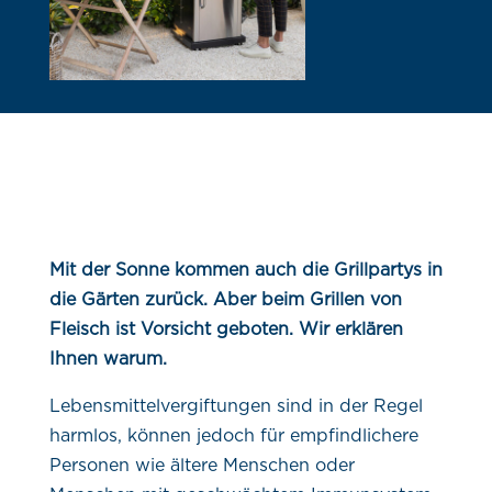
Mit der Sonne kommen auch die Grillpartys in
die Gärten zurück. Aber beim Grillen von
Fleisch ist Vorsicht geboten. Wir erklären
Ihnen warum.
Lebensmittelvergiftungen sind in der Regel
harmlos, können jedoch für empfindlichere
Personen wie ältere Menschen oder