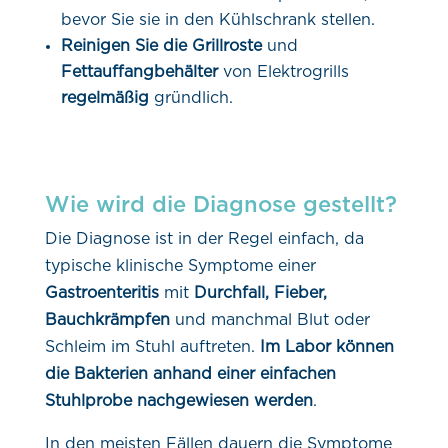
bevor Sie sie in den Kühlschrank stellen.
Reinigen Sie die Grillroste
und
Fettauffangbehälter
von Elektrogrills
regelmäßig
gründlich.
Wie wird die Diagnose gestellt?
Die Diagnose ist in der Regel einfach, da
typische klinische Symptome einer
Gastroenteritis
mit
Durchfall, Fieber,
Bauchkrämpfen
und manchmal Blut oder
Schleim im Stuhl auftreten.
Im Labor können
die Bakterien anhand einer einfachen
Stuhlprobe nachgewiesen werden
.
In den meisten Fällen dauern die Symptome