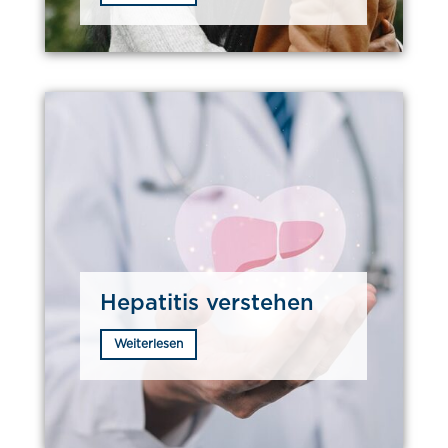
Hepatitis verstehen
Weiterlesen