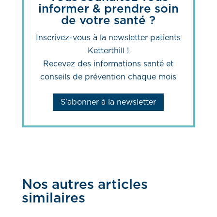
informer & prendre soin
de votre santé ?
Inscrivez-vous à la newsletter patients
Ketterthill !
Recevez des informations santé et
conseils de prévention chaque mois
S'abonner à la newsletter
Nos autres articles
similaires