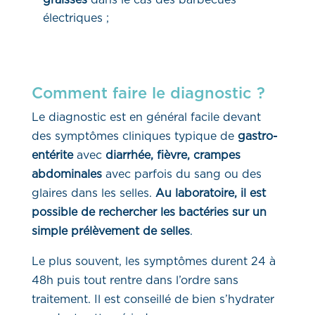
électriques ;
Comment faire le diagnostic ?
Le diagnostic est en général facile devant
des symptômes cliniques typique de
gastro-
entérite
avec
diarrhée, fièvre, crampes
abdominales
avec parfois du sang ou des
glaires dans les selles.
Au laboratoire, il est
possible de rechercher les bactéries sur un
simple
prélèvement de selles
.
Le plus souvent, les symptômes durent 24 à
48h puis tout rentre dans l’ordre sans
traitement. Il est conseillé de bien s’hydrater