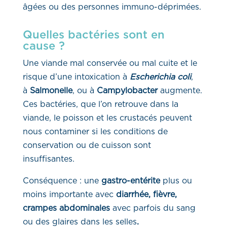
âgées ou des personnes immuno-déprimées.
Quelles bactéries sont en
cause ?
Une viande mal conservée ou mal cuite et le
risque d’une intoxication à
Escherichia coli
,
à
Salmonelle
, ou à
Campylobacter
augmente.
Ces bactéries, que l’on retrouve dans la
viande, le poisson et les crustacés peuvent
nous contaminer si les conditions de
conservation ou de cuisson sont
insuffisantes.
Conséquence : une
gastro-entérite
plus ou
moins importante avec
diarrhée, fièvre,
crampes abdominales
avec parfois du sang
ou des glaires dans les selles
.