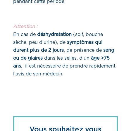
pendant cette période.
Attention :
En cas de
déshydratation
(soif, bouche
sèche, peu d’urine), de
symptômes qui
durent plus de 2 jours
, de présence de
sang
ou de glaires
dans les selles, d’un
âge >
75
ans
, il est nécessaire de prendre rapidement
l’avis de son médecin.
Vous souhaitez vous