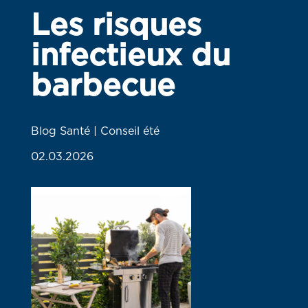
Les risques
infectieux du
barbecue
Blog Santé | Conseil été
02.03.2026