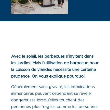
Avec le soleil, les barbecues s’invitent dans
les jardins. Mais l’utilisation de barbecue pour
la cuisson de viandes nécessite une certaine
prudence. On vous explique pourquoi.
Généralement sans gravité, les intoxications
alimentaires peuvent cependant se révéler
dangereuses lorsqu’elles touchent des
personnes plus fragiles comme les personnes