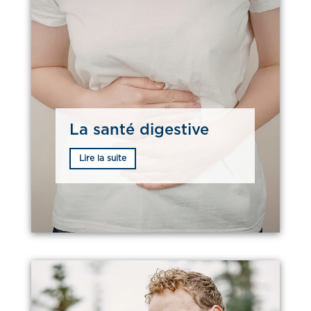
La santé digestive
Lire la suite