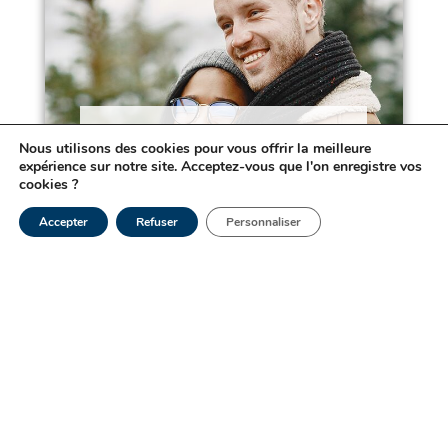
Le dépistage des IST
Nous utilisons des cookies pour vous offrir la meilleure
expérience sur notre site. Acceptez-vous que l'on enregistre vos
Lire la suite
cookies ?
Accepter
Refuser
Personnaliser
Tous les articles du blog santé