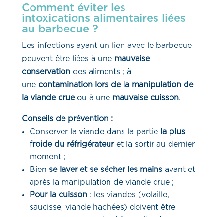
Comment éviter les
intoxications alimentaires liées
au barbecue ?
Les infections ayant un lien avec le barbecue
peuvent être liées à une
mauvaise
conservation
des aliments ; à
une
contamination lors de la manipulation de
la viande
crue
ou à une
mauvaise cuisson
.
Conseils de prévention :
Conserver la viande dans la partie
la plus
froide du réfrigérateur
et la sortir au dernier
moment ;
Bien
se laver et se sécher les mains
avant et
après la manipulation de viande crue ;
Pour la cuisson
: les viandes (volaille,
saucisse, viande hachées) doivent être