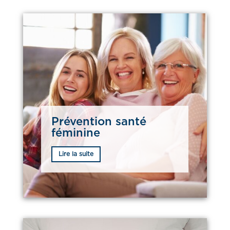
Prévention santé
féminine
Lire la suite