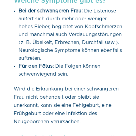
Welche Symptome gibt es?
Bei der schwangeren Frau:
Die Listeriose
äußert sich durch mehr oder weniger
hohes Fieber, begleitet von Kopfschmerzen
und manchmal auch Verdauungsstörungen
(z. B. Übelkeit, Erbrechen, Durchfall usw.).
Neurologische Symptome können ebenfalls
auftreten.
Für den Fötus:
Die Folgen können
schwerwiegend sein.
Wird die Erkrankung bei einer schwangeren
Frau nicht behandelt oder bleibt sie
unerkannt, kann sie eine Fehlgeburt, eine
Frühgeburt oder eine Infektion des
Neugeborenen verursachen.