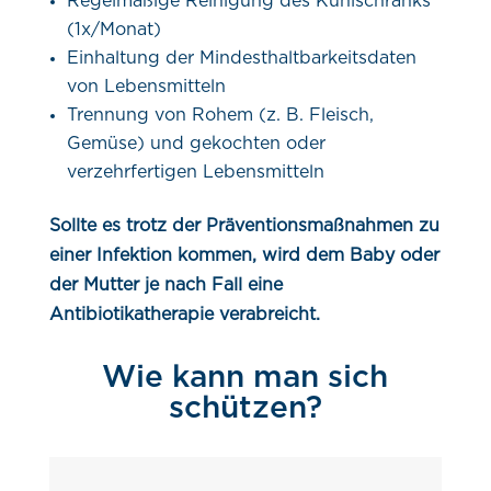
Regelmäßige Reinigung des Kühlschranks
(1x/Monat)
Einhaltung der Mindesthaltbarkeitsdaten
von Lebensmitteln
Trennung von Rohem (z. B. Fleisch,
Gemüse) und gekochten oder
verzehrfertigen Lebensmitteln
Sollte es trotz der Präventionsmaßnahmen zu
einer Infektion kommen, wird dem Baby oder
der Mutter je nach Fall eine
Antibiotikatherapie verabreicht.
Wie kann man sich
schützen?