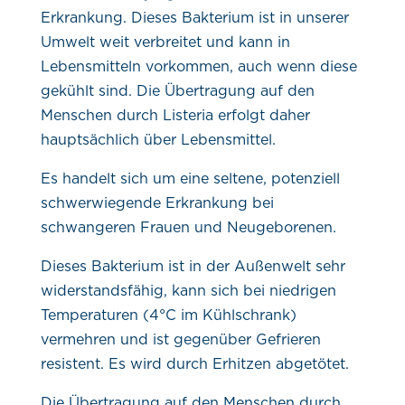
Erkrankung. Dieses Bakterium ist in unserer
Umwelt weit verbreitet und kann in
Lebensmitteln vorkommen, auch wenn diese
gekühlt sind. Die Übertragung auf den
Menschen durch Listeria erfolgt daher
hauptsächlich über Lebensmittel.
Es handelt sich um eine seltene, potenziell
schwerwiegende Erkrankung bei
schwangeren Frauen und Neugeborenen.
Dieses Bakterium ist in der Außenwelt sehr
widerstandsfähig, kann sich bei niedrigen
Temperaturen (4°C im Kühlschrank)
vermehren und ist gegenüber Gefrieren
resistent. Es wird durch Erhitzen abgetötet.
Die Übertragung auf den Menschen durch