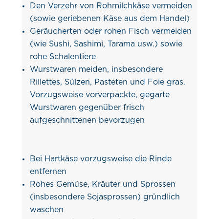
Den Verzehr von Rohmilchkäse vermeiden
(sowie geriebenen Käse aus dem Handel)
Geräucherten oder rohen Fisch vermeiden
(wie Sushi, Sashimi, Tarama usw.) sowie
rohe Schalentiere
Wurstwaren meiden, insbesondere
Rillettes, Sülzen, Pasteten und Foie gras.
Vorzugsweise vorverpackte, gegarte
Wurstwaren gegenüber frisch
aufgeschnittenen bevorzugen
Bei Hartkäse vorzugsweise die Rinde
entfernen
Rohes Gemüse, Kräuter und Sprossen
(insbesondere Sojasprossen) gründlich
waschen