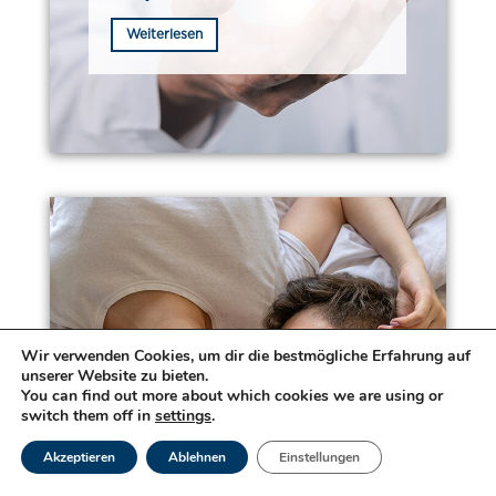
Weiterlesen
Wir verwenden Cookies, um dir die bestmögliche Erfahrung auf
unserer Website zu bieten.
You can find out more about which cookies we are using or
switch them off in
settings
.
HPV
Akzeptieren
Ablehnen
Einstellungen
Weiterlesen