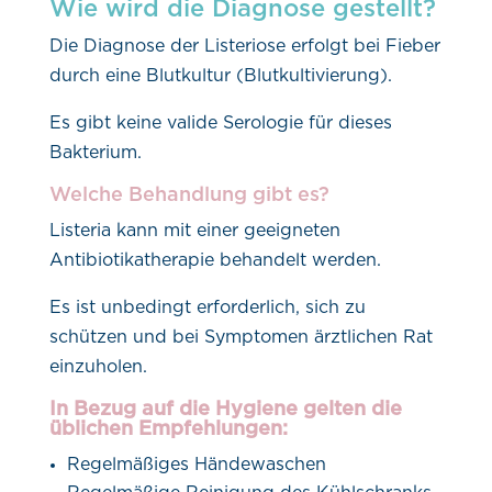
Wie wird die Diagnose gestellt?
Die Diagnose der Listeriose erfolgt bei Fieber
durch eine Blutkultur (Blutkultivierung).
Es gibt keine valide Serologie für dieses
Bakterium.
Welche Behandlung gibt es?
Listeria kann mit einer geeigneten
Antibiotikatherapie behandelt werden.
Es ist unbedingt erforderlich, sich zu
schützen und bei Symptomen ärztlichen Rat
einzuholen.
In Bezug auf die Hygiene gelten die
üblichen Empfehlungen:
Regelmäßiges Händewaschen