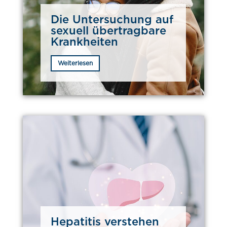
Die Untersuchung auf
sexuell übertragbare
Krankheiten
Weiterlesen
Hepatitis verstehen