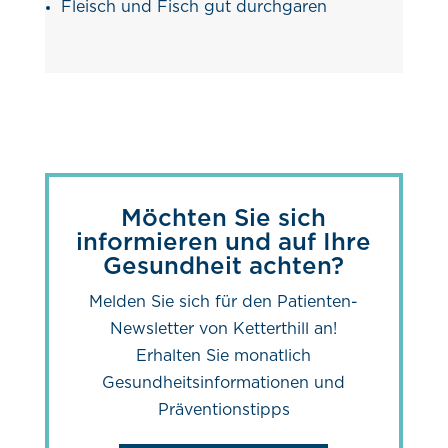
Fleisch und Fisch gut durchgaren
Möchten Sie sich
informieren und auf Ihre
Gesundheit achten?
Melden Sie sich für den Patienten-
Newsletter von Ketterthill an!
Erhalten Sie monatlich
Gesundheitsinformationen und
Präventionstipps