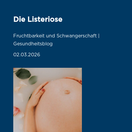
Die Listeriose
Fruchtbarkeit und Schwangerschaft |
Gesundheitsblog
02.03.2026