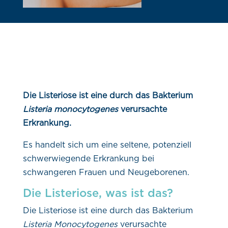
Die Listeriose ist eine durch das Bakterium
Listeria monocytogenes
verursachte
Erkrankung.
Es handelt sich um eine seltene, potenziell
schwerwiegende Erkrankung bei
schwangeren Frauen und Neugeborenen.
Die Listeriose, was ist das?
Die Listeriose ist eine durch das Bakterium
Listeria Monocytogenes
verursachte