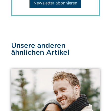
Newsletter abonnieren
Unsere anderen
ähnlichen Artikel