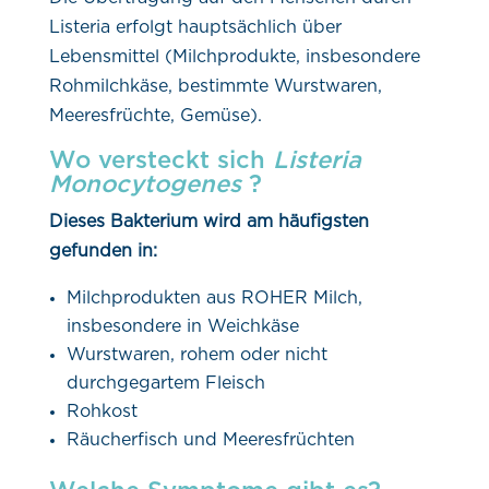
Listeria erfolgt hauptsächlich über
Lebensmittel (Milchprodukte, insbesondere
Rohmilchkäse, bestimmte Wurstwaren,
Meeresfrüchte, Gemüse).
Wo versteckt sich
Listeria
Monocytogenes
?
Dieses Bakterium wird am häufigsten
gefunden in:
Milchprodukten aus ROHER Milch,
insbesondere in Weichkäse
Wurstwaren, rohem oder nicht
durchgegartem Fleisch
Rohkost
Räucherfisch und Meeresfrüchten