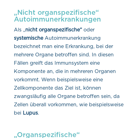
„Nicht organspezifische“
Autoimmunerkrankungen
Als „
nicht organspezifische“
oder
systemische
Autoimmunerkrankung
bezeichnet man eine Erkrankung, bei der
mehrere Organe betroffen sind. In diesen
Fällen greift das Immunsystem eine
Komponente an, die in mehreren Organen
vorkommt. Wenn beispielsweise eine
Zellkomponente das Ziel ist, können
zwangsläufig alle Organe betroffen sein, da
Zellen überall vorkommen, wie beispielsweise
bei
Lupus
.
„Organspezifische“