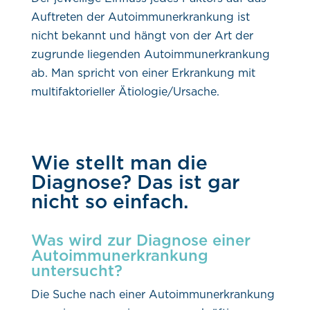
Auftreten der Autoimmunerkrankung ist
nicht bekannt und hängt von der Art der
zugrunde liegenden Autoimmunerkrankung
ab. Man spricht von einer Erkrankung mit
multifaktorieller Ätiologie/Ursache.
Wie stellt man die
Diagnose? Das ist gar
nicht so einfach.
Was wird zur Diagnose einer
Autoimmunerkrankung
untersucht?
Die Suche nach einer Autoimmunerkrankung