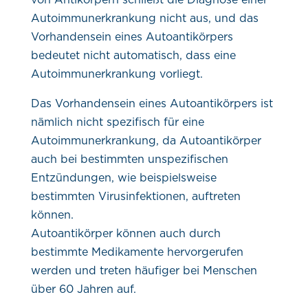
von Antikörpern schließt die Diagnose einer
Autoimmunerkrankung nicht aus, und das
Vorhandensein eines Autoantikörpers
bedeutet nicht automatisch, dass eine
Autoimmunerkrankung vorliegt.
Das Vorhandensein eines Autoantikörpers ist
nämlich nicht spezifisch für eine
Autoimmunerkrankung, da Autoantikörper
auch bei bestimmten unspezifischen
Entzündungen, wie beispielsweise
bestimmten Virusinfektionen, auftreten
können.
Autoantikörper können auch durch
bestimmte Medikamente hervorgerufen
werden und treten häufiger bei Menschen
über 60 Jahren auf.