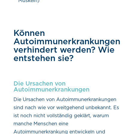
Muskeln)
Können
Autoimmunerkrankungen
verhindert werden? Wie
entstehen sie?
Die Ursachen von
Autoimmunerkrankungen
Die Ursachen von Autoimmunerkrankungen
sind nach wie vor weitgehend unbekannt. Es
ist noch nicht vollständig geklärt, warum
manche Menschen eine
Autoimmunerkrankung entwickeln und