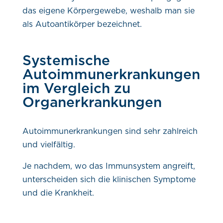
das eigene Körpergewebe, weshalb man sie
als Autoantikörper bezeichnet.
Systemische
Autoimmunerkrankungen
im Vergleich zu
Organerkrankungen
Autoimmunerkrankungen sind sehr zahlreich
und vielfältig.
Je nachdem, wo das Immunsystem angreift,
unterscheiden sich die klinischen Symptome
und die Krankheit.