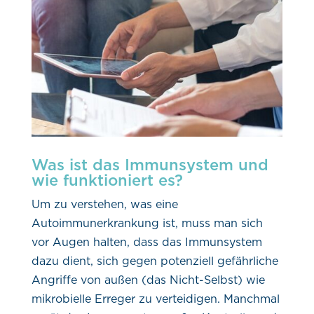
Was ist das Immunsystem und
wie funktioniert es?
Um zu verstehen, was eine
Autoimmunerkrankung ist, muss man sich
vor Augen halten, dass das Immunsystem
dazu dient, sich gegen potenziell gefährliche
Angriffe von außen (das Nicht-Selbst) wie
mikrobielle Erreger zu verteidigen. Manchmal