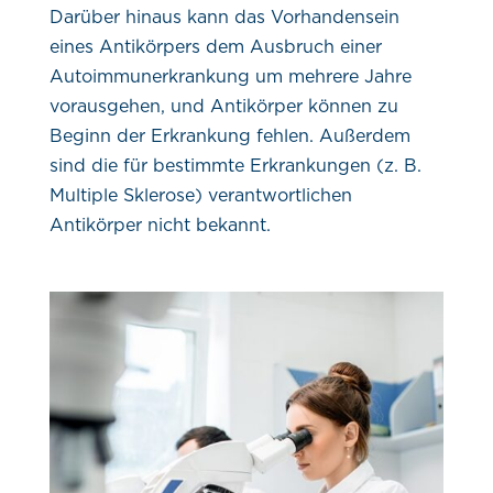
Darüber hinaus kann das Vorhandensein
eines Antikörpers dem Ausbruch einer
Autoimmunerkrankung um mehrere Jahre
vorausgehen, und Antikörper können zu
Beginn der Erkrankung fehlen. Außerdem
sind die für bestimmte Erkrankungen (z. B.
Multiple Sklerose) verantwortlichen
Antikörper nicht bekannt.