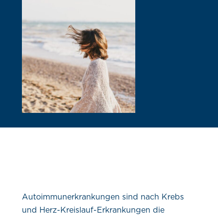
Autoimmunerkrankungen sind nach Krebs
und Herz-Kreislauf-Erkrankungen die