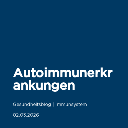
Autoimmunerkr
ankungen
Gesundheitsblog | Immunsystem
02.03.2026