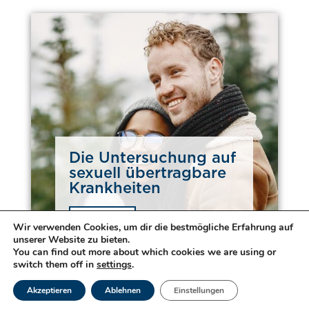
Die Untersuchung auf
sexuell übertragbare
Krankheiten
Weiterlesen
Wir verwenden Cookies, um dir die bestmögliche Erfahrung auf
unserer Website zu bieten.
You can find out more about which cookies we are using or
switch them off in
settings
.
Akzeptieren
Ablehnen
Einstellungen