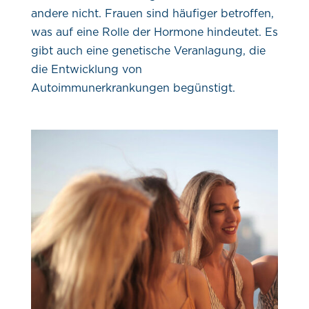
andere nicht. Frauen sind häufiger betroffen,
was auf eine Rolle der Hormone hindeutet. Es
gibt auch eine genetische Veranlagung, die
die Entwicklung von
Autoimmunerkrankungen begünstigt.