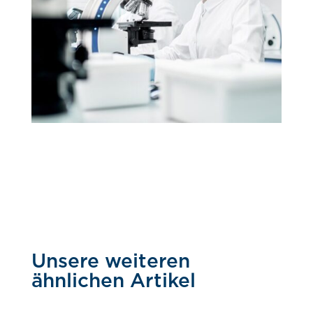
Unsere weiteren
ähnlichen Artikel