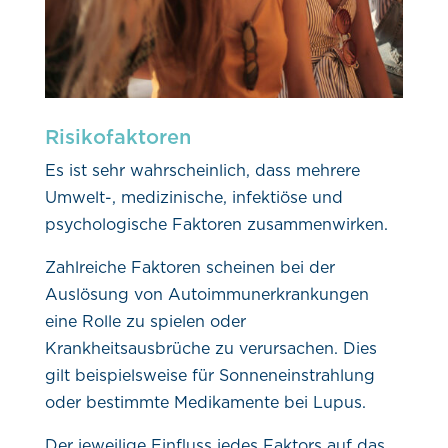
Risikofaktoren
Es ist sehr wahrscheinlich, dass mehrere
Umwelt-, medizinische, infektiöse und
psychologische Faktoren zusammenwirken.
Zahlreiche Faktoren scheinen bei der
Auslösung von Autoimmunerkrankungen
eine Rolle zu spielen oder
Krankheitsausbrüche zu verursachen. Dies
gilt beispielsweise für Sonneneinstrahlung
oder bestimmte Medikamente bei Lupus.
Der jeweilige Einfluss jedes Faktors auf das