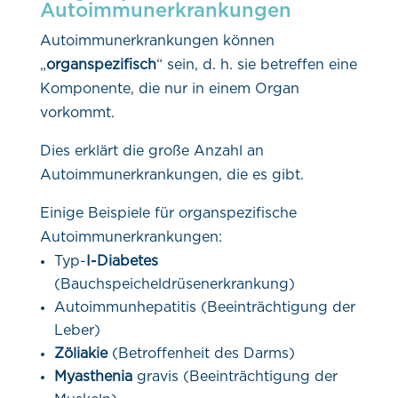
Autoimmunerkrankungen
Autoimmunerkrankungen können
„
organspezifisch
“ sein, d. h. sie betreffen eine
Komponente, die nur in einem Organ
vorkommt.
Dies erklärt die große Anzahl an
Autoimmunerkrankungen, die es gibt.
Einige Beispiele für organspezifische
Autoimmunerkrankungen:
Typ-
I-Diabetes
(Bauchspeicheldrüsenerkrankung)
Autoimmunhepatitis (Beeinträchtigung der
Leber)
Zöliakie
(Betroffenheit des Darms)
Myasthenia
gravis (Beeinträchtigung der