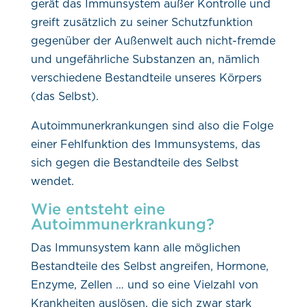
gerät das Immunsystem außer Kontrolle und
greift zusätzlich zu seiner Schutzfunktion
gegenüber der Außenwelt auch nicht-fremde
und ungefährliche Substanzen an, nämlich
verschiedene Bestandteile unseres Körpers
(das Selbst).
Autoimmunerkrankungen sind also die Folge
einer Fehlfunktion des Immunsystems, das
sich gegen die Bestandteile des Selbst
wendet.
Wie entsteht eine
Autoimmunerkrankung?
Das Immunsystem kann alle möglichen
Bestandteile des Selbst angreifen, Hormone,
Enzyme, Zellen … und so eine Vielzahl von
Krankheiten auslösen, die sich zwar stark