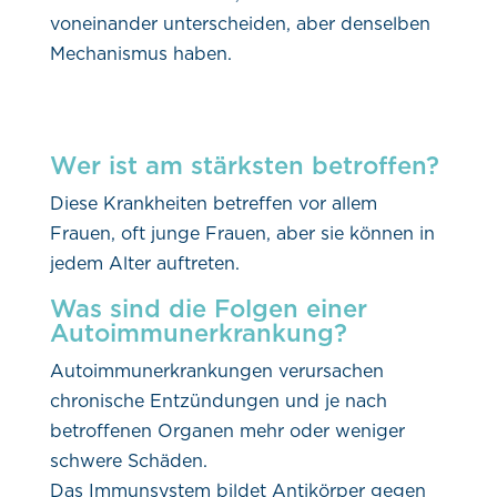
voneinander unterscheiden, aber denselben
Mechanismus haben.
Wer ist am stärksten betroffen?
Diese Krankheiten betreffen vor allem
Frauen, oft junge Frauen, aber sie können in
jedem Alter auftreten.
Was sind die Folgen einer
Autoimmunerkrankung?
Autoimmunerkrankungen verursachen
chronische Entzündungen und je nach
betroffenen Organen mehr oder weniger
schwere Schäden.
Das Immunsystem bildet Antikörper gegen