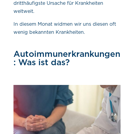
dritthäufigste Ursache für Krankheiten
weltweit.
In diesem Monat widmen wir uns diesen oft
wenig bekannten Krankheiten.
Autoimmunerkrankungen
: Was ist das?