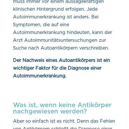
muss immer vor einem aussagekräftigen
klinischen Hintergrund erfolgen. Jede
Autoimmunerkrankung ist anders. Bei
Symptomen, die auf eine
Autoimmunerkrankung hindeuten, kann der
Arzt Autoimmunitätsuntersuchungen zur
Suche nach Autoantikörpern verschreiben.
Der Nachweis eines Autoantikörpers ist ein
wichtiger Faktor für die Diagnose einer
Autoimmunerkrankung.
Was ist, wenn keine Antikörper
nachgewiesen werden?
Aber so einfach ist es nicht. Denn das Fehlen