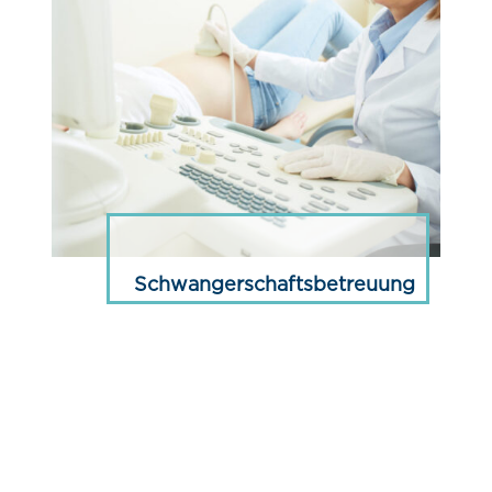
Schwangerschaftsbetreuung