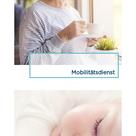
Mobilitätsdienst