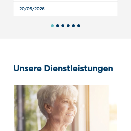
20/05/2026
Unsere Dienstleistungen