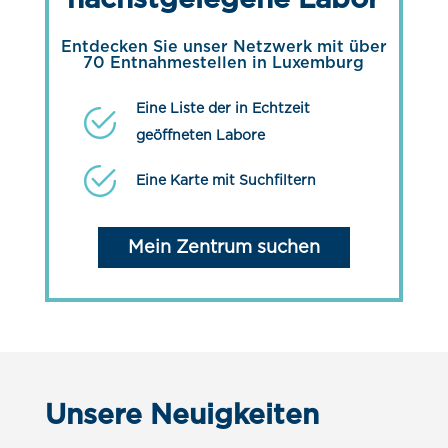
nächstgelegene Labor
Entdecken Sie unser Netzwerk mit über
70 Entnahmestellen in Luxemburg
Eine Liste der in Echtzeit
geöffneten Labore
Eine Karte mit Suchfiltern
Mein Zentrum suchen
Unsere Neuigkeiten