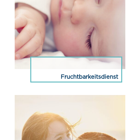
Fruchtbarkeitsdienst