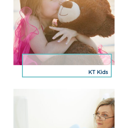
KT Kids