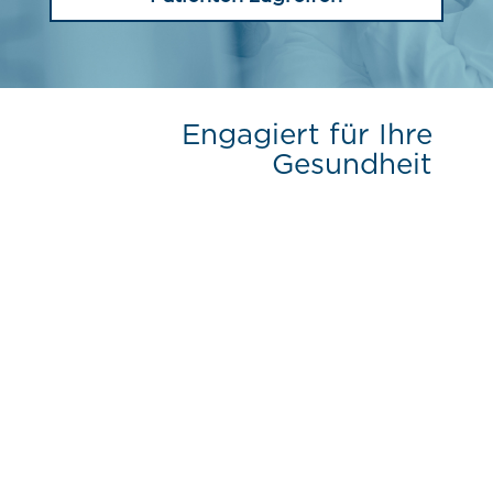
Engagiert für Ihre
Gesundheit