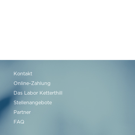
Kontakt
Online-Zahlung
Das Labor Ketterthill
Stellenangebote
Partner
FAQ