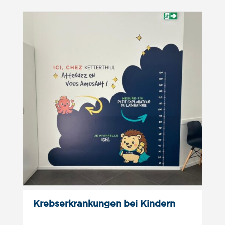
Krebserkrankungen bei Kindern