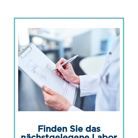
Finden Sie das