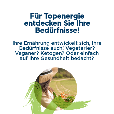
Für Topenergie
entdecken Sie Ihre
Bedürfnisse!
Ihre Ernährung entwickelt sich, Ihre
Bedürfnisse auch! Vegetarier?
Veganer? Ketogen? Oder einfach
auf Ihre Gesundheit bedacht?