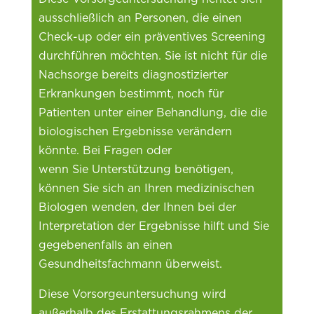
ausschließlich an Personen, die einen
Check-up oder ein präventives Screening
durchführen möchten. Sie ist nicht für die
Nachsorge bereits diagnostizierter
Erkrankungen bestimmt, noch für
Patienten unter einer Behandlung, die die
biologischen Ergebnisse verändern
könnte. Bei Fragen oder
wenn Sie Unterstützung benötigen,
können Sie sich an Ihren medizinischen
Biologen wenden, der Ihnen bei der
Interpretation der Ergebnisse hilft und Sie
gegebenenfalls an einen
Gesundheitsfachmann überweist.
Diese Vorsorgeuntersuchung wird
außerhalb des Erstattungsrahmens der