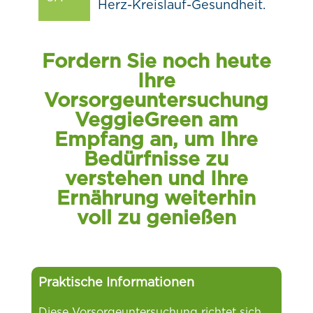
Herz-Kreislauf-Gesundheit.
Fordern Sie noch heute
Ihre
Vorsorgeuntersuchung
VeggieGreen am
Empfang an, um Ihre
Bedürfnisse zu
verstehen und Ihre
Ernährung weiterhin
voll zu genießen
Praktische Informationen
Diese Vorsorgeuntersuchung richtet sich