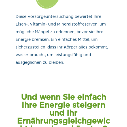
Diese Vorsorgeuntersuchung bewertet Ihre
Eisen-, Vitamin- und Mineralstoffreserven, um
mögliche Mängel zu erkennen, bevor sie Ihre
Energie bremsen. Ein einfaches Mittel, um
sicherzustellen, dass Ihr Körper alles bekommt,
was er braucht, um leistungsfähig und
ausgeglichen zu bleiben.
Und wenn Sie einfach
Ihre Energie steigern
und Ihr
Ernährungsgleichgewic