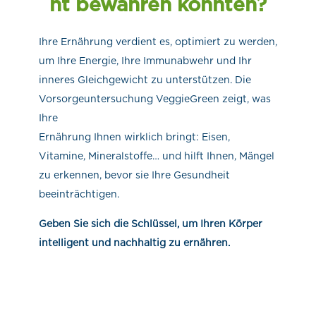
ht bewahren könnten?
Ihre Ernährung verdient es, optimiert zu werden,
um Ihre Energie, Ihre Immunabwehr und Ihr
inneres Gleichgewicht zu unterstützen. Die
Vorsorgeuntersuchung VeggieGreen zeigt, was
Ihre
Ernährung Ihnen wirklich bringt: Eisen,
Vitamine, Mineralstoffe… und hilft Ihnen, Mängel
zu erkennen, bevor sie Ihre Gesundheit
beeinträchtigen.
Geben Sie sich die Schlüssel, um Ihren Körper
intelligent und nachhaltig zu ernähren.