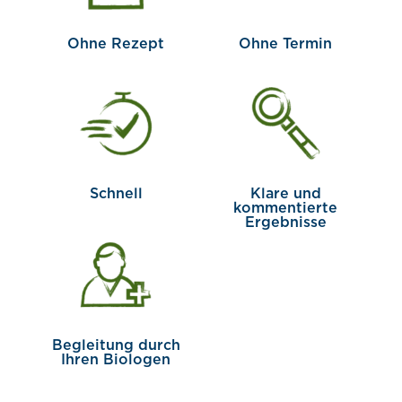
Ohne Rezept
Ohne Termin
Schnell
Klare und
kommentierte
Ergebnisse
Begleitung durch
Ihren Biologen