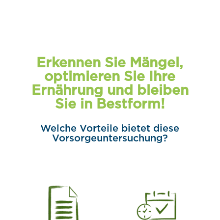
Erkennen Sie Mängel,
optimieren Sie Ihre
Ernährung und bleiben
Sie in Bestform!
Welche Vorteile bietet diese
Vorsorgeuntersuchung?