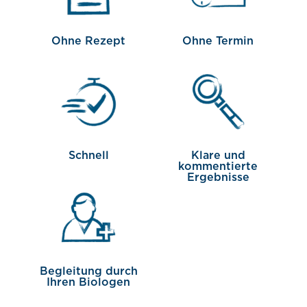
Ohne Rezept
Ohne Termin
Schnell
Klare und
kommentierte
Ergebnisse
Begleitung durch
Ihren Biologen