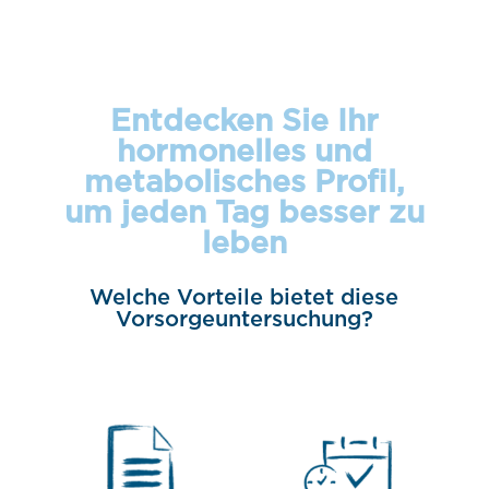
Entdecken Sie Ihr
hormonelles und
metabolisches Profil,
um jeden Tag besser zu
leben
Welche Vorteile bietet diese
Vorsorgeuntersuchung?