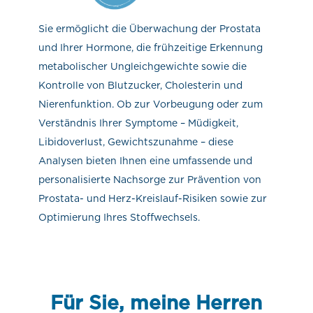
Sie ermöglicht die Überwachung der Prostata
und Ihrer Hormone, die frühzeitige Erkennung
metabolischer Ungleichgewichte sowie die
Kontrolle von Blutzucker, Cholesterin und
Nierenfunktion. Ob zur Vorbeugung oder zum
Verständnis Ihrer Symptome – Müdigkeit,
Libidoverlust, Gewichtszunahme – diese
Analysen bieten Ihnen eine umfassende und
personalisierte Nachsorge zur Prävention von
Prostata- und Herz-Kreislauf-Risiken sowie zur
Optimierung Ihres Stoffwechsels.
Für Sie, meine Herren