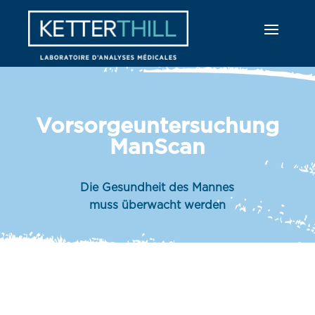
Vorsorgeuntersuchung
ManScan
Die Gesundheit des Mannes
muss überwacht werden