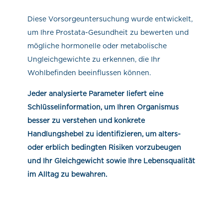
Diese Vorsorgeuntersuchung wurde entwickelt,
um Ihre Prostata-Gesundheit zu bewerten und
mögliche hormonelle oder metabolische
Ungleichgewichte zu erkennen, die Ihr
Wohlbefinden beeinflussen können.
Jeder analysierte Parameter liefert eine
Schlüsselinformation, um Ihren Organismus
besser zu verstehen und konkrete
Handlungshebel zu identifizieren, um alters-
oder erblich bedingten Risiken vorzubeugen
und Ihr Gleichgewicht sowie Ihre Lebensqualität
im Alltag zu bewahren.