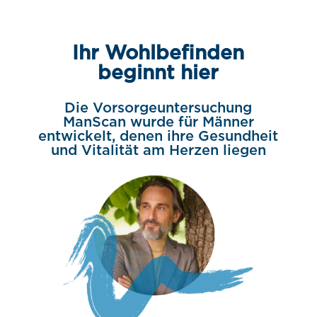
Ihr Wohlbefinden
beginnt hier
Die Vorsorgeuntersuchung
ManScan wurde für Männer
entwickelt, denen ihre Gesundheit
und Vitalität am Herzen liegen