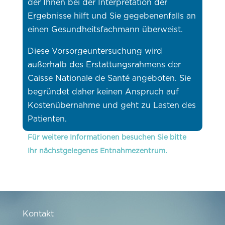
der Ihnen bei der Interpretation der
Ergebnisse hilft und Sie gegebenenfalls an
einen Gesundheitsfachmann überweist.
Diese Vorsorgeuntersuchung wird
außerhalb des Erstattungsrahmens der
Caisse Nationale de Santé angeboten. Sie
begründet daher keinen Anspruch auf
Kostenübernahme und geht zu Lasten des
Patienten.
Für weitere Informationen besuchen Sie bitte
Ihr nächstgelegenes Entnahmezentrum.
Kontakt