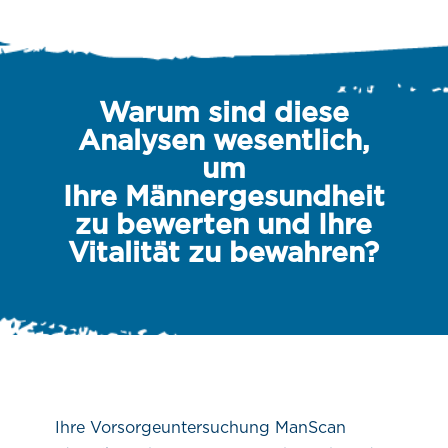
Warum sind diese
Analysen wesentlich,
um
Ihre Männergesundheit
zu bewerten und Ihre
Vitalität zu bewahren?
Ihre Vorsorgeuntersuchung ManScan