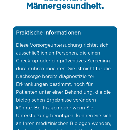
Männergesundheit.
Praktische Informationen
Diese Vorsorgeuntersuchung richtet sich
ausschließlich an Personen, die einen
Check-up oder ein präventives Screening
durchführen möchten. Sie ist nicht für die
Nachsorge bereits diagnostizierter
Erkrankungen bestimmt, noch für
Patienten unter einer Behandlung, die die
biologischen Ergebnisse verändern
könnte. Bei Fragen oder wenn Sie
Unterstützung benötigen, können Sie sich
an Ihren medizinischen Biologen wenden,