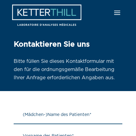
Kontaktieren Sie uns
Bitte füllen Sie dieses Kontaktformular mit
den für die ordnungsgemäße Bearbeitung
Ihrer Anfrage erforderlichen Angaben aus.