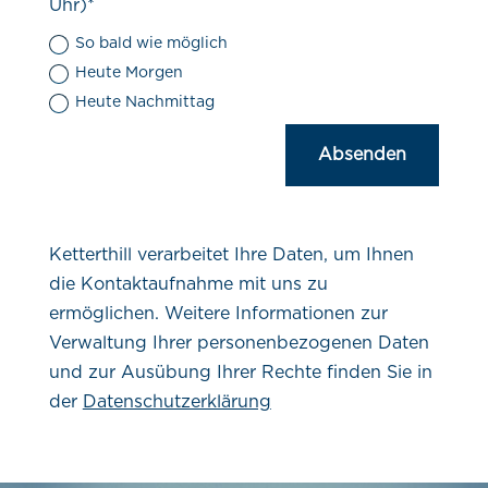
Uhr)*
So bald wie möglich
Heute Morgen
Heute Nachmittag
Absenden
Ketterthill verarbeitet Ihre Daten, um Ihnen
die Kontaktaufnahme mit uns zu
ermöglichen. Weitere Informationen zur
Verwaltung Ihrer personenbezogenen Daten
und zur Ausübung Ihrer Rechte finden Sie in
der
Datenschutzerklärung