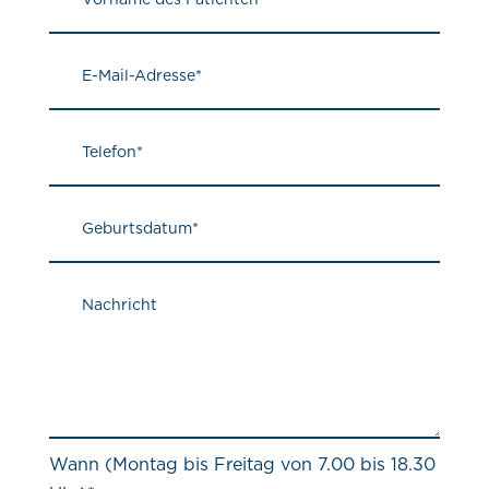
Wann (Montag bis Freitag von 7.00 bis 18.30