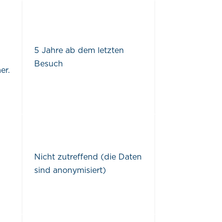
5 Jahre ab dem letzten
Besuch
er.
Nicht zutreffend (die Daten
sind anonymisiert)