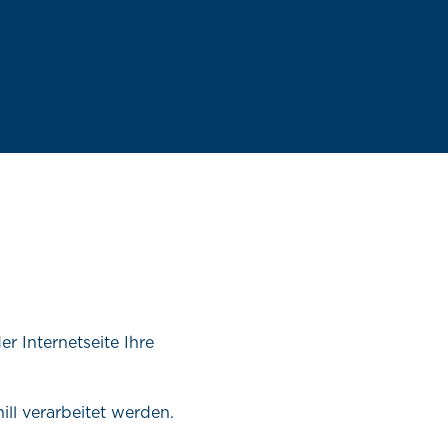
r Internetseite Ihre
ill verarbeitet werden.