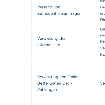
Be
Versand von
(V
Zufriedenheitsumfragen
er
Di
Be
(V
Verwaltung der
Ko
Internetseite
Ve
Ko
Verwaltung von Online-
Bestellungen und -
Ve
Zahlungen