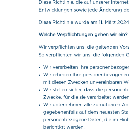
Diese Richtlinie, die auf unserer Interne
Entwicklungen sowie jede Änderung der 
Diese Richtlinie wurde am 11. März 2024 
Welche Verpflichtungen gehen wir ein?
Wir verpflichten uns, die geltenden Vo
So verpflichten wir uns, die folgenden
Wir verarbeiten Ihre personenbezogen
Wir erheben Ihre personenbezogenen D
mit diesen Zwecken unvereinbaren We
Wir stellen sicher, dass die persone
Zwecke, für die sie verarbeitet werden,
Wir unternehmen alle zumutbaren Ans
gegebenenfalls auf dem neuesten Sta
personenbezogene Daten, die im Hinbli
berichtigt werden.