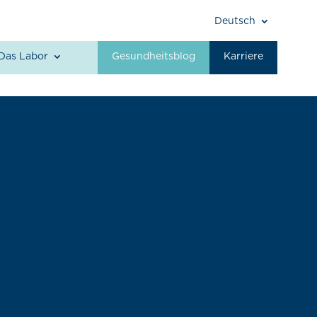
Deutsch
Das Labor
Gesundheitsblog
Karriere