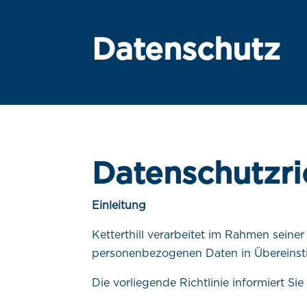
Datenschutz
Datenschutzric
Einleitung
Ketterthill verarbeitet im Rahmen seiner
personenbezogenen Daten in Übereinst
Die vorliegende Richtlinie informiert S