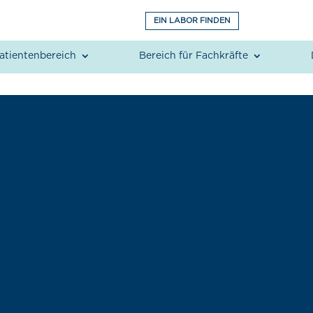
EIN LABOR FINDEN
atientenbereich
Bereich für Fachkräfte