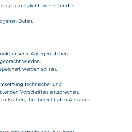
lange ermöglicht, wie es für die
zogenen Daten.
unkt unserer Anliegen stehen.
 gebracht wurden.
peichert werden sollten.
 Umsetzung technischer und
ltenden Vorschriften entsprechen.
en Kräften, Ihre berechtigten Anfragen