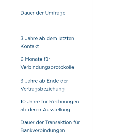
Dauer der Umfrage
3 Jahre ab dem letzten
Kontakt
6 Monate für
Verbindungsprotokolle
3 Jahre ab Ende der
Vertragsbeziehung
10 Jahre für Rechnungen
ab deren Ausstellung
Dauer der Transaktion für
Bankverbindungen