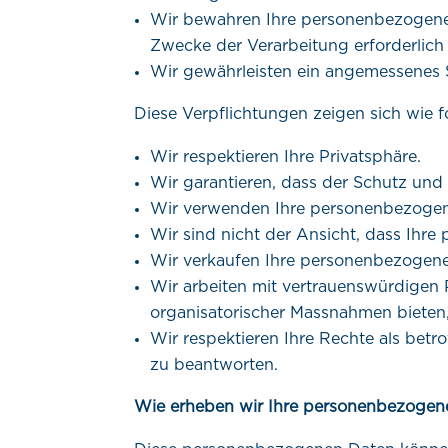
Wir bewahren Ihre personenbezogenen D
Zwecke der Verarbeitung erforderlich i
Wir gewährleisten ein angemessenes 
Diese Verpflichtungen zeigen sich wie f
Wir respektieren Ihre Privatsphäre.
Wir garantieren, dass der Schutz und
Wir verwenden Ihre personenbezogene
Wir sind nicht der Ansicht, dass Ihr
Wir verkaufen Ihre personenbezogenen
Wir arbeiten mit vertrauenswürdigen
organisatorischer Massnahmen bieten
Wir respektieren Ihre Rechte als bet
zu beantworten.
Wie erheben wir Ihre personenbezogen