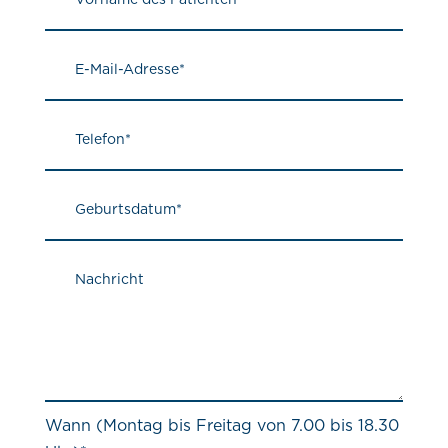
Wann (Montag bis Freitag von 7.00 bis 18.30