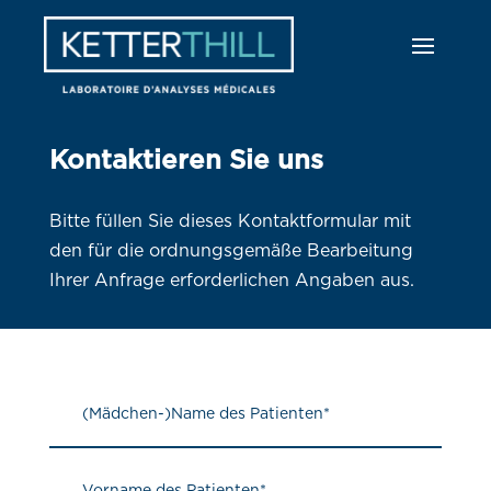
Kontaktieren Sie uns
Bitte füllen Sie dieses Kontaktformular mit
den für die ordnungsgemäße Bearbeitung
Ihrer Anfrage erforderlichen Angaben aus.