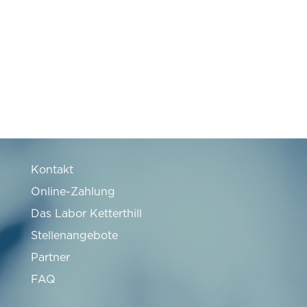
Kontakt
Online-Zahlung
Das Labor Ketterthill
Stellenangebote
Partner
FAQ