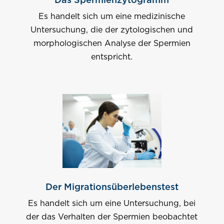
Das Spermienzytogramm
Es handelt sich um eine medizinische
Untersuchung, die der zytologischen und
morphologischen Analyse der Spermien
entspricht.
Der Migrationsüberlebenstest
Es handelt sich um eine Untersuchung, bei
der das Verhalten der Spermien beobachtet