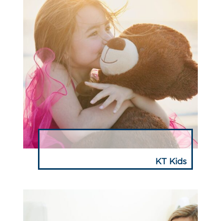
KT Kids