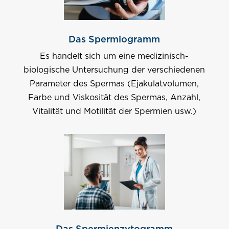
Das Spermiogramm
Es handelt sich um eine medizinisch-
biologische Untersuchung der verschiedenen
Parameter des Spermas (Ejakulatvolumen,
Farbe und Viskosität des Spermas, Anzahl,
Vitalität und Motilität der Spermien usw.)