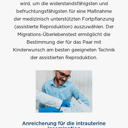
wird, um die widerstandsfähigsten und
befruchtungsfähigsten für eine Maßnahme
der medizinisch unterstützten Fortpflanzung
(assistierte Reproduktion) auszuwählen. Der
Migrations-Überlebenstest ermöglicht die
Bestimmung der für das Paar mit
Kinderwunsch am besten geeigneten Technik
der assistierten Reproduktion.
Anreicherung für die intrauterine