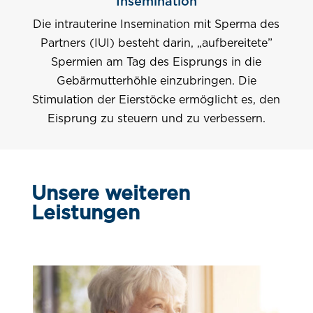
Insemination
Die intrauterine Insemination mit Sperma des
Partners (IUI) besteht darin, „aufbereitete”
Spermien am Tag des Eisprungs in die
Gebärmutterhöhle einzubringen. Die
Stimulation der Eierstöcke ermöglicht es, den
Eisprung zu steuern und zu verbessern.
Unsere weiteren
Leistungen