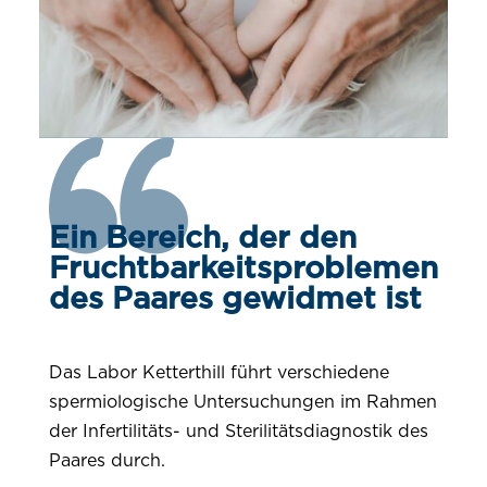
Ein Bereich, der den
Fruchtbarkeitsproblemen
des Paares gewidmet ist
Das Labor Ketterthill führt verschiedene
spermiologische Untersuchungen im Rahmen
der Infertilitäts- und Sterilitätsdiagnostik des
Paares durch.