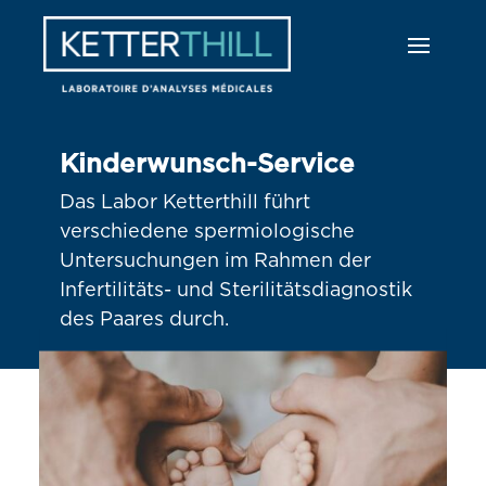
Kinderwunsch-Service
Das Labor Ketterthill führt
verschiedene spermiologische
Untersuchungen im Rahmen der
Infertilitäts- und Sterilitätsdiagnostik
des Paares durch.