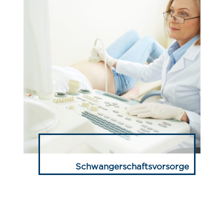
Schwangerschaftsvorsorge