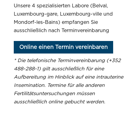
Unsere 4 spezialisierten Labore (Belval,
Luxembourg-gare, Luxembourg-ville und
Mondorf-les-Bains) empfangen Sie
ausschließlich nach Terminvereinbarung
Online einen Termin vereinbaren
* Die telefonische Terminvereinbarung (+352
488-288-1) gilt ausschließlich für eine
Aufbereitung im Hinblick auf eine intrauterine
Insemination. Termine für alle anderen
Fertilitätsuntersuchungen müssen
ausschließlich online gebucht werden.