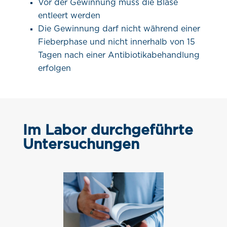
Vor der Gewinnung muss die Blase
entleert werden
Die Gewinnung darf nicht während einer
Fieberphase und nicht innerhalb von 15
Tagen nach einer Antibiotikabehandlung
erfolgen
Im Labor durchgeführte
Untersuchungen