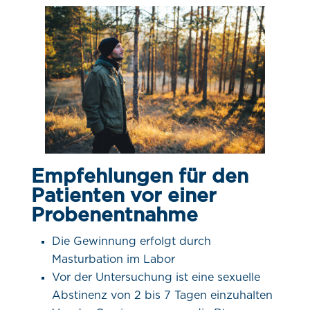
Empfehlungen für den
Patienten vor einer
Probenentnahme
Die Gewinnung erfolgt durch
Masturbation im Labor
Vor der Untersuchung ist eine sexuelle
Abstinenz von 2 bis 7 Tagen einzuhalten