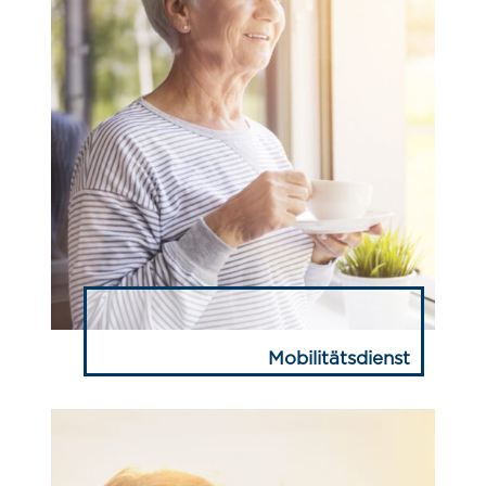
Mobilitätsdienst