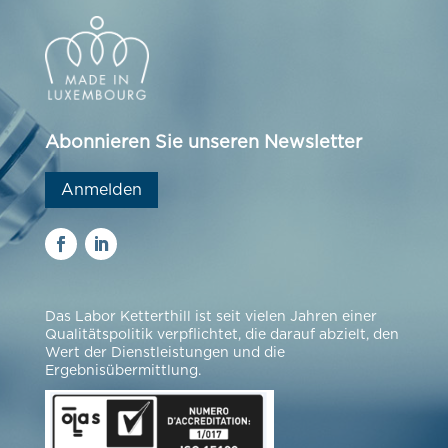
Abonnieren Sie unseren Newsletter
Anmelden
Das Labor Ketterthill ist seit vielen Jahren einer
Qualitätspolitik verpflichtet, die darauf abzielt, den
Wert der Dienstleistungen und die
Ergebnisübermittlung.