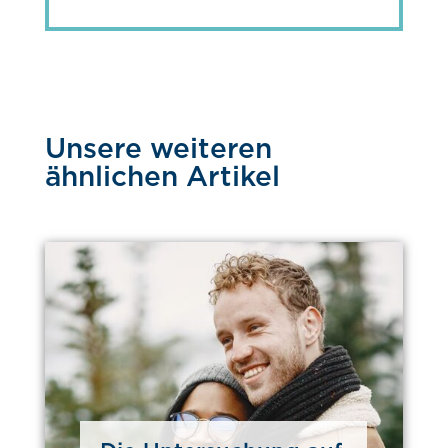
Unsere weiteren
ähnlichen Artikel