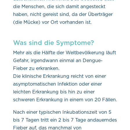
die Menschen, die sich damit angesteckt
haben, nicht gereist sind, da der Überträger
(die Mücke) vor Ort vorhanden ist.
Was sind die Symptome?
Mehr als die Hälfte der Weltbevölkerung läuft
Gefahr, irgendwann einmal an Dengue-
Fieber zu erkranken.
Die klinische Erkrankung reicht von einer
asymptomatischen Infektion oder einer
leichten Erkrankung bis hin zu einer
schweren Erkrankung in einem von 20 Fällen.
Nach einer typischen Inkubationszeit von 5
bis 7 Tagen tritt ein 2 bis 7 Tage andauerndes
Fieber auf, das manchmal von