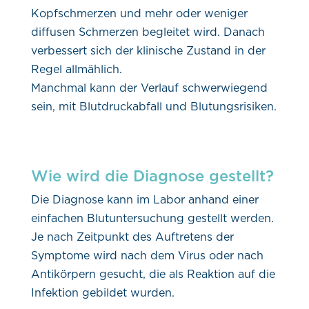
Kopfschmerzen und mehr oder weniger
diffusen Schmerzen begleitet wird. Danach
verbessert sich der klinische Zustand in der
Regel allmählich.
Manchmal kann der Verlauf schwerwiegend
sein, mit Blutdruckabfall und Blutungsrisiken.
Wie wird die Diagnose gestellt?
Die Diagnose kann im Labor anhand einer
einfachen Blutuntersuchung gestellt werden.
Je nach Zeitpunkt des Auftretens der
Symptome wird nach dem Virus oder nach
Antikörpern gesucht, die als Reaktion auf die
Infektion gebildet wurden.