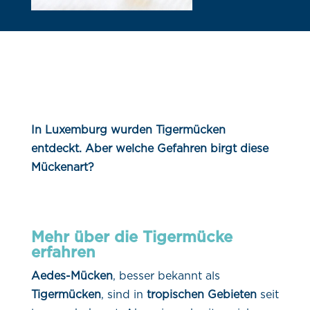
In Luxemburg wurden Tigermücken
entdeckt. Aber welche Gefahren birgt diese
Mückenart?
Mehr über die Tigermücke
erfahren
Aedes-Mücken
, besser bekannt als
Tigermücken
,
sind in
tropischen Gebieten
seit