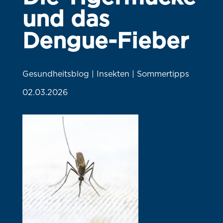
und das
Dengue-Fieber
Gesundheitsblog | Insekten | Sommertipps
02.03.2026