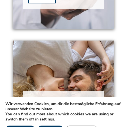
HPV
Wir verwenden Cookies, um dir die bestmögliche Erfahrung auf
unserer Website zu bieten.
Weiterlesen
You can find out more about which cookies we are using or
switch them off in
settings
.