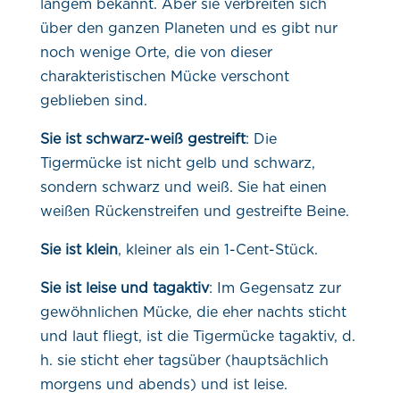
langem bekannt. Aber sie verbreiten sich
über den ganzen Planeten und es gibt nur
noch wenige Orte, die von dieser
charakteristischen Mücke verschont
geblieben sind.
Sie ist schwarz-weiß gestreift
: Die
Tigermücke ist nicht gelb und schwarz,
sondern schwarz und weiß. Sie hat einen
weißen Rückenstreifen und gestreifte Beine.
Sie ist klein
, kleiner als ein 1-Cent-Stück.
Sie ist leise und tagaktiv
: Im Gegensatz zur
gewöhnlichen Mücke, die eher nachts sticht
und laut fliegt, ist die Tigermücke tagaktiv, d.
h. sie sticht eher tagsüber (hauptsächlich
morgens und abends) und ist leise.