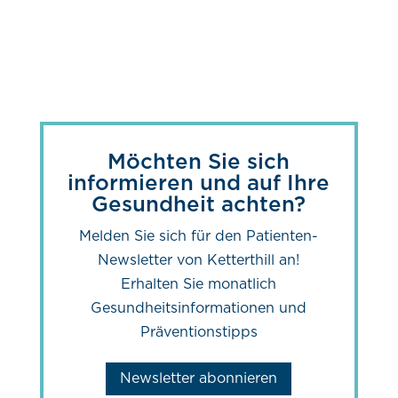
Möchten Sie sich
informieren und auf Ihre
Gesundheit achten?
Melden Sie sich für den Patienten-
Newsletter von Ketterthill an!
Erhalten Sie monatlich
Gesundheitsinformationen und
Präventionstipps
Newsletter abonnieren