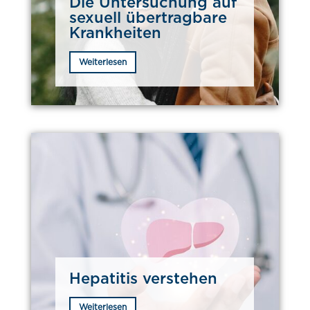
Die Untersuchung auf
sexuell übertragbare
Krankheiten
Weiterlesen
Hepatitis verstehen
Weiterlesen