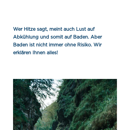
Wer Hitze sagt, meint auch Lust auf
Abkühlung und somit auf Baden. Aber
Baden ist nicht immer ohne Risiko. Wir
erklären Ihnen alles!