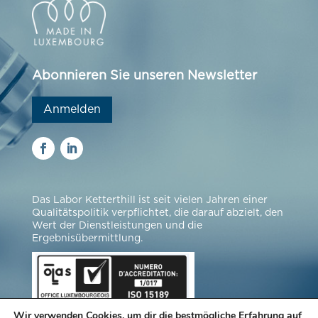
Abonnieren Sie unseren Newsletter
Anmelden
Das Labor Ketterthill ist seit vielen Jahren einer
Qualitätspolitik verpflichtet, die darauf abzielt, den
Wert der Dienstleistungen und die
Ergebnisübermittlung.
Wir verwenden Cookies, um dir die bestmögliche Erfahrung auf