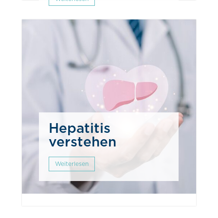
Hepatitis
verstehen
Weiterlesen