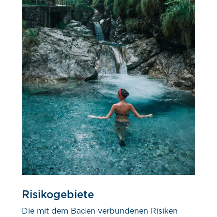
Risikogebiete
Die mit dem Baden verbundenen Risiken