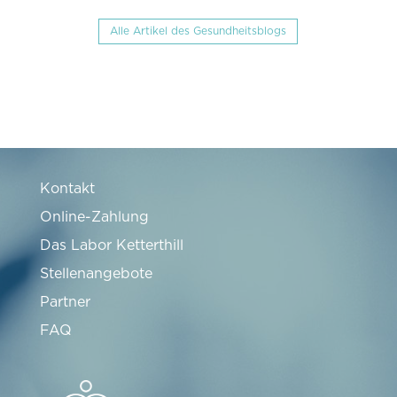
Alle Artikel des Gesundheitsblogs
Kontakt
Online-Zahlung
Das Labor Ketterthill
Stellenangebote
Partner
FAQ