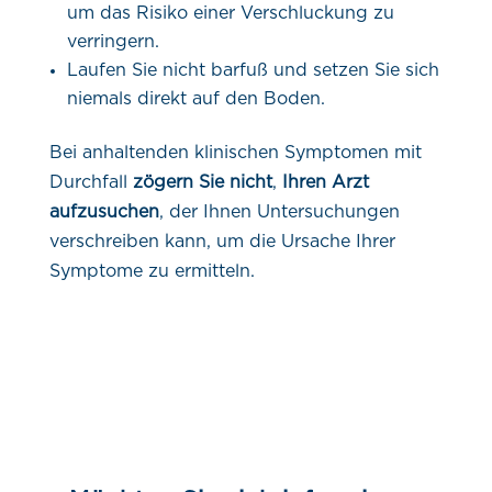
um das Risiko einer Verschluckung zu
verringern.
Laufen Sie nicht barfuß und setzen Sie sich
niemals direkt auf den Boden.
Bei anhaltenden klinischen Symptomen mit
Durchfall
zögern Sie nicht
,
Ihren Arzt
aufzusuchen
, der Ihnen Untersuchungen
verschreiben kann, um die Ursache Ihrer
Symptome zu ermitteln.