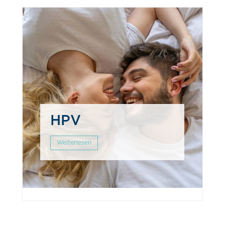
HPV
Weiterlesen