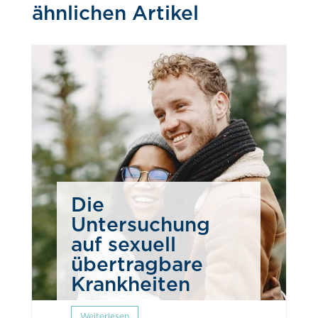
ähnlichen Artikel
Die
Untersuchung
auf sexuell
übertragbare
Krankheiten
Weiterlesen