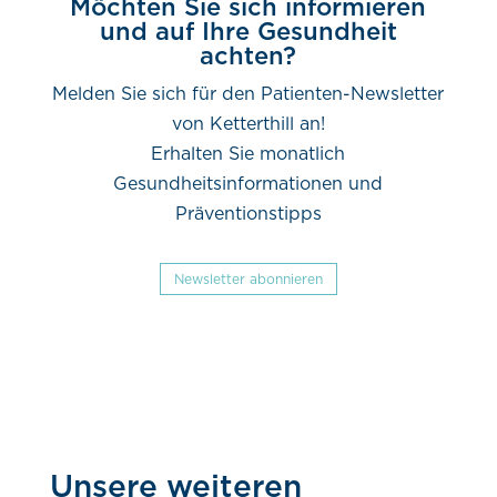
Möchten Sie sich informieren
und auf Ihre Gesundheit
achten?
Melden Sie sich für den Patienten-Newsletter
von Ketterthill an!
Erhalten Sie monatlich
Gesundheitsinformationen und
Präventionstipps
Newsletter abonnieren
Unsere weiteren