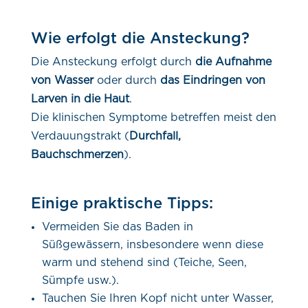
Wie erfolgt die Ansteckung?
Die Ansteckung erfolgt durch
die Aufnahme
von Wasser
oder durch
das Eindringen von
Larven in die Haut
.
Die klinischen Symptome betreffen meist den
Verdauungstrakt (
Durchfall,
Bauchschmerzen
).
Einige praktische Tipps:
Vermeiden Sie das Baden in
Süßgewässern, insbesondere wenn diese
warm und stehend sind (Teiche, Seen,
Sümpfe usw.).
Tauchen Sie Ihren Kopf nicht unter Wasser,