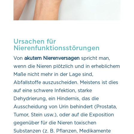
Ursachen für
Nierenfunktionsstörungen
Von
akutem Nierenversagen
spricht man,
wenn die Nieren plötzlich und in erheblichem
Maße nicht mehr in der Lage sind,
Abfallstoffe auszuscheiden. Meistens ist dies
auf eine schwere Infektion, starke
Dehydrierung, ein Hindernis, das die
Ausscheidung von Urin behindert (Prostata,
Tumor, Stein usw.), oder auf die Exposition
gegenüber für die Nieren toxischen
Substanzen (z. B. Pflanzen, Medikamente