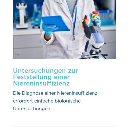
Untersuchungen zur
Feststellung einer
Niereninsuffizienz
Die Diagnose einer Niereninsuffizienz
erfordert einfache biologische
Untersuchungen.