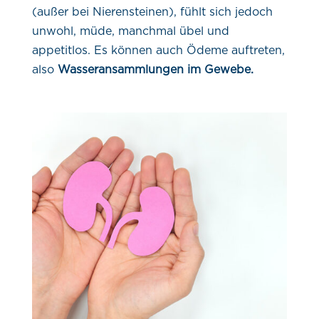
(außer bei Nierensteinen), fühlt sich jedoch
unwohl, müde, manchmal übel und
appetitlos. Es können auch Ödeme auftreten,
also
Wasseransammlungen im Gewebe.