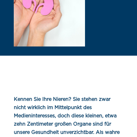
Kennen Sie Ihre Nieren? Sie stehen zwar
nicht wirklich im Mittelpunkt des
Medieninteresses, doch diese kleinen, etwa
zehn Zentimeter großen Organe sind für
unsere Gesundheit unverzichtbar. Als wahre