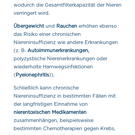
wodurch die Gesamtfilterkapazität der Nieren
verringert wird.
Übergewicht
und
Rauchen
erhöhen ebenso
das Risiko einer chronischen
Niereninsuffizienz wie andere Erkrankungen
(z. B.
Autoimmunerkrankungen,
polyzystische Nierenerkrankungen oder
wiederholte Harnwegsinfektionen
(
Pyelonephritis
)).
Schließlich kann chronische
Niereninsuffizienz in bestimmten Fällen mit
der langfristigen Einnahme von
nierentoxischen Medikamenten
zusammenhängen, beispielsweise
bestimmten Chemotherapien gegen Krebs,