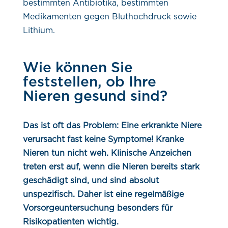
bestimmten Antibiotika, bestimmten
Medikamenten gegen Bluthochdruck sowie
Lithium.
Wie können Sie
feststellen, ob Ihre
Nieren gesund sind?
Das ist oft das Problem: Eine erkrankte Niere
verursacht fast keine Symptome! Kranke
Nieren tun nicht weh. Klinische Anzeichen
treten erst auf, wenn die Nieren bereits stark
geschädigt sind, und sind absolut
unspezifisch. Daher ist eine regelmäßige
Vorsorgeuntersuchung besonders für
Risikopatienten wichtig.