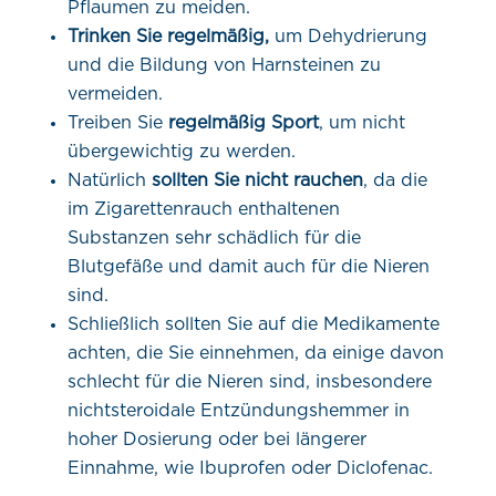
Pflaumen zu meiden.
Trinken Sie regelmäßig,
um Dehydrierung
und die Bildung von Harnsteinen zu
vermeiden.
Treiben Sie
regelmäßig Sport
, um nicht
übergewichtig zu werden.
Natürlich
sollten Sie nicht rauchen
, da die
im Zigarettenrauch enthaltenen
Substanzen sehr schädlich für die
Blutgefäße und damit auch für die Nieren
sind.
Schließlich sollten Sie auf die Medikamente
achten, die Sie einnehmen, da einige davon
schlecht für die Nieren sind, insbesondere
nichtsteroidale Entzündungshemmer in
hoher Dosierung oder bei längerer
Einnahme, wie Ibuprofen oder Diclofenac.