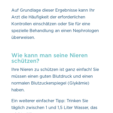
Auf Grundlage dieser Ergebnisse kann Ihr
Arzt die Häufigkeit der erforderlichen
Kontrollen einschätzen oder Sie für eine
spezielle Behandlung an einen Nephrologen
überweisen.
Wie kann man seine Nieren
schützen?
Ihre Nieren zu schützen ist ganz einfach! Sie
müssen einen guten Blutdruck und einen
normalen Blutzuckerspiegel (Glykämie)
haben.
Ein weiterer einfacher Tipp: Trinken Sie
täglich zwischen 1 und 1,5 Liter Wasser, das