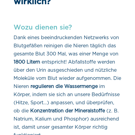
wirklich?
Wozu dienen sie?
Dank eines beeindruckenden Netzwerks von
Blutgefäßen reinigen die Nieren täglich das
gesamte Blut 300 Mal, was einer Menge von
1800 Litern
entspricht! Abfallstoffe werden
über den Urin ausgeschieden und nützliche
Moleküle vom Blut wieder aufgenommen. Die
Nieren
regulieren die Wassermenge
im
Körper, indem sie sich an unsere Bedürfnisse
(Hitze, Sport…) anpassen, und überprüfen,
ob die
Konzentration der Mineralstoffe
(z. B.
Natrium, Kalium und Phosphor) ausreichend
ist, damit unser gesamter Körper richtig