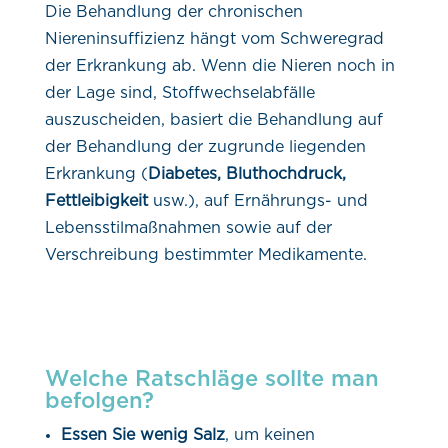
Die Behandlung der chronischen
Niereninsuffizienz hängt vom Schweregrad
der Erkrankung ab. Wenn die Nieren noch in
der Lage sind, Stoffwechselabfälle
auszuscheiden, basiert die Behandlung auf
der Behandlung der zugrunde liegenden
Erkrankung (
Diabetes, Bluthochdruck,
Fettleibigkeit
usw.), auf Ernährungs- und
Lebensstilmaßnahmen sowie auf der
Verschreibung bestimmter Medikamente.
Welche Ratschläge sollte man
befolgen?
Essen Sie wenig Salz
, um keinen