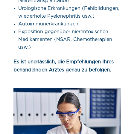
Nierentransplantation
Urologische Erkrankungen (Fehlbildungen,
wiederholte Pyelonephritis usw.)
Autoimmunerkrankungen
Exposition gegenüber nierentoxischen
Medikamenten (NSAR, Chemotherapien
usw.)
Es ist unerlässlich, die Empfehlungen Ihres
behandelnden Arztes genau zu befolgen.