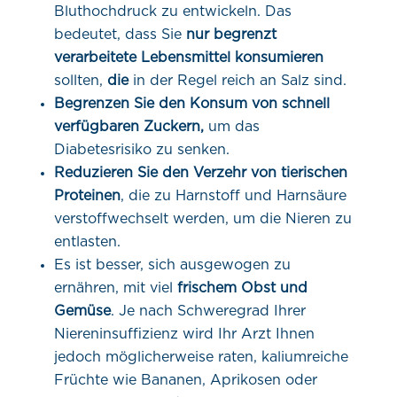
Bluthochdruck zu entwickeln. Das
bedeutet, dass Sie
nur begrenzt
verarbeitete Lebensmittel konsumieren
sollten,
die
in der Regel reich an Salz sind.
Begrenzen Sie den Konsum von schnell
verfügbaren Zuckern,
um das
Diabetesrisiko zu senken.
Reduzieren Sie den Verzehr von tierischen
Proteinen
, die zu Harnstoff und Harnsäure
verstoffwechselt werden, um die Nieren zu
entlasten.
Es ist besser, sich ausgewogen zu
ernähren, mit viel
frischem Obst und
Gemüse
. Je nach Schweregrad Ihrer
Niereninsuffizienz wird Ihr Arzt Ihnen
jedoch möglicherweise raten, kaliumreiche
Früchte wie Bananen, Aprikosen oder