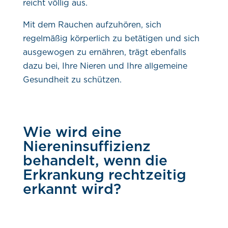
reicht völlig aus.
Mit dem Rauchen aufzuhören, sich
regelmäßig körperlich zu betätigen und sich
ausgewogen zu ernähren, trägt ebenfalls
dazu bei, Ihre Nieren und Ihre allgemeine
Gesundheit zu schützen.
Wie wird eine
Niereninsuffizienz
behandelt, wenn die
Erkrankung rechtzeitig
erkannt wird?