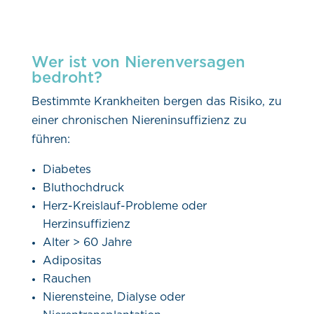
Wer ist von Nierenversagen
bedroht?
Bestimmte Krankheiten bergen das Risiko, zu
einer chronischen Niereninsuffizienz zu
führen:
Diabetes
Bluthochdruck
Herz-Kreislauf-Probleme oder
Herzinsuffizienz
Alter > 60 Jahre
Adipositas
Rauchen
Nierensteine, Dialyse oder