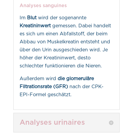
Analyses sanguines
Im
Blut
wird der sogenannte
Kreatininwert
gemessen. Dabei handelt
es sich um einen Abfallstoff, der beim
Abbau von Muskelkreatin entsteht und
über den Urin ausgeschieden wird. Je
höher der Kreatininwert, desto
schlechter funktionieren die Nieren.
Außerdem wird
die glomeruläre
Filtrationsrate (GFR)
nach der CPK-
EPI-Formel geschätzt.
Analyses urinaires