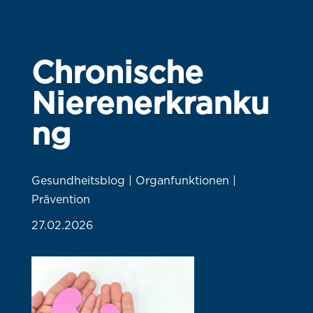
Chronische
Nierenerkranku
ng
Gesundheitsblog | Organfunktionen |
Prävention
27.02.2026