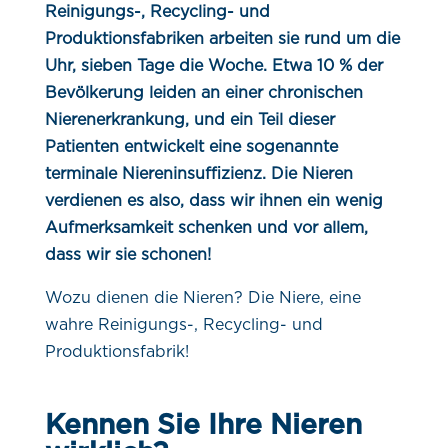
Reinigungs-, Recycling- und
Produktionsfabriken arbeiten sie rund um die
Uhr, sieben Tage die Woche. Etwa 10 % der
Bevölkerung leiden an einer chronischen
Nierenerkrankung, und ein Teil dieser
Patienten entwickelt eine sogenannte
terminale Niereninsuffizienz. Die Nieren
verdienen es also, dass wir ihnen ein wenig
Aufmerksamkeit schenken und vor allem,
dass wir sie schonen!
Wozu dienen die Nieren? Die Niere, eine
wahre Reinigungs-, Recycling- und
Produktionsfabrik!
Kennen Sie Ihre Nieren