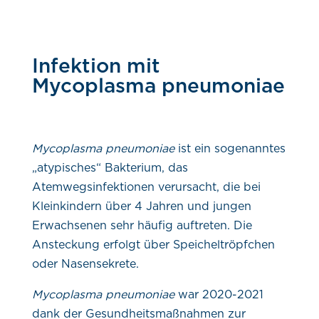
Infektion mit
Mycoplasma pneumoniae
Mycoplasma pneumoniae
ist ein sogenanntes
„atypisches“ Bakterium, das
Atemwegsinfektionen verursacht, die bei
Kleinkindern über 4 Jahren und jungen
Erwachsenen sehr häufig auftreten. Die
Ansteckung erfolgt über Speicheltröpfchen
oder Nasensekrete.
Mycoplasma pneumoniae
war 2020-2021
dank der Gesundheitsmaßnahmen zur