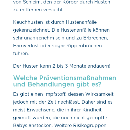
von Schleim, den der Körper durch Husten
zu entfernen versucht.
Keuchhusten ist durch Hustenanfälle
gekennzeichnet. Die Hustenanfälle können
sehr unangenehm sein und zu Erbrechen,
Harnverlust oder sogar Rippenbrüchen
führen.
Der Husten kann 2 bis 3 Monate andauern!
Welche Präventionsmaßnahmen
und Behandlungen gibt es?
Es gibt einen Impfstoff, dessen Wirksamkeit
jedoch mit der Zeit nachlässt. Daher sind es
meist Erwachsene, die in ihrer Kindheit
geimpft wurden, die noch nicht geimpfte
Babys anstecken. Weitere Risikogruppen