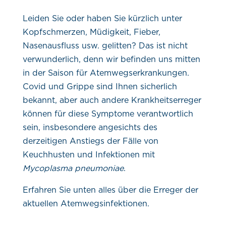
Leiden Sie oder haben Sie kürzlich unter
Kopfschmerzen, Müdigkeit, Fieber,
Nasenausfluss usw. gelitten? Das ist nicht
verwunderlich, denn wir befinden uns mitten
in der Saison für Atemwegserkrankungen.
Covid und Grippe sind Ihnen sicherlich
bekannt, aber auch andere Krankheitserreger
können für diese Symptome verantwortlich
sein, insbesondere angesichts des
derzeitigen Anstiegs der Fälle von
Keuchhusten und Infektionen mit
Mycoplasma pneumoniae
.
Erfahren Sie unten alles über die Erreger der
aktuellen Atemwegsinfektionen.