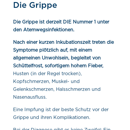
Die Grippe
Die Grippe ist derzeit DIE Nummer 1 unter
den Atemwegsinfektionen.
Nach einer kurzen Inkubationszeit treten die
Symptome plötzlich auf, mit einem
allgemeinen Unwohlsein, begleitet von
Schüttelfrost, sofortigem hohem Fieber,
Husten (in der Regel trocken),
Kopfschmerzen, Muskel- und
Gelenkschmerzen, Halsschmerzen und
Nasenausfluss.
Eine Impfung ist der beste Schutz vor der
Grippe und ihren Komplikationen.
Bei der Diagnose gibt es keine Zweifel: Ein