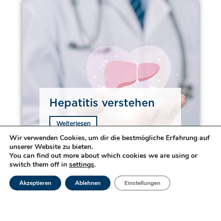
Hepatitis verstehen
Weiterlesen
Wir verwenden Cookies, um dir die bestmögliche Erfahrung auf
unserer Website zu bieten.
You can find out more about which cookies we are using or
switch them off in
settings
.
Akzeptieren
Ablehnen
Einstellungen