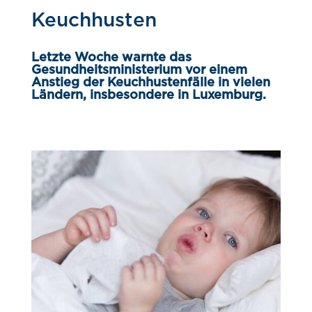
Keuchhusten
Letzte Woche warnte das
Gesundheitsministerium vor einem
Anstieg der Keuchhustenfälle in vielen
Ländern, insbesondere in Luxemburg.