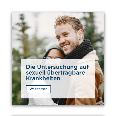
Die Untersuchung auf
sexuell übertragbare
Krankheiten
Weiterlesen