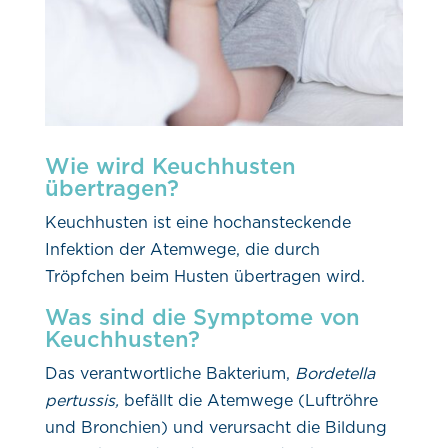
Wie wird Keuchhusten
übertragen?
Keuchhusten ist eine hochansteckende
Infektion der Atemwege, die durch
Tröpfchen beim Husten übertragen wird.
Was sind die Symptome von
Keuchhusten?
Das verantwortliche Bakterium,
Bordetella
pertussis,
befällt die Atemwege (Luftröhre
und Bronchien) und verursacht die Bildung