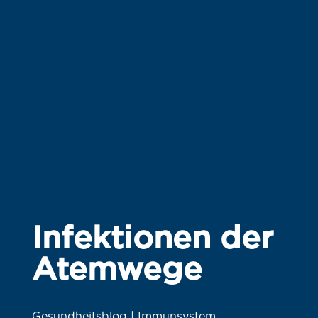
Infektionen der
Atemwege
Gesundheitsblog | Immunsystem