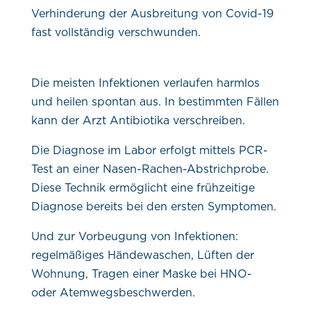
Verhinderung der Ausbreitung von Covid-19
fast vollständig verschwunden.
Die meisten Infektionen verlaufen harmlos
und heilen spontan aus. In bestimmten Fällen
kann der Arzt Antibiotika verschreiben.
Die Diagnose im Labor erfolgt mittels PCR-
Test an einer Nasen-Rachen-Abstrichprobe.
Diese Technik ermöglicht eine frühzeitige
Diagnose bereits bei den ersten Symptomen.
Und zur Vorbeugung von Infektionen:
regelmäßiges Händewaschen, Lüften der
Wohnung, Tragen einer Maske bei HNO-
oder Atemwegsbeschwerden.