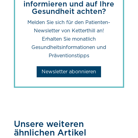
informieren und auf Ihre
Gesundheit achten?
Melden Sie sich für den Patienten-
Newsletter von Ketterthill an!
Erhalten Sie monatlich
Gesundheitsinformationen und
Präventionstipps
Newsletter abonnieren
Unsere weiteren
ähnlichen Artikel