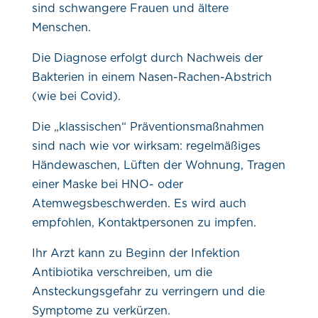
sind schwangere Frauen und ältere
Menschen.
Die Diagnose erfolgt durch Nachweis der
Bakterien in einem Nasen-Rachen-Abstrich
(wie bei Covid).
Die „klassischen“ Präventionsmaßnahmen
sind nach wie vor wirksam: regelmäßiges
Händewaschen, Lüften der Wohnung, Tragen
einer Maske bei HNO- oder
Atemwegsbeschwerden. Es wird auch
empfohlen, Kontaktpersonen zu impfen.
Ihr Arzt kann zu Beginn der Infektion
Antibiotika verschreiben, um die
Ansteckungsgefahr zu verringern und die
Symptome zu verkürzen.