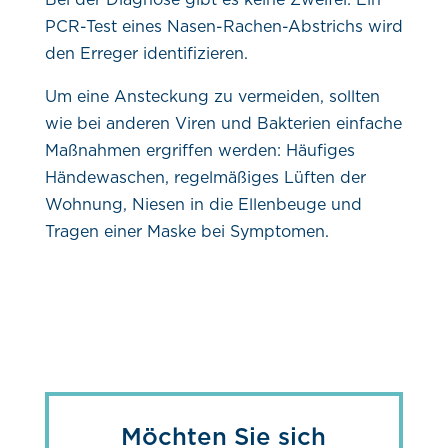
PCR-Test eines Nasen-Rachen-Abstrichs wird
den Erreger identifizieren.
Um eine Ansteckung zu vermeiden, sollten
wie bei anderen Viren und Bakterien einfache
Maßnahmen ergriffen werden: Häufiges
Händewaschen, regelmäßiges Lüften der
Wohnung, Niesen in die Ellenbeuge und
Tragen einer Maske bei Symptomen.
Möchten Sie sich