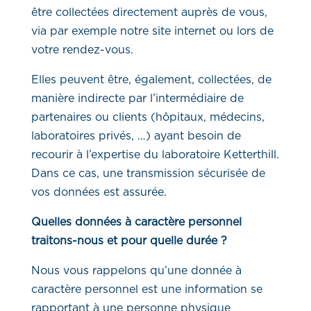
être collectées directement auprès de vous,
via par exemple notre site internet ou lors de
votre rendez-vous.
Elles peuvent être, également, collectées, de
manière indirecte par l’intermédiaire de
partenaires ou clients (hôpitaux, médecins,
laboratoires privés, …) ayant besoin de
recourir à l’expertise du laboratoire Ketterthill.
Dans ce cas, une transmission sécurisée de
vos données est assurée.
Quelles données à caractère personnel
traitons-nous et pour quelle durée ?
Nous vous rappelons qu’une donnée à
caractère personnel est une information se
rapportant à une personne physique