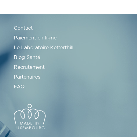
Contact
Paiement en ligne
Le Laboratoire Ketterthill
Blog Santé
Recrutement
Partenaires
FAQ