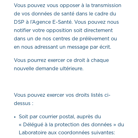
Vous pouvez vous opposer à la transmission
de vos données de santé dans le cadre du
DSP à l’Agence E-Santé. Vous pouvez nous
notifier votre opposition soit directement
dans un de nos centres de prélèvement ou
en nous adressant un message par écrit.
Vous pourrez exercer ce droit à chaque
nouvelle demande ultérieure.
Vous pouvez exercer vos droits listés ci-
dessus :
Soit par courrier postal, auprès du
« Délégué à la protection des données » du
Laboratoire aux coordonnées suivantes: