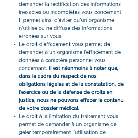
demander la rectification des informations
inexactes ou incomplètes vous concernant.
Il permet ainsi d’éviter qu’un organisme
n’utilise ou ne diffuse des informations
erronées sur vous.
Le droit d’effacement vous permet de
demander à un organisme l’effacement de
données à caractère personnel vous
concernant.
Il est néanmoins à noter que,
dans le cadre du respect de nos
obligations légales et de la constatation, de
l’exercice ou de la défense de droits en
justice, nous ne pouvons effacer le contenu
de votre dossier médical.
Le droit à la limitation du traitement vous
permet de demander à un organisme de
geler temporairement l’utilisation de