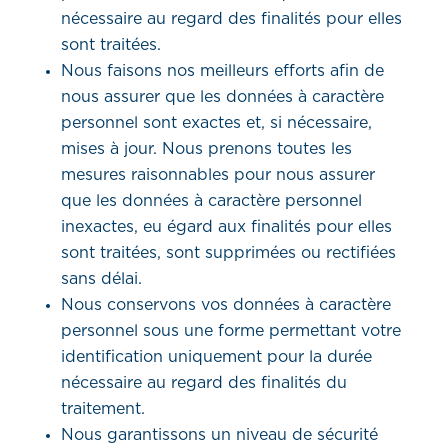
nécessaire au regard des finalités pour elles
sont traitées.
Nous faisons nos meilleurs efforts afin de
nous assurer que les données à caractère
personnel sont exactes et, si nécessaire,
mises à jour. Nous prenons toutes les
mesures raisonnables pour nous assurer
que les données à caractère personnel
inexactes, eu égard aux finalités pour elles
sont traitées, sont supprimées ou rectifiées
sans délai.
Nous conservons vos données à caractère
personnel sous une forme permettant votre
identification uniquement pour la durée
nécessaire au regard des finalités du
traitement.
Nous garantissons un niveau de sécurité