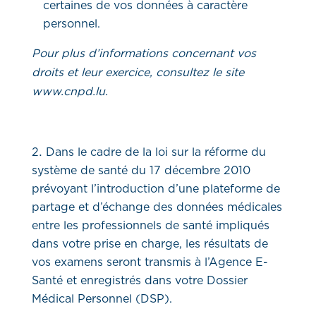
certaines de vos données à caractère
personnel.
Pour plus d’informations concernant vos
droits et leur exercice, consultez le site
www.cnpd.lu.
Dans le cadre de la loi sur la réforme du
système de santé du 17 décembre 2010
prévoyant l’introduction d’une plateforme de
partage et d’échange des données médicales
entre les professionnels de santé impliqués
dans votre prise en charge, les résultats de
vos examens seront transmis à l’Agence E-
Santé et enregistrés dans votre Dossier
Médical Personnel (DSP).