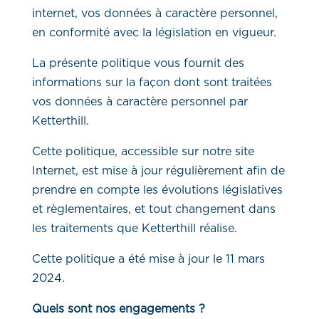
internet, vos données à caractère personnel,
en conformité avec la législation en vigueur.
La présente politique vous fournit des
informations sur la façon dont sont traitées
vos données à caractère personnel par
Ketterthill.
Cette politique, accessible sur notre site
Internet, est mise à jour régulièrement afin de
prendre en compte les évolutions législatives
et règlementaires, et tout changement dans
les traitements que Ketterthill réalise.
Cette politique a été mise à jour le 11 mars
2024
.
Quels sont nos engagements ?