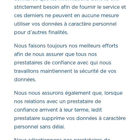
strictement besoin afin de fournir le service et
ces derniers ne peuvent en aucune mesure
utiliser vos données à caractère personnel
pour d’autres finalités.
Nous faisons toujours nos meilleurs efforts
afin de nous assurer que tous nos
prestataires de confiance avec qui nous
travaillons maintiennent la sécurité de vos
données.
Nous nous assurons également que, lorsque
nos relations avec un prestataire de
confiance arrivent à leur terme, ledit
prestataire supprime vos données à caractère
personnel sans délai.