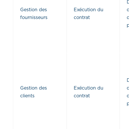
Gestion des
Exécution du
d
fournisseurs
contrat
p
Gestion des
Exécution du
d
clients
contrat
p