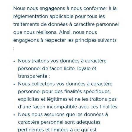
Nous nous engageons à nous conformer à la
réglementation applicable pour tous les
traitements de données à caractère personnel
que nous réalisons. Ainsi, nous nous
engageons à respecter les principes suivants
:
Nous traitons vos données à caractère
personnel de façon licite, loyale et
transparente ;
Nous collectons vos données à caractère
personnel pour des finalités spécifiques,
explicites et légitimes et ne les traitons pas
d’une façon incompatible avec ces finalités.
Nous nous assurons que les données à
caractère personnel sont adéquates,
pertinentes et limitées à ce qui est