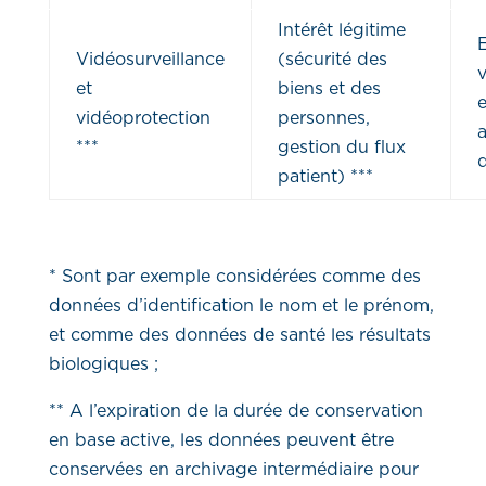
Intérêt légitime
Vidéosurveillance
(sécurité des
v
et
biens et des
vidéoprotection
personnes,
***
gestion du flux
d
patient) ***
* Sont par exemple considérées comme des
données d’identification le nom et le prénom,
et comme des données de santé les résultats
biologiques ;
** A l’expiration de la durée de conservation
en base active, les données peuvent être
conservées en archivage intermédiaire pour