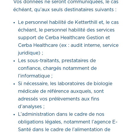
Vos données ne seront communiquées, le cas
échéant, qu’aux seuls destinataires suivants :
Le personnel habilité de Ketterthill et, le cas
échéant, le personnel habilité des services
support de Cerba Healthcare Gestion et
Cerba Healthcare (ex : audit interne, service
juridique) ;
Les sous-traitants, prestataires de
confiance, chargés notamment de
l’informatique ;
Si nécessaire, les laboratoires de biologie
médicale de référence auxquels, sont
adressés vos prélèvements aux fins
d’analyses ;
L’administration dans le cadre de nos
obligations légales, notamment l’agence E-
Santé dans le cadre de l’alimentation de