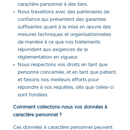
caractère personnel à des tiers.
Nous travaillons avec des partenaires de
confiance qui présentent des garanties
suffisantes quant à la mise en œuvre des
mesures techniques et organisationnelles
de manière à ce que nos traitements
répondent aux exigences de la
réglementation en vigueur.
Nous respectons vos droits en tant que
personne concernée, et en tant que patient,
et faisons nos meilleurs efforts pour
répondre à vos requêtes, dès que celles-ci
sont fondées.
Comment collectons-nous vos données à
caractère personnel ?
Ces données à caractère personnel peuvent