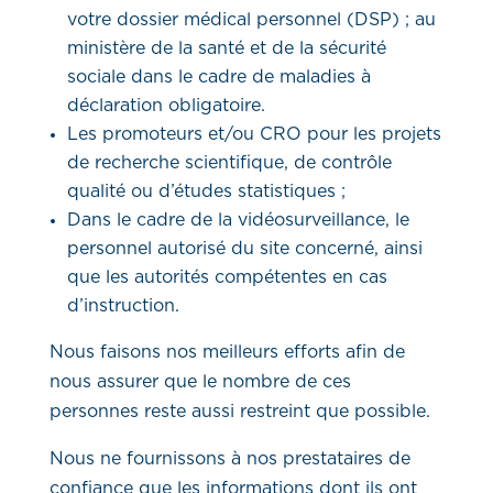
votre dossier médical personnel (DSP) ; au
ministère de la santé et de la sécurité
sociale dans le cadre de maladies à
déclaration obligatoire.
Les promoteurs et/ou CRO pour les projets
de recherche scientifique, de contrôle
qualité ou d’études statistiques ;
Dans le cadre de la vidéosurveillance, le
personnel autorisé du site concerné, ainsi
que les autorités compétentes en cas
d’instruction.
Nous faisons nos meilleurs efforts afin de
nous assurer que le nombre de ces
personnes reste aussi restreint que possible.
Nous ne fournissons à nos prestataires de
confiance que les informations dont ils ont