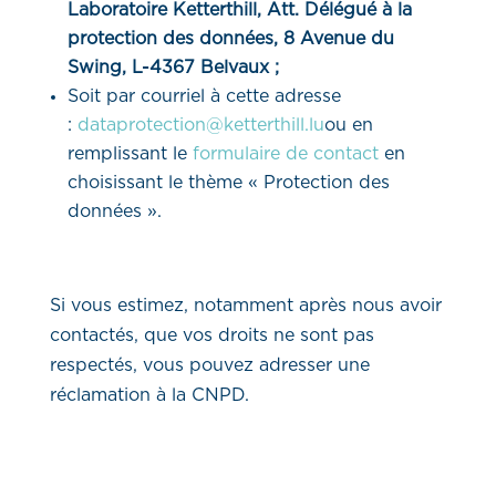
Laboratoire Ketterthill, Att. Délégué à la
protection des données, 8 Avenue du
Swing, L-4367 Belvaux ;
Soit par courriel à cette adresse
:
dataprotection@ketterthill.lu
ou en
remplissant le
formulaire de contact
en
choisissant le thème « Protection des
données ».
Si vous estimez, notamment après nous avoir
contactés, que vos droits ne sont pas
respectés, vous pouvez adresser une
réclamation à la CNPD.