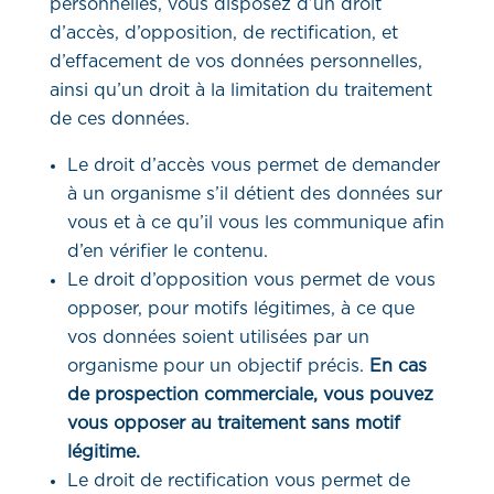
personnelles, vous disposez d’un droit
d’accès, d’opposition, de rectification, et
d’effacement de vos données personnelles,
ainsi qu’un droit à la limitation du traitement
de ces données.
Le droit d’accès vous permet de demander
à un organisme s’il détient des données sur
vous et à ce qu’il vous les communique afin
d’en vérifier le contenu.
Le droit d’opposition vous permet de vous
opposer, pour motifs légitimes, à ce que
vos données soient utilisées par un
organisme pour un objectif précis.
En cas
de prospection commerciale, vous pouvez
vous opposer au traitement sans motif
légitime.
Le droit de rectification vous permet de