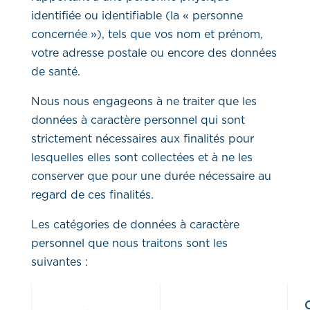
identifiée ou identifiable (la « personne
concernée »), tels que vos nom et prénom,
votre adresse postale ou encore des données
de santé.
Nous nous engageons à ne traiter que les
données à caractère personnel qui sont
strictement nécessaires aux finalités pour
lesquelles elles sont collectées et à ne les
conserver que pour une durée nécessaire au
regard de ces finalités.
Les catégories de données à caractère
personnel que nous traitons sont les
suivantes :