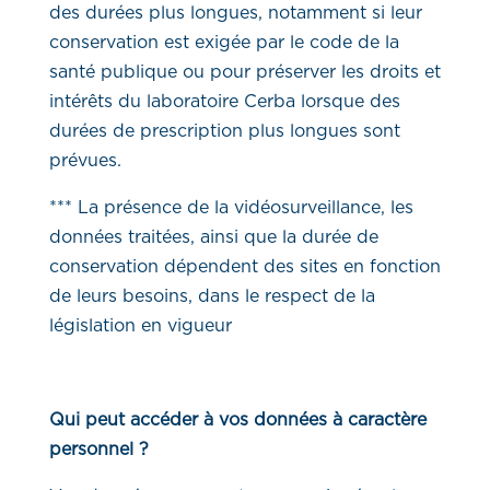
des durées plus longues, notamment si leur
conservation est exigée par le code de la
santé publique ou pour préserver les droits et
intérêts du laboratoire Cerba lorsque des
durées de prescription plus longues sont
prévues.
*** La présence de la vidéosurveillance, les
données traitées, ainsi que la durée de
conservation dépendent des sites en fonction
de leurs besoins, dans le respect de la
législation en vigueur
Qui peut accéder à vos données à caractère
personnel ?