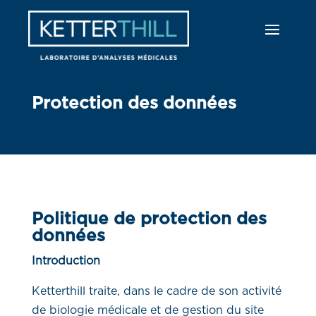
Protection des données
Politique de protection des
données
Introduction
Ketterthill traite, dans le cadre de son activité
de biologie médicale et de gestion du site