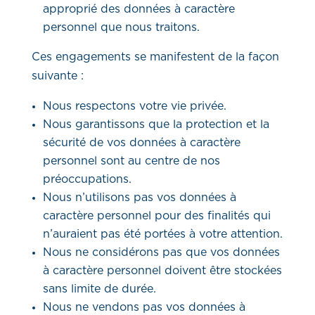
approprié des données à caractère
personnel que nous traitons.
Ces engagements se manifestent de la façon
suivante :
Nous respectons votre vie privée.
Nous garantissons que la protection et la
sécurité de vos données à caractère
personnel sont au centre de nos
préoccupations.
Nous n’utilisons pas vos données à
caractère personnel pour des finalités qui
n’auraient pas été portées à votre attention.
Nous ne considérons pas que vos données
à caractère personnel doivent être stockées
sans limite de durée.
Nous ne vendons pas vos données à