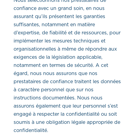
Nous sélectionnons nos prestataires de
confiance avec un grand soin, en nous
assurant qu’ils présentent les garanties
suffisantes, notamment en matière
d’expertise, de fiabilité et de ressources, pour
implémenter les mesures techniques et
organisationnelles à même de répondre aux
exigences de la législation applicable,
notamment en termes de sécurité. A cet
égard, nous nous assurons que nos
prestataires de confiance traitent les données
à caractère personnel que sur nos
instructions documentées. Nous nous
assurons également que leur personnel s’est
engagé à respecter la confidentialité ou soit
soumis à une obligation légale appropriée de
confidentialité.