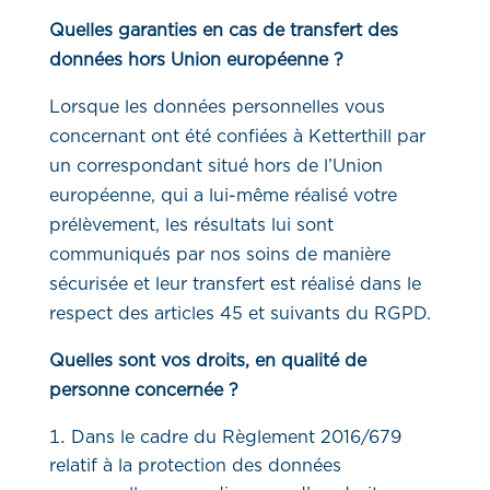
Quelles garanties en cas de transfert des
données hors Union européenne ?
Lorsque les données personnelles vous
concernant ont été confiées à Ketterthill par
un correspondant situé hors de l’Union
européenne, qui a lui-même réalisé votre
prélèvement, les résultats lui sont
communiqués par nos soins de manière
sécurisée et leur transfert est réalisé dans le
respect des articles 45 et suivants du RGPD.
Quelles sont vos droits, en qualité de
personne concernée ?
Dans le cadre du Règlement 2016/679
relatif à la protection des données