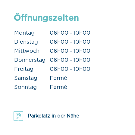
Öffnungszeiten
Montag
06h00 - 10h00
Dienstag
06h00 - 10h00
Mittwoch
06h00 - 10h00
Donnerstag
06h00 - 10h00
Freitag
06h00 - 10h00
Samstag
Fermé
Sonntag
Fermé
Parkplatz in der Nähe