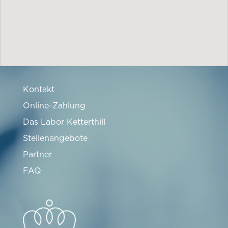
Kontakt
Online-Zahlung
Das Labor Ketterthill
Stellenangebote
Partner
FAQ