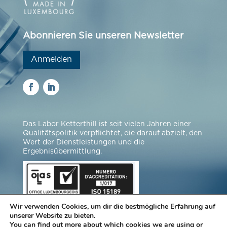
Abonnieren Sie unseren Newsletter
Anmelden
Das Labor Ketterthill ist seit vielen Jahren einer
Qualitätspolitik verpflichtet, die darauf abzielt, den
Wert der Dienstleistungen und die
Ergebnisübermittlung.
Wir verwenden Cookies, um dir die bestmögliche Erfahrung auf
unserer Website zu bieten.
You can find out more about which cookies we are using or