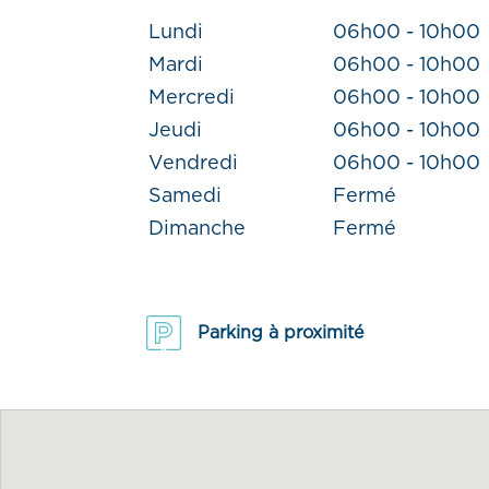
Lundi
06h00 - 10h00
Mardi
06h00 - 10h00
Mercredi
06h00 - 10h00
Jeudi
06h00 - 10h00
Vendredi
06h00 - 10h00
Samedi
Fermé
Dimanche
Fermé
Parking à proximité