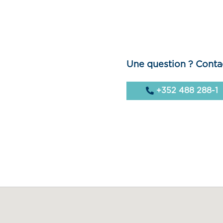
Une question ? Conta
+352 488 288-1