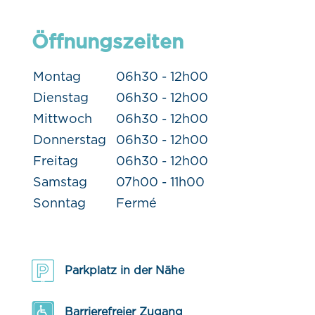
Öffnungszeiten
Montag
06h30 - 12h00
Dienstag
06h30 - 12h00
Mittwoch
06h30 - 12h00
Donnerstag
06h30 - 12h00
Freitag
06h30 - 12h00
Samstag
07h00 - 11h00
Sonntag
Fermé
Parkplatz in der Nähe
Barrierefreier Zugang