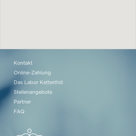
Kontakt
Online-Zahlung
Das Labor Ketterthill
Stellenangebote
Partner
FAQ