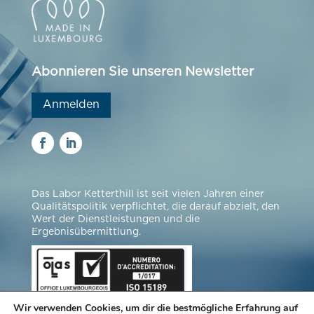
Abonnieren Sie unseren Newsletter
Anmelden
Das Labor Ketterthill ist seit vielen Jahren einer
Qualitätspolitik verpflichtet, die darauf abzielt, den
Wert der Dienstleistungen und die
Ergebnisübermittlung.
Wir verwenden Cookies, um dir die bestmögliche Erfahrung auf