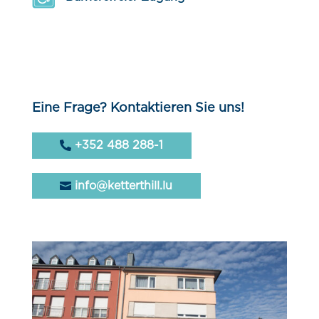
Eine Frage? Kontaktieren Sie uns!
+352 488 288-1
info@ketterthill.lu