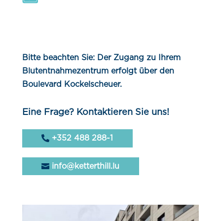
Bitte beachten Sie: Der Zugang zu Ihrem
Blutentnahmezentrum erfolgt über den
Boulevard Kockelscheuer.
Eine Frage? Kontaktieren Sie uns!
+352 488 288-1
info@ketterthill.lu