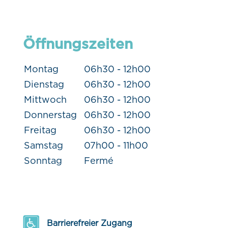
Öffnungszeiten
Montag
06h30 - 12h00
Dienstag
06h30 - 12h00
Mittwoch
06h30 - 12h00
Donnerstag
06h30 - 12h00
Freitag
06h30 - 12h00
Samstag
07h00 - 11h00
Sonntag
Fermé
Barrierefreier Zugang