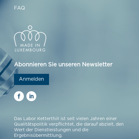
FAQ
Abonnieren Sie unseren Newsletter
Anmelden
Das Labor Ketterthill ist seit vielen Jahren einer
Qualitätspolitik verpflichtet, die darauf abzielt, den
Wert der Dienstleistungen und die
Ergebnisübermittlung.