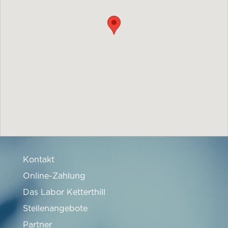
Kontakt
Online-Zahlung
Das Labor Ketterthill
Stellenangebote
Partner