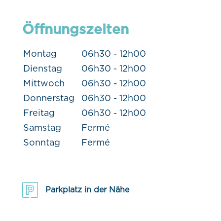
Öffnungszeiten
Montag
06h30 - 12h00
Dienstag
06h30 - 12h00
Mittwoch
06h30 - 12h00
Donnerstag
06h30 - 12h00
Freitag
06h30 - 12h00
Samstag
Fermé
Sonntag
Fermé
Parkplatz in der Nähe