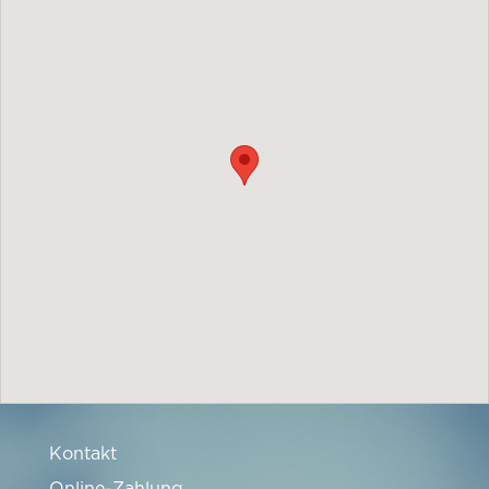
Kontakt