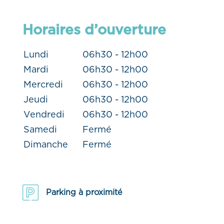
Horaires d’ouverture
Lundi
06h30 - 12h00
Mardi
06h30 - 12h00
Mercredi
06h30 - 12h00
Jeudi
06h30 - 12h00
Vendredi
06h30 - 12h00
Samedi
Fermé
Dimanche
Fermé
Parking à proximité