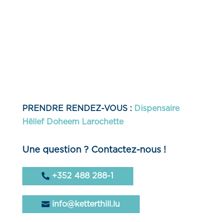
PRENDRE RENDEZ-VOUS :
Dispensaire
Hëllef Doheem Larochette
Une question ? Contactez-nous !
+352 488 288-1
info@ketterthill.lu