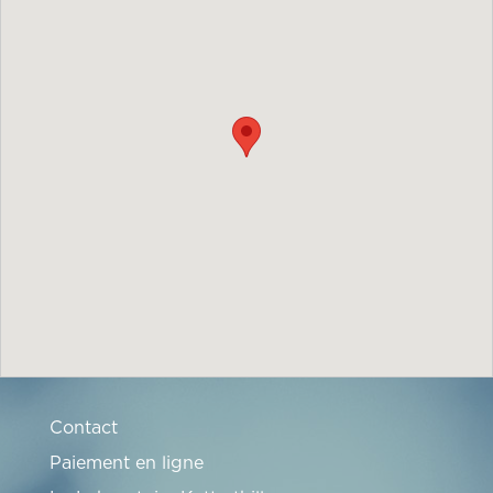
Contact
Paiement en ligne