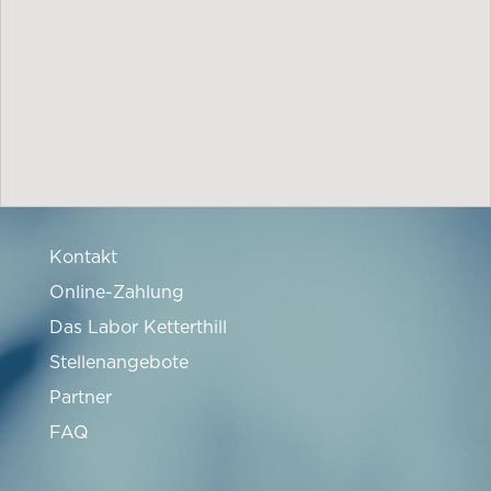
Kontakt
Online-Zahlung
Das Labor Ketterthill
Stellenangebote
Partner
FAQ