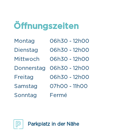
Öffnungszeiten
Montag
06h30 - 12h00
Dienstag
06h30 - 12h00
Mittwoch
06h30 - 12h00
Donnerstag
06h30 - 12h00
Freitag
06h30 - 12h00
Samstag
07h00 - 11h00
Sonntag
Fermé
Parkplatz in der Nähe