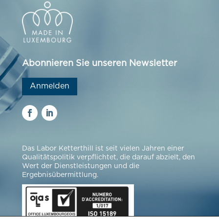
Abonnieren Sie unseren Newsletter
Anmelden
Das Labor Ketterthill ist seit vielen Jahren einer
Qualitätspolitik verpflichtet, die darauf abzielt, den
Wert der Dienstleistungen und die
Ergebnisübermittlung.