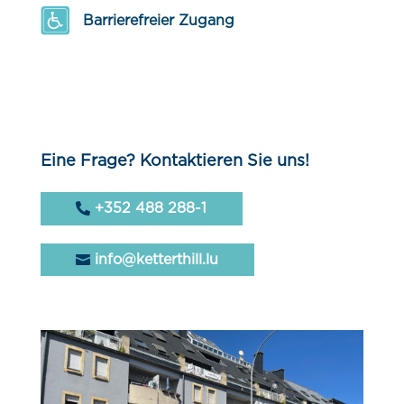
Barrierefreier Zugang
Eine Frage? Kontaktieren Sie uns!
+352 488 288-1
info@ketterthill.lu