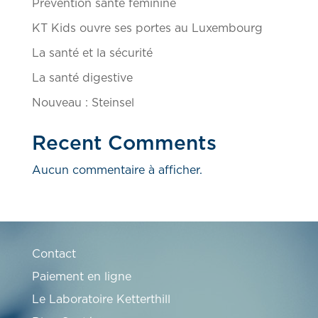
Prévention santé féminine
KT Kids ouvre ses portes au Luxembourg
La santé et la sécurité
La santé digestive
Nouveau : Steinsel
Recent Comments
Aucun commentaire à afficher.
Contact
Paiement en ligne
Le Laboratoire Ketterthill