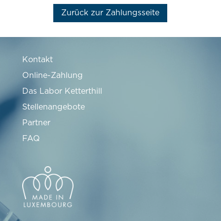
Zurück zur Zahlungsseite
Kontakt
Online-Zahlung
Das Labor Ketterthill
Stellenangebote
Partner
FAQ