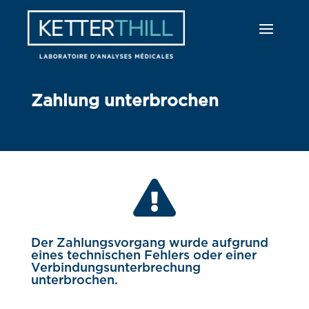
Zahlung unterbrochen

Der Zahlungsvorgang wurde aufgrund
eines technischen Fehlers oder einer
Verbindungsunterbrechung
unterbrochen.