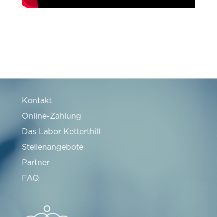
Kontakt
Online-Zahlung
Das Labor Ketterthill
Stellenangebote
Partner
FAQ