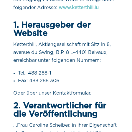
folgender Adresse:
www.ketterthill.lu
1. Herausgeber der
Website
Ketterthill, Aktiengesellschaft mit Sitz in 8,
avenue du Swing, B.P. 8 L-4401 Belvaux,
erreichbar unter folgenden Nummern:
Tel.: 488 288-1
Fax: 488 288 306
Oder über unser Kontaktformular.
2. Verantwortlicher für
die Veröffentlichung
, .Frau Caroline Scheiber, in ihrer Eigenschaft