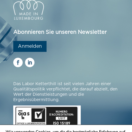
Abonnieren Sie unseren Newsletter
Anmelden
Das Labor Ketterthill ist seit vielen Jahren einer
Qualitätspolitik verpflichtet, die darauf abzielt, den
Wert der Dienstleistungen und die
Ergebnisübermittlung.
Wir verwenden Cookies, um dir die bestmögliche Erfahrung auf