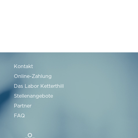
Kontakt
Online-Zahlung
Das Labor Ketterthill
Stellenangebote
Partner
FAQ