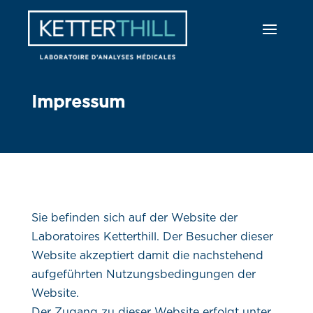
Impressum
Sie befinden sich auf der Website der
Laboratoires Ketterthill. Der Besucher dieser
Website akzeptiert damit die nachstehend
aufgeführten Nutzungsbedingungen der
Website.
Der Zugang zu dieser Website erfolgt unter