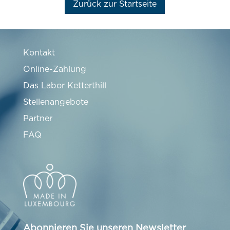
Zurück zur Startseite
Kontakt
Online-Zahlung
Das Labor Ketterthill
Stellenangebote
Partner
FAQ
Abonnieren Sie unseren Newsletter