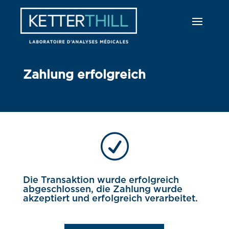
Zahlung erfolgreich
R
Die Transaktion wurde erfolgreich
abgeschlossen, die Zahlung wurde
akzeptiert und erfolgreich verarbeitet.