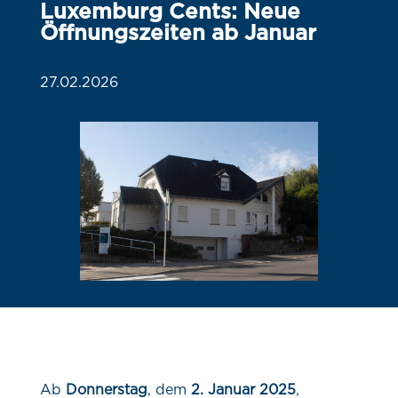
Luxemburg Cents: Neue
Öffnungszeiten ab Januar
27.02.2026
Ab
Donnerstag
, dem
2. Januar 2025
,