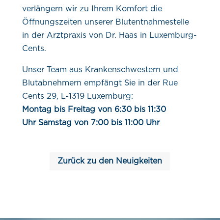
verlängern wir zu Ihrem Komfort die
Öffnungszeiten unserer Blutentnahmestelle
in der Arztpraxis von Dr. Haas in Luxemburg-
Cents.
Unser Team aus Krankenschwestern und
Blutabnehmern empfängt Sie in der Rue
Cents 29, L-1319 Luxemburg:
Montag bis Freitag von 6:30 bis 11:30
Uhr Samstag von 7:00 bis 11:00 Uhr
Zurück zu den Neuigkeiten