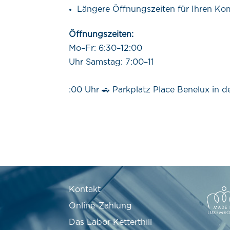
Längere Öffnungszeiten für Ihren Ko
Öffnungszeiten:
Mo–Fr: 6:30–12:00
Uhr Samstag: 7:00–11
:00 Uhr 🚗 Parkplatz Place Benelux in 
Kontakt
Online-Zahlung
Das Labor Ketterthill