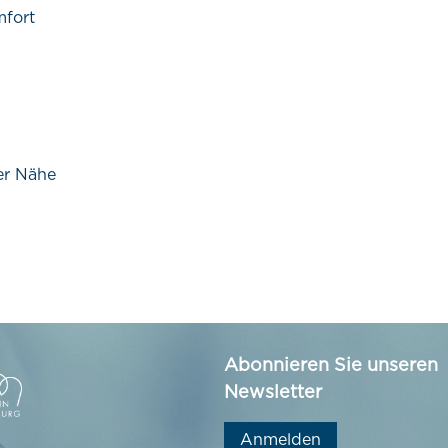
mfort
der Nähe
Abonnieren Sie unseren
Newsletter
Anmelden