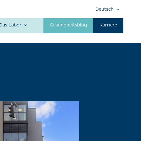
Deutsch
Das Labor
Gesundheitsblog
Karriere