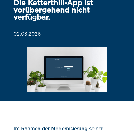
Die Ketterthill-App ist
vorübergehend nicht
verfügbar.
02.03.2026
Im Rahmen der Modernisierung seiner