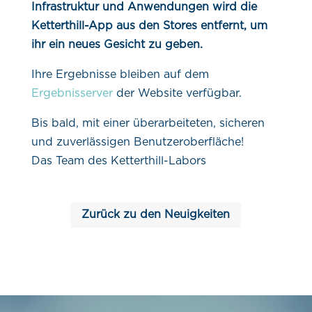
Infrastruktur und Anwendungen wird die
Ketterthill-App aus den Stores entfernt, um
ihr ein neues Gesicht zu geben.
Ihre Ergebnisse bleiben auf dem
Ergebnisserver
der Website verfügbar.
Bis bald, mit einer überarbeiteten, sicheren
und zuverlässigen Benutzeroberfläche!
Das Team des Ketterthill-Labors
Zurück zu den Neuigkeiten